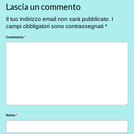
Lascia un commento
Il tuo indirizzo email non sarà pubblicato.
I
campi obbligatori sono contrassegnati
*
Commento
*
Nome
*