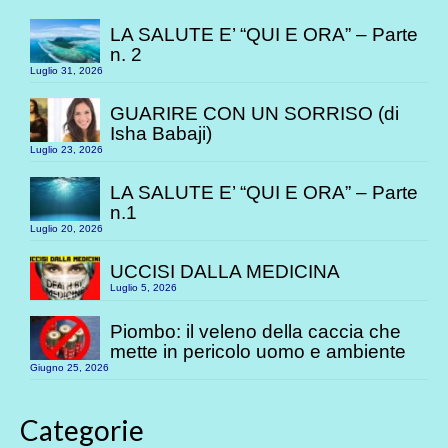
LA SALUTE E’ “QUI E ORA” – Parte
n. 2
Luglio 31, 2026
GUARIRE CON UN SORRISO (di
Isha Babaji)
Luglio 23, 2026
LA SALUTE E’ “QUI E ORA” – Parte
n.1
Luglio 20, 2026
UCCISI DALLA MEDICINA
Luglio 5, 2026
Piombo: il veleno della caccia che
mette in pericolo uomo e ambiente
Giugno 25, 2026
Categorie