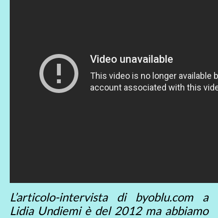
L’articolo-intervista di byoblu.com a
Lidia Undiemi è del 2012 ma abbiamo