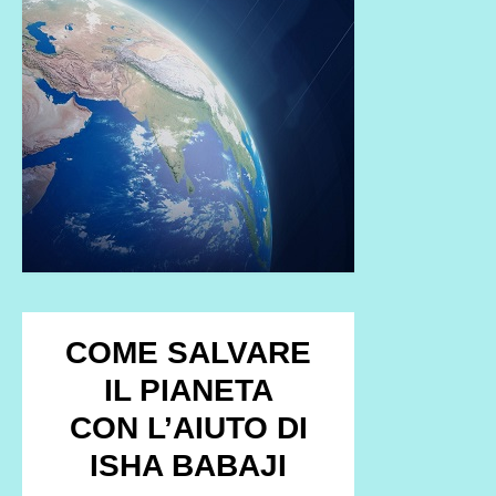
COME SALVARE
IL PIANETA
CON L’AIUTO DI
ISHA BABAJI