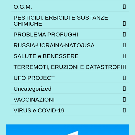
O.G.M.
PESTICIDI, ERBICIDI E SOSTANZE
CHIMICHE
PROBLEMA PROFUGHI
RUSSIA-UCRAINA-NATO/USA
SALUTE e BENESSERE
TERREMOTI, ERUZIONI E CATASTROFI
UFO PROJECT
Uncategorized
VACCINAZIONI
VIRUS e COVID-19