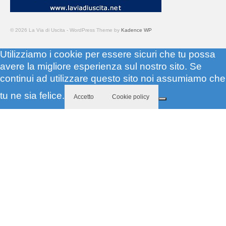
© 2026 La Via di Uscita - WordPress Theme by
Kadence WP
Utilizziamo i cookie per essere sicuri che tu possa
avere la migliore esperienza sul nostro sito. Se
continui ad utilizzare questo sito noi assumiamo che
tu ne sia felice.
Accetto
Cookie policy