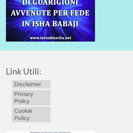
Link Utili:
Disclaimer
Privacy
Policy
Cookie
Policy