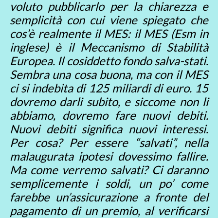
voluto pubblicarlo per la chiarezza e
semplicità con cui viene spiegato che
cos’è realmente il MES: il MES (Esm in
inglese) è il Meccanismo di Stabilità
Europea. Il cosiddetto fondo salva-stati.
Sembra una cosa buona, ma con il MES
ci si indebita di 125 miliardi di euro. 15
dovremo darli subito, e siccome non li
abbiamo, dovremo fare nuovi debiti.
Nuovi debiti significa nuovi interessi.
Per cosa? Per essere “salvati”, nella
malaugurata ipotesi dovessimo fallire.
Ma come verremo salvati? Ci daranno
semplicemente i soldi, un po’ come
farebbe un’assicurazione a fronte del
pagamento di un premio, al verificarsi