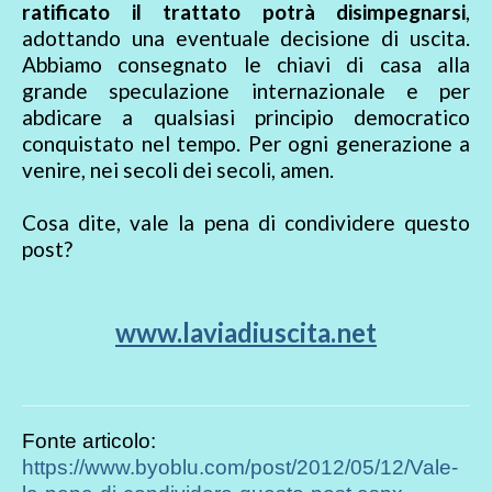
ratificato il trattato potrà disimpegnarsi
,
adottando una eventuale decisione di uscita.
Abbiamo consegnato le chiavi di casa alla
grande speculazione internazionale e per
abdicare a qualsiasi principio democratico
conquistato nel tempo. Per ogni generazione a
venire, nei secoli dei secoli, amen.
Cosa dite, vale la pena di condividere questo
post?
www.laviadiuscita.net
Fonte articolo:
https://www.byoblu.com/post/2012/05/12/Vale-