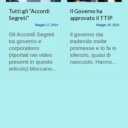
Tutti gli “Accordi
Il Governo ha
Segreti”
approvato il TTIP
Maggio 17, 2014
Maggio 19, 2019
Gli Accordi Segreti
Il governo sta
tra governo e
tradendo molte
corporations
promesse e lo fa in
(riportati nei video
silenzio, quasi di
presenti in questo
nascosto. Hanno...
articolo) bloccano...