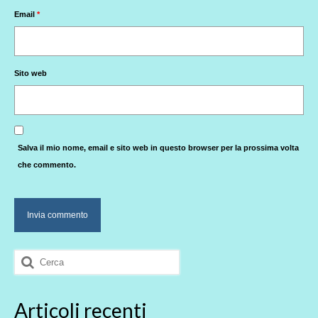
Email
*
Sito web
Salva il mio nome, email e sito web in questo browser per la prossima volta
che commento.
Cerca:
Articoli recenti