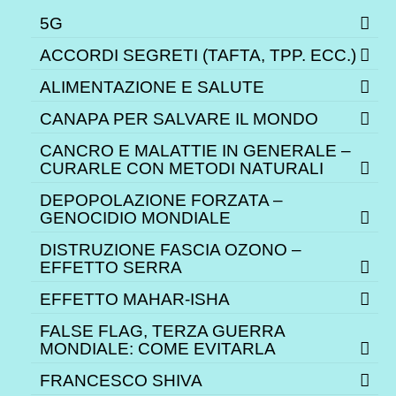
5G
ACCORDI SEGRETI (TAFTA, TPP. ECC.)
ALIMENTAZIONE E SALUTE
CANAPA PER SALVARE IL MONDO
CANCRO E MALATTIE IN GENERALE –
CURARLE CON METODI NATURALI
DEPOPOLAZIONE FORZATA –
GENOCIDIO MONDIALE
DISTRUZIONE FASCIA OZONO –
EFFETTO SERRA
EFFETTO MAHAR-ISHA
FALSE FLAG, TERZA GUERRA
MONDIALE: COME EVITARLA
FRANCESCO SHIVA