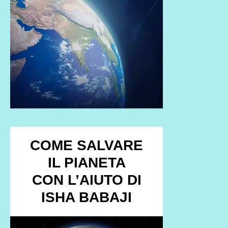
COME SALVARE
IL PIANETA
CON L’AIUTO DI
ISHA BABAJI