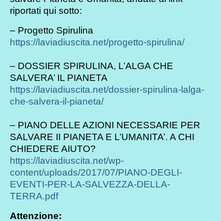
riportati qui sotto:
– Progetto Spirulina
https://laviadiuscita.net/progetto-spirulina/
– DOSSIER SPIRULINA, L’ALGA CHE
SALVERA’ IL PIANETA
https://laviadiuscita.net/dossier-spirulina-lalga-
che-salvera-il-pianeta/
– PIANO DELLE AZIONI NECESSARIE PER
SALVARE II PIANETA E L’UMANITA’. A CHI
CHIEDERE AIUTO?
https://laviadiuscita.net/wp-
content/uploads/2017/07/PIANO-DEGLI-
EVENTI-PER-LA-SALVEZZA-DELLA-
TERRA.pdf
Attenzione: