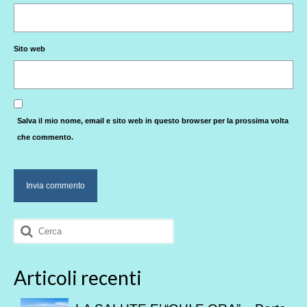
Sito web
Salva il mio nome, email e sito web in questo browser per la prossima volta
che commento.
Cerca:
Articoli recenti