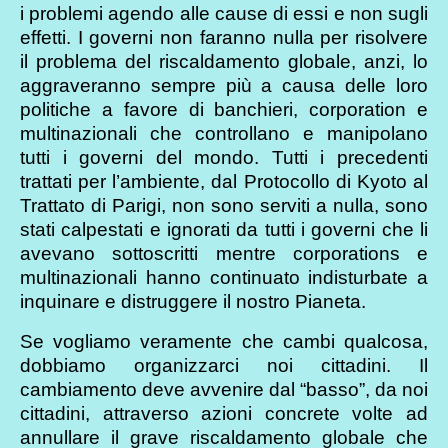
i problemi agendo alle cause di essi e non sugli
effetti. I governi non faranno nulla per risolvere
il problema del riscaldamento globale, anzi, lo
aggraveranno sempre più a causa delle loro
politiche a favore di banchieri, corporation e
multinazionali che controllano e manipolano
tutti i governi del mondo. Tutti i precedenti
trattati per l’ambiente, dal Protocollo di Kyoto al
Trattato di Parigi, non sono serviti a nulla, sono
stati calpestati e ignorati da tutti i governi che li
avevano sottoscritti mentre corporations e
multinazionali hanno continuato indisturbate a
inquinare e distruggere il nostro Pianeta.
Se vogliamo veramente che cambi qualcosa,
dobbiamo organizzarci noi cittadini. Il
cambiamento deve avvenire dal “basso”, da noi
cittadini, attraverso azioni concrete volte ad
annullare il grave riscaldamento globale che