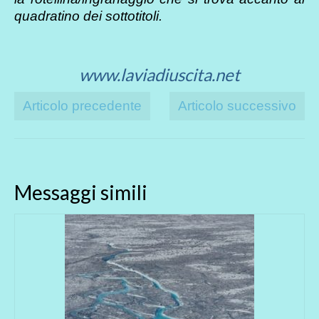
quadratino dei sottotitoli.
www.laviadiuscita.net
Articolo precedente
Articolo successivo
Messaggi simili