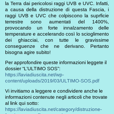
la Terra dai pericolosi raggi UVB e UVC. Infatti,
a causa della distruzione di questa Fascia, i
raggi UVB e UVC che colpiscono la suprficie
terrestre sono aumentati del 1400%,
provocando un forte innalzamento delle
temperature e accelerando così lo scioglimento
dei ghiacciai, con tutte le gravissime
conseguenze che ne derivano. Pertanto
bisogna agire subito!
Per approfondire queste informazioni leggete il
dossier “L’ULTIMO SOS”:
https://laviadiuscita.net/wp-
content/uploads/2019/03/ULTIMO-SOS.pdf
Vi invitiamo a leggere e condividere anche le
informazioni contenute negli articoli che trovate
al link qui sotto:
https://laviadiuscita.net/category/distruzione-