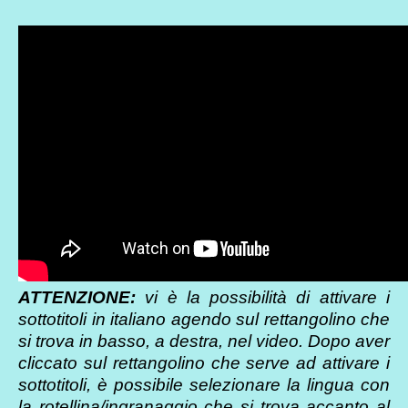
ATTENZIONE:
vi è la possibilità di attivare i
sottotitoli in italiano agendo sul rettangolino che
si trova in basso, a destra, nel video. Dopo aver
cliccato sul rettangolino che serve ad attivare i
sottotitoli, è possibile selezionare la lingua con
la rotellina/ingranaggio che si trova accanto al