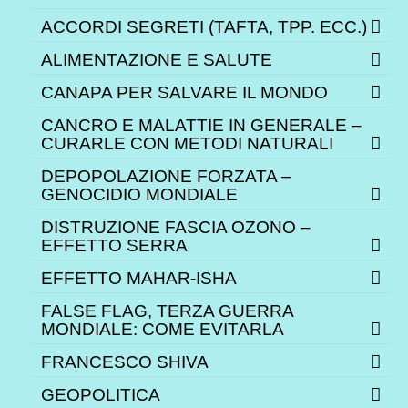
ACCORDI SEGRETI (TAFTA, TPP. ECC.)
ALIMENTAZIONE E SALUTE
CANAPA PER SALVARE IL MONDO
CANCRO E MALATTIE IN GENERALE –
CURARLE CON METODI NATURALI
DEPOPOLAZIONE FORZATA –
GENOCIDIO MONDIALE
DISTRUZIONE FASCIA OZONO –
EFFETTO SERRA
EFFETTO MAHAR-ISHA
FALSE FLAG, TERZA GUERRA
MONDIALE: COME EVITARLA
FRANCESCO SHIVA
GEOPOLITICA