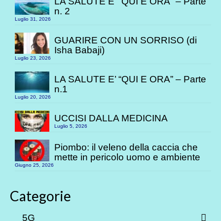
LA SALUTE E’ “QUI E ORA” – Parte
n. 2
Luglio 31, 2026
GUARIRE CON UN SORRISO (di
Isha Babaji)
Luglio 23, 2026
LA SALUTE E’ “QUI E ORA” – Parte
n.1
Luglio 20, 2026
UCCISI DALLA MEDICINA
Luglio 5, 2026
Piombo: il veleno della caccia che
mette in pericolo uomo e ambiente
Giugno 25, 2026
Categorie
5G