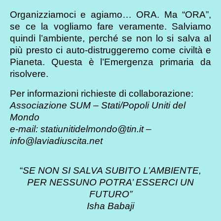
Organizziamoci e agiamo… ORA. Ma “ORA”,
se ce la vogliamo fare veramente. Salviamo
quindi l’ambiente, perché se non lo si salva al
più presto ci auto-distruggeremo come civiltà e
Pianeta. Questa è l’Emergenza primaria da
risolvere.
Per informazioni richieste di collaborazione:
Associazione SUM – Stati/Popoli Uniti del
Mondo
e-mail: statiunitidelmondo@tin.it –
info@laviadiuscita.net
“
SE NON SI SALVA SUBITO L’AMBIENTE,
PER NESSUNO POTRA’ ESSERCI UN
FUTURO”
Isha Babaji