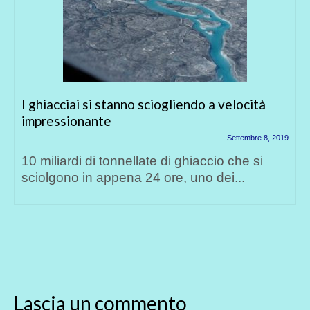
I ghiacciai si stanno sciogliendo a velocità
impressionante
Settembre 8, 2019
10 miliardi di tonnellate di ghiaccio che si
sciolgono in appena 24 ore, uno dei...
Lascia un commento