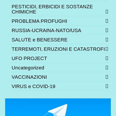
PESTICIDI, ERBICIDI E SOSTANZE
CHIMICHE
PROBLEMA PROFUGHI
RUSSIA-UCRAINA-NATO/USA
SALUTE e BENESSERE
TERREMOTI, ERUZIONI E CATASTROFI
UFO PROJECT
Uncategorized
VACCINAZIONI
VIRUS e COVID-19