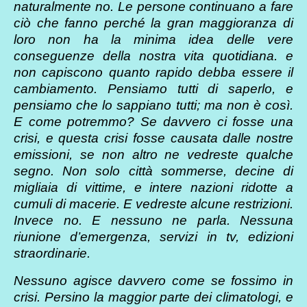
naturalmente no. Le persone continuano a fare
ciò che fanno perché la gran maggioranza di
loro non ha la minima idea delle vere
conseguenze della nostra vita quotidiana. e
non capiscono quanto rapido debba essere il
cambiamento. Pensiamo tutti di saperlo, e
pensiamo che lo sappiano tutti; ma non è così.
E come potremmo? Se davvero ci fosse una
crisi, e questa crisi fosse causata dalle nostre
emissioni, se non altro ne vedreste qualche
segno. Non solo città sommerse, decine di
migliaia di vittime, e intere nazioni ridotte a
cumuli di macerie. E vedreste alcune restrizioni.
Invece no. E nessuno ne parla. Nessuna
riunione d’emergenza, servizi in tv, edizioni
straordinarie.
Nessuno agisce davvero come se fossimo in
crisi. Persino la maggior parte dei climatologi, e