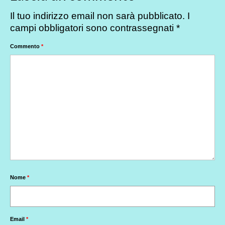
Il tuo indirizzo email non sarà pubblicato.
I
campi obbligatori sono contrassegnati
*
Commento
*
Nome
*
Email
*