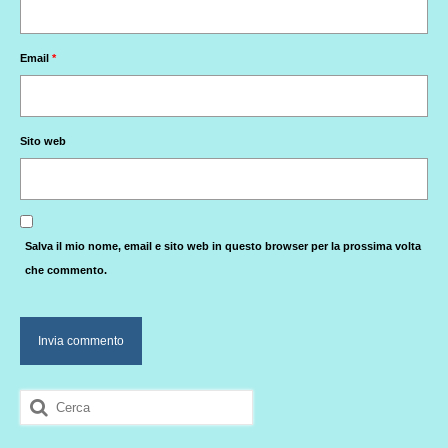
Email
*
Sito web
Salva il mio nome, email e sito web in questo browser per la prossima volta
che commento.
Cerca: