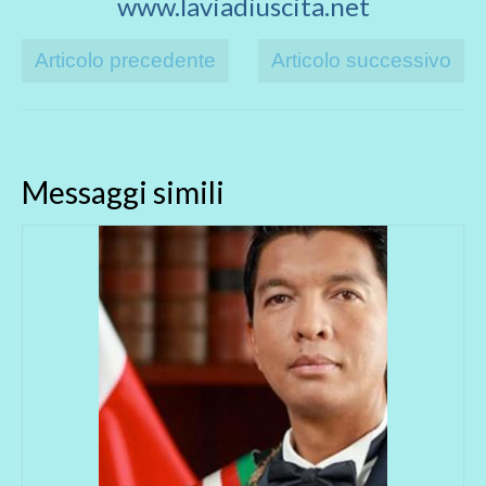
www.laviadiuscita.net
Articolo precedente
Articolo successivo
Messaggi simili