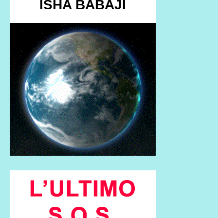
ISHA BABAJI