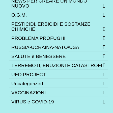
NEWS PER CREARE UN MONDO
NUOVO
O.G.M.
PESTICIDI, ERBICIDI E SOSTANZE
CHIMICHE
PROBLEMA PROFUGHI
RUSSIA-UCRAINA-NATO/USA
SALUTE e BENESSERE
TERREMOTI, ERUZIONI E CATASTROFI
UFO PROJECT
Uncategorized
VACCINAZIONI
VIRUS e COVID-19