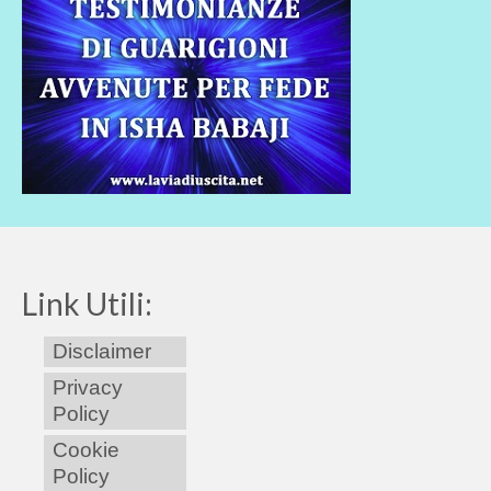
Link Utili:
Disclaimer
Privacy
Policy
Cookie
Policy