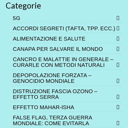
Categorie
5G
ACCORDI SEGRETI (TAFTA, TPP. ECC.)
ALIMENTAZIONE E SALUTE
CANAPA PER SALVARE IL MONDO
CANCRO E MALATTIE IN GENERALE –
CURARLE CON METODI NATURALI
DEPOPOLAZIONE FORZATA –
GENOCIDIO MONDIALE
DISTRUZIONE FASCIA OZONO –
EFFETTO SERRA
EFFETTO MAHAR-ISHA
FALSE FLAG, TERZA GUERRA
MONDIALE: COME EVITARLA