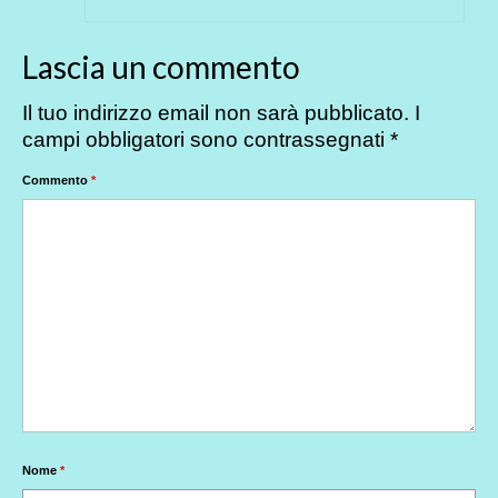
Lascia un commento
Il tuo indirizzo email non sarà pubblicato.
I
campi obbligatori sono contrassegnati
*
Commento
*
Nome
*