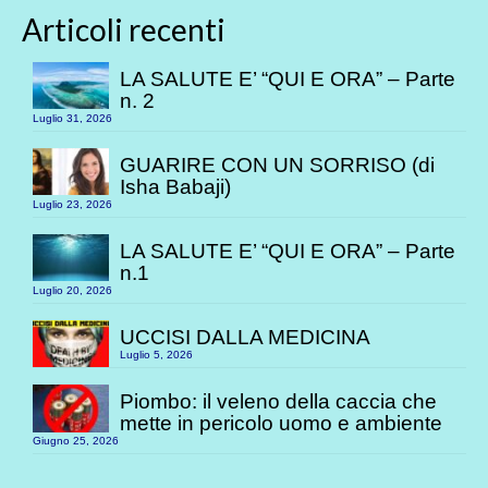
Articoli recenti
LA SALUTE E’ “QUI E ORA” – Parte
n. 2
Luglio 31, 2026
GUARIRE CON UN SORRISO (di
Isha Babaji)
Luglio 23, 2026
LA SALUTE E’ “QUI E ORA” – Parte
n.1
Luglio 20, 2026
UCCISI DALLA MEDICINA
Luglio 5, 2026
Piombo: il veleno della caccia che
mette in pericolo uomo e ambiente
Giugno 25, 2026