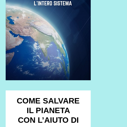
COME SALVARE
IL PIANETA
CON L’AIUTO DI