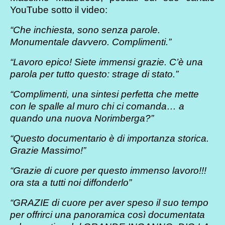
YouTube sotto il video:
“Che inchiesta, sono senza parole.
Monumentale davvero. Complimenti.”
“Lavoro epico! Siete immensi grazie. C’è una
parola per tutto questo: strage di stato.”
“Complimenti, una sintesi perfetta che mette
con le spalle al muro chi ci comanda… a
quando una nuova Norimberga?”
“Questo documentario è di importanza storica.
Grazie Massimo!”
“Grazie di cuore per questo immenso lavoro!!!
ora sta a tutti noi diffonderlo”
“GRAZIE di cuore per aver speso il suo tempo
per offrirci una panoramica così documentata