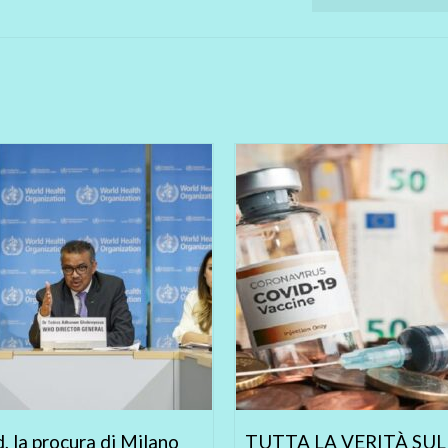
, la procura di Milano
TUTTA LA VERITÀ SUL