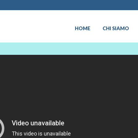
HOME
CHI SIAMO