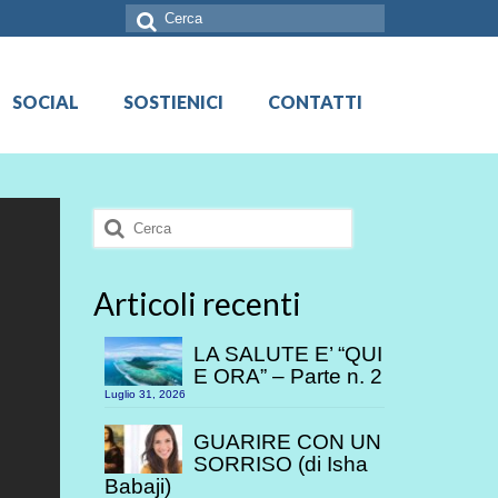
Cerca:
SOCIAL
SOSTIENICI
CONTATTI
Cerca:
Articoli recenti
LA SALUTE E’ “QUI
E ORA” – Parte n. 2
Luglio 31, 2026
GUARIRE CON UN
SORRISO (di Isha
Babaji)