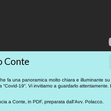
o Conte
he fa una panoramica molto chiara e illuminante su 
a “Covid-19”. Vi invitiamo a guardarlo attentamente
cia a Conte, in PDF, preparata dall’Avv. Polacco.