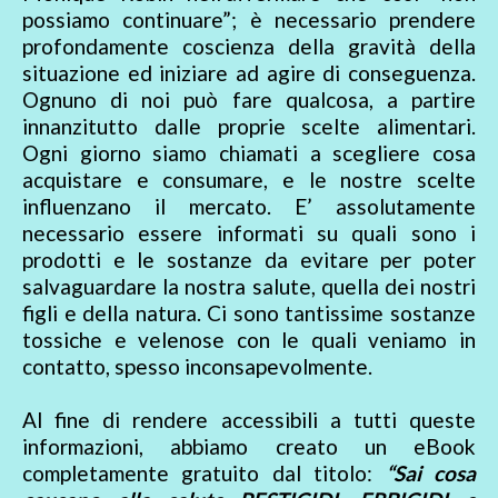
possiamo continuare”; è necessario prendere
profondamente coscienza della gravità della
situazione ed iniziare ad agire di conseguenza.
Ognuno di noi può fare qualcosa, a partire
innanzitutto dalle proprie scelte alimentari.
Ogni giorno siamo chiamati a scegliere cosa
acquistare e consumare, e le nostre scelte
influenzano il mercato. E’ assolutamente
necessario essere informati su quali sono i
prodotti e le sostanze da evitare per poter
salvaguardare la nostra salute, quella dei nostri
figli e della natura. Ci sono tantissime sostanze
tossiche e velenose con le quali veniamo in
contatto, spesso inconsapevolmente.
Al fine di rendere accessibili a tutti queste
informazioni, abbiamo creato un eBook
completamente gratuito dal titolo:
“Sai cosa