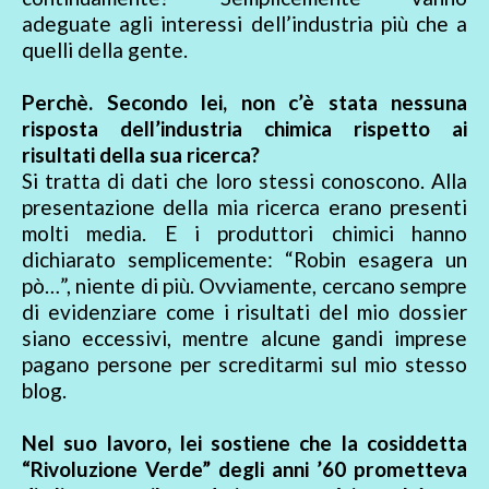
adeguate agli interessi dell’industria più che a
quelli della gente.
Perchè. Secondo lei, non c’è stata nessuna
risposta dell’industria chimica rispetto ai
risultati della sua ricerca?
Si tratta di dati che loro stessi conoscono. Alla
presentazione della mia ricerca erano presenti
molti media. E i produttori chimici hanno
dichiarato semplicemente: “Robin esagera un
pò…”, niente di più. Ovviamente, cercano sempre
di evidenziare come i risultati del mio dossier
siano eccessivi, mentre alcune gandi imprese
pagano persone per screditarmi sul mio stesso
blog.
Nel suo lavoro, lei sostiene che la cosiddetta
“Rivoluzione Verde” degli anni ’60 prometteva