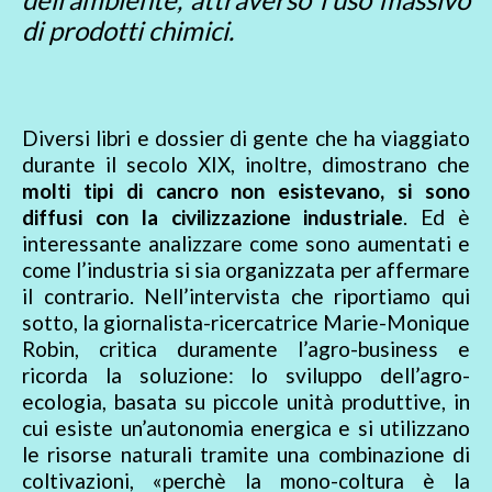
di prodotti chimici.
Diversi libri e dossier di gente che ha viaggiato
durante il secolo XIX, inoltre, dimostrano che
molti tipi di cancro non esistevano, si sono
diffusi con la civilizzazione industriale
. Ed è
interessante analizzare come sono aumentati e
come l’industria si sia organizzata per affermare
il contrario. Nell’intervista che riportiamo qui
sotto, la giornalista-ricercatrice Marie-Monique
Robin, critica duramente l’agro-business e
ricorda la soluzione: lo sviluppo dell’agro-
ecologia, basata su piccole unità produttive, in
cui esiste un’autonomia energica e si utilizzano
le risorse naturali tramite una combinazione di
coltivazioni, «perchè la mono-coltura è la