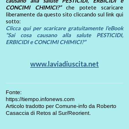
causano alla salute PESTICIDI, ERBICIDI e
CONCIMI CHIMICI?”
che potete scaricare
liberamente da questo sito cliccando sul link qui
sotto:
Clicca qui per scaricare gratuitamente l’eBook
“Sai cosa causano alla salute PESTICIDI,
ERBICIDI e CONCIMI CHIMICI?”
www.laviadiuscita.net
Fonte:
https://tiempo.infonews.com
Articolo tradotto per Comune-info da Roberto
Casaccia di Retos al Sur/Reorient.