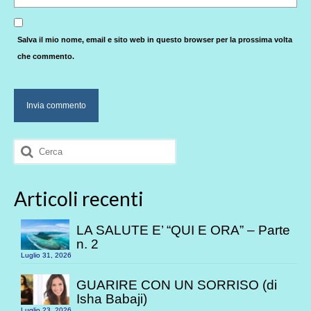
Salva il mio nome, email e sito web in questo browser per la prossima volta
che commento.
Cerca:
Articoli recenti
LA SALUTE E’ “QUI E ORA” – Parte
n. 2
Luglio 31, 2026
GUARIRE CON UN SORRISO (di
Isha Babaji)
Luglio 23, 2026