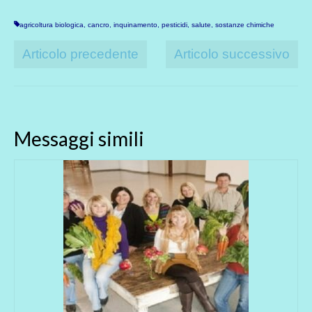
agricoltura biologica
,
cancro
,
inquinamento
,
pesticidi
,
salute
,
sostanze chimiche
Articolo precedente
Articolo successivo
Messaggi simili