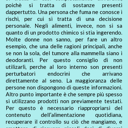
poichè si tratta di sostanze presenti
dappertutto. Una persona che fuma ne conosce i
rischi, per cui si tratta di una decisione
personale. Negli alimenti, invece, non si sa
quanto di un prodotto chimico si stia ingerendo.
Molte donne non sanno, per fare un altro
esempio, che una delle ragioni principali, anche
se non la sola, del tumore alla mammella siano i
deodoranti. Per questo consiglio di non
utilizarli, perche al loro interno son presenti
perturbatori endocrini che arrivano
direttamente al seno. La maggioranza delle
persone non dispongono di queste informazioni.
Altro punto importante è che sempre più spesso
si utilizzano prodotti non previamente testati.
Per questo è necessario riappropriarsi del
contenuto dell’alimentazione quotidiana,
recuperare il controllo su ciò che mangiamo, e