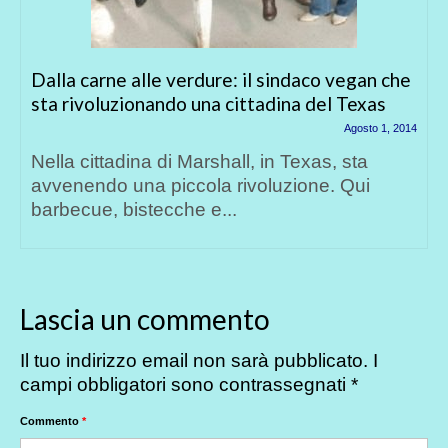
Dalla carne alle verdure: il sindaco vegan che
sta rivoluzionando una cittadina del Texas
Agosto 1, 2014
Nella cittadina di Marshall, in Texas, sta
avvenendo una piccola rivoluzione. Qui
barbecue, bistecche e...
Lascia un commento
Il tuo indirizzo email non sarà pubblicato.
I
campi obbligatori sono contrassegnati
*
Commento
*