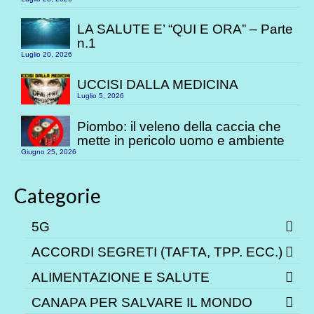
LA SALUTE E’ “QUI E ORA” – Parte
n.1
Luglio 20, 2026
UCCISI DALLA MEDICINA
Luglio 5, 2026
Piombo: il veleno della caccia che
mette in pericolo uomo e ambiente
Giugno 25, 2026
Categorie
5G
ACCORDI SEGRETI (TAFTA, TPP. ECC.)
ALIMENTAZIONE E SALUTE
CANAPA PER SALVARE IL MONDO