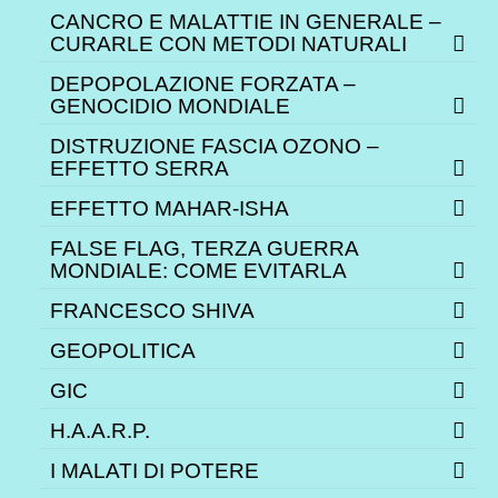
CANCRO E MALATTIE IN GENERALE –
CURARLE CON METODI NATURALI
DEPOPOLAZIONE FORZATA –
GENOCIDIO MONDIALE
DISTRUZIONE FASCIA OZONO –
EFFETTO SERRA
EFFETTO MAHAR-ISHA
FALSE FLAG, TERZA GUERRA
MONDIALE: COME EVITARLA
FRANCESCO SHIVA
GEOPOLITICA
GIC
H.A.A.R.P.
I MALATI DI POTERE