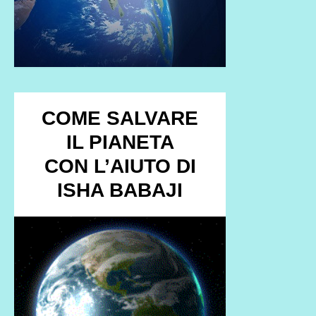
COME SALVARE
IL PIANETA
CON L’AIUTO DI
ISHA BABAJI