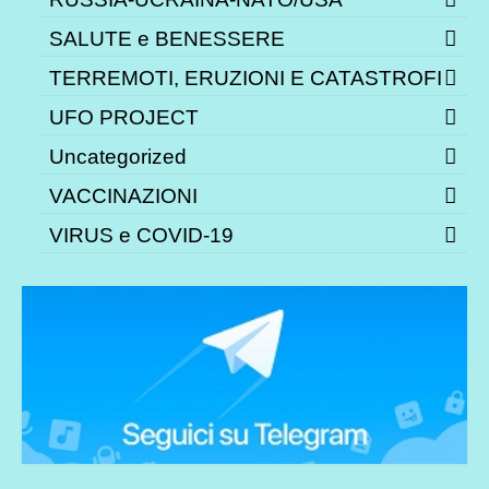
SALUTE e BENESSERE
TERREMOTI, ERUZIONI E CATASTROFI
UFO PROJECT
Uncategorized
VACCINAZIONI
VIRUS e COVID-19