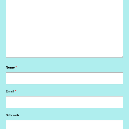
Nome
*
Email
*
Sito web