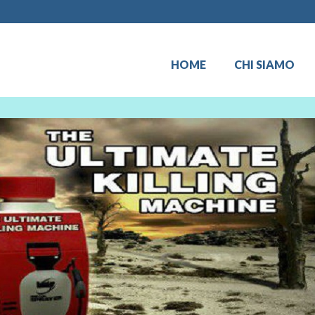
HOME
CHI SIAMO