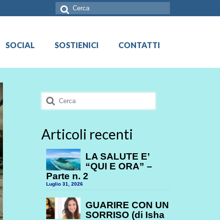
Cerca:
SOCIAL
SOSTIENICI
CONTATTI
Cerca:
Articoli recenti
LA SALUTE E’
“QUI E ORA” –
Parte n. 2
Luglio 31, 2026
GUARIRE CON UN
SORRISO (di Isha