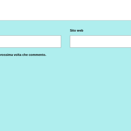
Sito web
a prossima volta che commento.