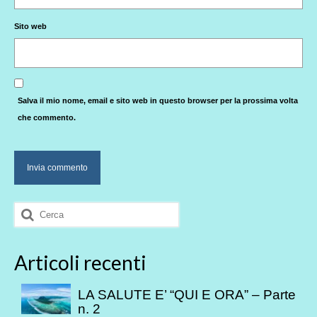
Sito web
Salva il mio nome, email e sito web in questo browser per la prossima volta
che commento.
Cerca:
Articoli recenti
LA SALUTE E’ “QUI E ORA” – Parte
n. 2