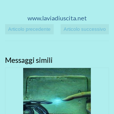
www.laviadiuscita.net
Articolo precedente
Articolo successivo
Messaggi simili