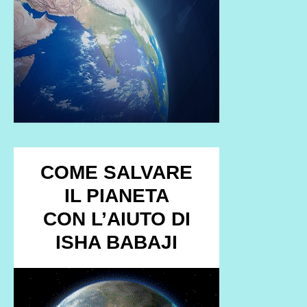
COME SALVARE
IL PIANETA
CON L’AIUTO DI
ISHA BABAJI