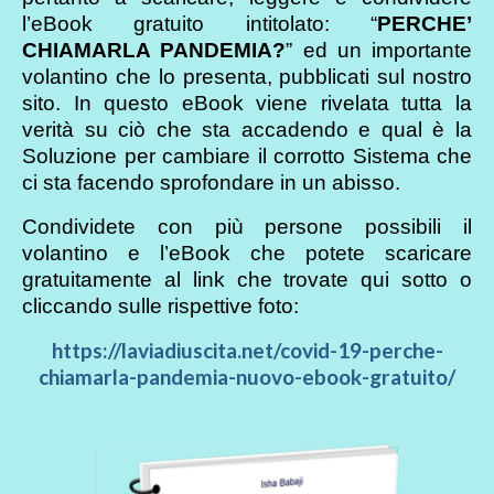
l’eBook gratuito intitolato: “
PERCHE’
CHIAMARLA PANDEMIA?
” ed un importante
volantino che lo presenta, pubblicati sul nostro
sito. In questo eBook viene rivelata tutta la
verità su ciò che sta accadendo e qual è la
Soluzione per cambiare il corrotto Sistema che
ci sta facendo sprofondare in un abisso.
Condividete con più persone possibili il
volantino e l’eBook che potete scaricare
gratuitamente al link che trovate qui sotto o
cliccando sulle rispettive foto:
https://laviadiuscita.net/covid-19-perche-
chiamarla-pandemia-nuovo-ebook-gratuito/