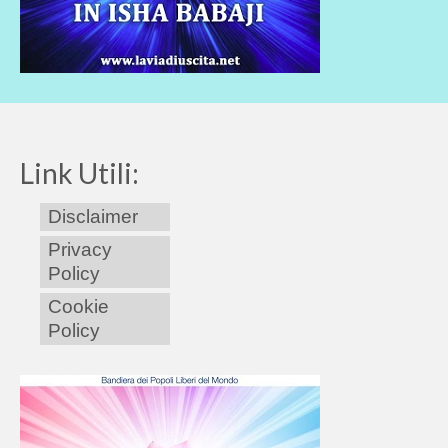
Link Utili:
Disclaimer
Privacy
Policy
Cookie
Policy