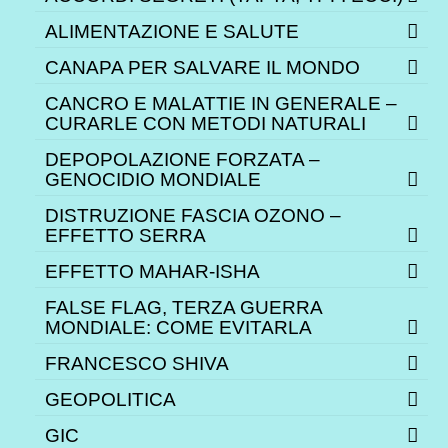
ALIMENTAZIONE E SALUTE
CANAPA PER SALVARE IL MONDO
CANCRO E MALATTIE IN GENERALE –
CURARLE CON METODI NATURALI
DEPOPOLAZIONE FORZATA –
GENOCIDIO MONDIALE
DISTRUZIONE FASCIA OZONO –
EFFETTO SERRA
EFFETTO MAHAR-ISHA
FALSE FLAG, TERZA GUERRA
MONDIALE: COME EVITARLA
FRANCESCO SHIVA
GEOPOLITICA
GIC