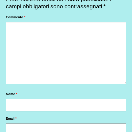
campi obbligatori sono contrassegnati
*
Commento
*
Nome
*
Email
*