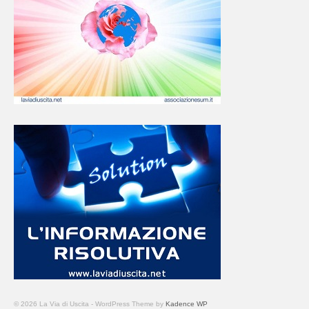
© 2026 La Via di Uscita - WordPress Theme by
Kadence WP