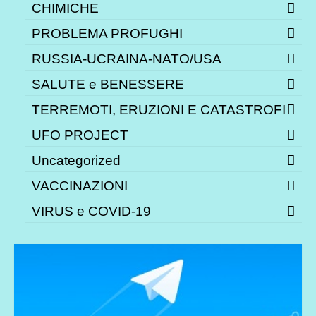
CHIMICHE
PROBLEMA PROFUGHI
RUSSIA-UCRAINA-NATO/USA
SALUTE e BENESSERE
TERREMOTI, ERUZIONI E CATASTROFI
UFO PROJECT
Uncategorized
VACCINAZIONI
VIRUS e COVID-19