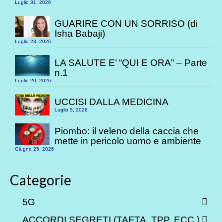
Luglio 31, 2026
GUARIRE CON UN SORRISO (di
Isha Babaji)
Luglio 23, 2026
LA SALUTE E’ “QUI E ORA” – Parte
n.1
Luglio 20, 2026
UCCISI DALLA MEDICINA
Luglio 5, 2026
Piombo: il veleno della caccia che
mette in pericolo uomo e ambiente
Giugno 25, 2026
Categorie
5G
ACCORDI SEGRETI (TAFTA, TPP. ECC.)