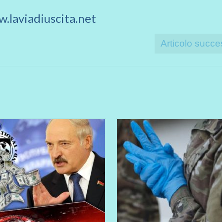
.laviadiuscita.net
Articolo succe