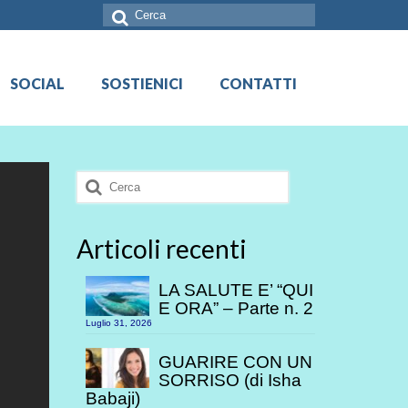
Cerca:
SOCIAL
SOSTIENICI
CONTATTI
Cerca:
Articoli recenti
LA SALUTE E’ “QUI
E ORA” – Parte n. 2
Luglio 31, 2026
GUARIRE CON UN
SORRISO (di Isha
Babaji)