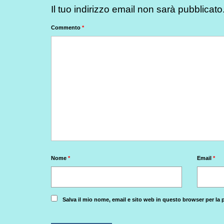
Il tuo indirizzo email non sarà pubblicato
Commento
*
Nome
*
Email
*
Salva il mio nome, email e sito web in questo browser per l