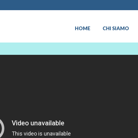
HOME
CHI SIAMO