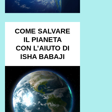
COME SALVARE
IL PIANETA
CON L’AIUTO DI
ISHA BABAJI