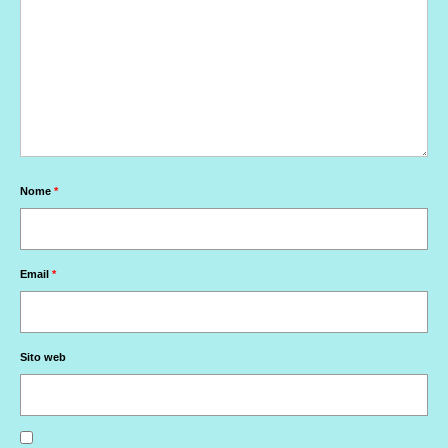
Nome
*
Email
*
Sito web