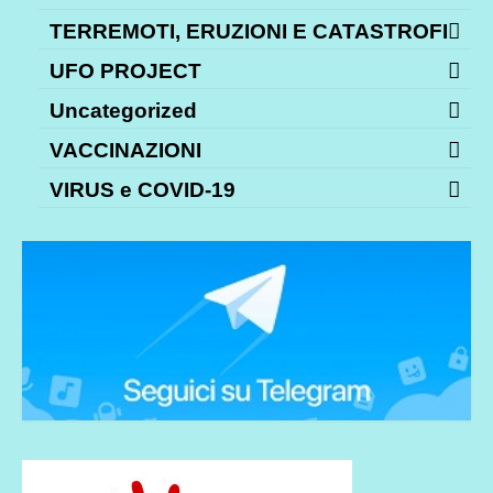
TERREMOTI, ERUZIONI E CATASTROFI
UFO PROJECT
Uncategorized
VACCINAZIONI
VIRUS e COVID-19