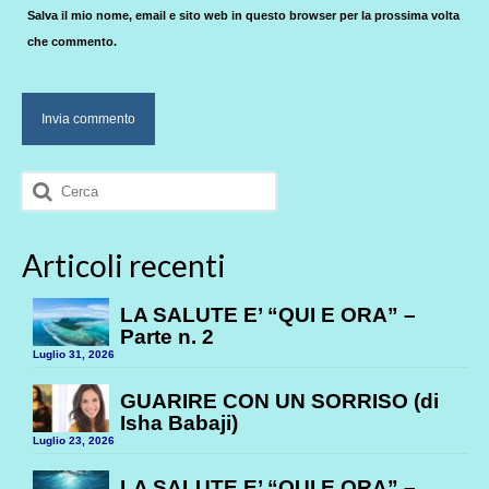
Salva il mio nome, email e sito web in questo browser per la prossima volta
che commento.
Cerca:
Articoli recenti
LA SALUTE E’ “QUI E ORA” –
Parte n. 2
Luglio 31, 2026
GUARIRE CON UN SORRISO (di
Isha Babaji)
Luglio 23, 2026
LA SALUTE E’ “QUI E ORA” –