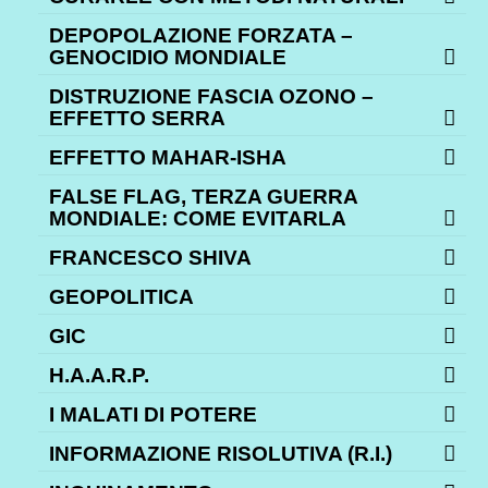
DEPOPOLAZIONE FORZATA –
GENOCIDIO MONDIALE
DISTRUZIONE FASCIA OZONO –
EFFETTO SERRA
EFFETTO MAHAR-ISHA
FALSE FLAG, TERZA GUERRA
MONDIALE: COME EVITARLA
FRANCESCO SHIVA
GEOPOLITICA
GIC
H.A.A.R.P.
I MALATI DI POTERE
INFORMAZIONE RISOLUTIVA (R.I.)