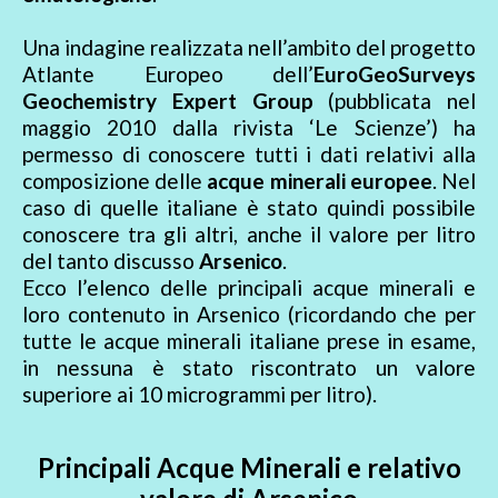
Una indagine realizzata nell’ambito del progetto
Atlante Europeo dell’
EuroGeoSurveys
Geochemistry Expert Group
(pubblicata nel
maggio 2010 dalla rivista ‘Le Scienze’) ha
permesso di conoscere tutti i dati relativi alla
composizione delle
acque minerali europee
. Nel
caso di quelle italiane è stato quindi possibile
conoscere tra gli altri, anche il valore per litro
del tanto discusso
Arsenico
.
Ecco l’elenco delle principali acque minerali e
loro contenuto in Arsenico (ricordando che per
tutte le acque minerali italiane prese in esame,
in nessuna è stato riscontrato un valore
superiore ai 10 microgrammi per litro).
Principali Acque Minerali e relativo