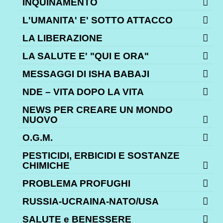
INQUINAMENTO
L'UMANITA' E' SOTTO ATTACCO
LA LIBERAZIONE
LA SALUTE E' "QUI E ORA"
MESSAGGI DI ISHA BABAJI
NDE – VITA DOPO LA VITA
NEWS PER CREARE UN MONDO
NUOVO
O.G.M.
PESTICIDI, ERBICIDI E SOSTANZE
CHIMICHE
PROBLEMA PROFUGHI
RUSSIA-UCRAINA-NATO/USA
SALUTE e BENESSERE