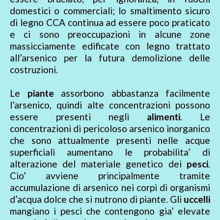
domestici o commerciali; lo smaltimento sicuro
di legno CCA continua ad essere poco praticato
e ci sono preoccupazioni in alcune zone
massicciamente edificate con legno trattato
all’arsenico per la futura demolizione delle
costruzioni.
Le
piante
assorbono abbastanza facilmente
l’arsenico, quindi alte concentrazioni possono
essere presenti negli
alimenti
. Le
concentrazioni di pericoloso arsenico inorganico
che sono attualmente presenti nelle acque
superficiali aumentano le probabilita’ di
alterazione del materiale genetico dei
pesci
.
Cio’ avviene principalmente tramite
accumulazione di arsenico nei corpi di organismi
d’acqua dolce che si nutrono di piante. Gli
uccelli
mangiano i pesci che contengono gia’ elevate