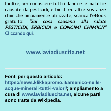
Inoltre, per conoscere tutti i danni e le malattie
causate da pesticidi, erbicidi ed altre sostanze
chimiche ampiamente utilizzate, scarica l’eBook
gratuito:
“Sai cosa causano alla salute
PESTICIDI, ERBICIDI e CONCIMI CHIMICI?”
Cliccando qui
.
www.laviadiuscita.net
Fonti per questo articolo:
https://news.klikkapromo.it/arsenico-nelle-
acque-minerali-tutti-i-valori/
; ampliamento a
cura di
www.laviadiuscita.net
, alcune parti
sono tratte da Wikipedia.