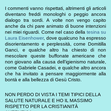
I commenti vanno rispettati, altrimenti gli articoli
diventano freddi monologhi o peggio ancora
dialogo tra sordi. A volte non vengo capito
anche da chi pare animato di buone intenzioni
nei miei riguardi. Come nel caso della
tesina su
Laura Eisenhower
, dove qualcuno ha espresso
disorientamento e perplessità, come Domitilla
Ganci, e qualche altro ha chiesto di non
mescolare queste buffonate americane che
non giovano alla causa dell’igienismo naturale,
come Gabriele Casadei, e qualche altro ancora
che ha invitato a pensare maggiormente alla
bontà e alla bellezza di Gesù Cristo.
NON PERDO DI VISTA I TEMI TIPICI DELLA
SALUTE NATURALE E HO IL MASSIMO
RISPETTO PER LA CRISTIANITÀ