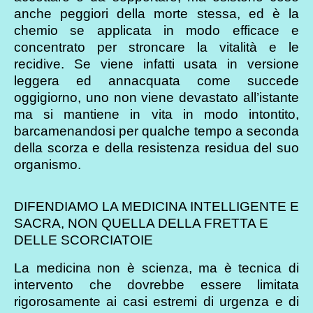
anche peggiori della morte stessa, ed è la
chemio se applicata in modo efficace e
concentrato per stroncare la vitalità e le
recidive. Se viene infatti usata in versione
leggera ed annacquata come succede
oggigiorno, uno non viene devastato all’istante
ma si mantiene in vita in modo intontito,
barcamenandosi per qualche tempo a seconda
della scorza e della resistenza residua del suo
organismo.
DIFENDIAMO LA MEDICINA INTELLIGENTE E
SACRA, NON QUELLA DELLA FRETTA E
DELLE SCORCIATOIE
La medicina non è scienza, ma è tecnica di
intervento che dovrebbe essere limitata
rigorosamente ai casi estremi di urgenza e di