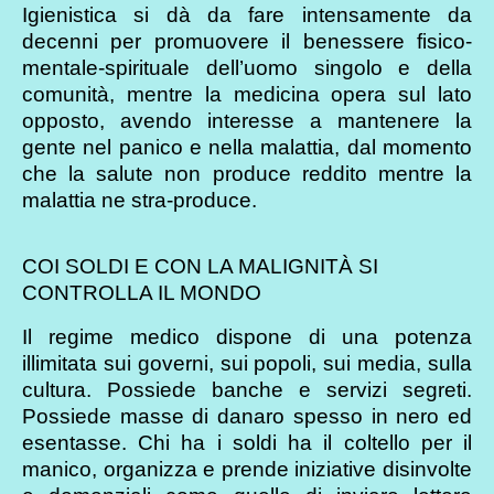
Igienistica si dà da fare intensamente da
decenni per promuovere il benessere fisico-
mentale-spirituale dell’uomo singolo e della
comunità, mentre la medicina opera sul lato
opposto, avendo interesse a mantenere la
gente nel panico e nella malattia, dal momento
che la salute non produce reddito mentre la
malattia ne stra-produce.
COI SOLDI E CON LA MALIGNITÀ SI
CONTROLLA IL MONDO
Il regime medico dispone di una potenza
illimitata sui governi, sui popoli, sui media, sulla
cultura. Possiede banche e servizi segreti.
Possiede masse di danaro spesso in nero ed
esentasse. Chi ha i soldi ha il coltello per il
manico, organizza e prende iniziative disinvolte