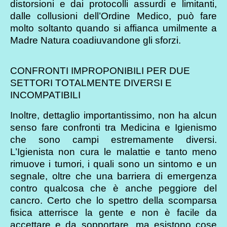
distorsioni e dai protocolli assurdi e limitanti,
dalle collusioni dell’Ordine Medico, può fare
molto soltanto quando si affianca umilmente a
Madre Natura coadiuvandone gli sforzi.
CONFRONTI IMPROPONIBILI PER DUE
SETTORI TOTALMENTE DIVERSI E
INCOMPATIBILI
Inoltre, dettaglio importantissimo, non ha alcun
senso fare confronti tra Medicina e Igienismo
che sono campi estremamente diversi.
L’Igienista non cura le malattie e tanto meno
rimuove i tumori, i quali sono un sintomo e un
segnale, oltre che una barriera di emergenza
contro qualcosa che è anche peggiore del
cancro. Certo che lo spettro della scomparsa
fisica atterrisce la gente e non è facile da
accettare e da sopportare, ma esistono cose