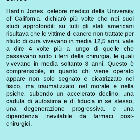
Hardin Jones, celebre medico della University
of California, dichiarò più volte che nei suoi
studi approfonditi su tutti gli stati americani
risultava che le vittime di cancro non trattate per
rifiuto di cura vivevano in media 12,5 anni, vale
a dire 4 volte più a lungo di quelle che
passavano sotto i ferri della chirurgia, le quali
vivevano in media soltanto 3 anni. Questo è
comprensibile, in quanto chi viene operato
appare non solo segnato e cicatrizzato nel
fisico, ma traumatizzato nel morale e nella
psiche, subendo un accelerato declino, una
caduta di autostima e di fiducia in se stesso,
una degenerazione progressiva, e una
dipendenza inevitabile da farmaci post-
chirurgici.