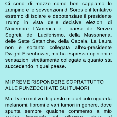
Ci sono di mezzo come ben sappiamo lo
zampino e le sovvenzioni di Soros e il tentativo
estremo di isolare e depotenziare il presidente
Trump in vista delle decisive elezioni di
Novembre. L’America è il paese dei Servizi
Segreti, del Luciferismo, della Massoneria,
delle Sette Sataniche, della Cabala. La Laura
non è soltanto collegata all’ex-presidente
Dwight Eisenhower, ma ha espresso opinioni e
sensazioni strettamente collegate a quanto sta
succedendo in quel paese.
MI PREME RISPONDERE SOPRATTUTTO
ALLE PUNZECCHIATE SUI TUMORI
Ma il vero motivo di questo mio articolo riguarda
melanomi, fibromi e vari tumori in genere, dove
spunta sempre qualche commento a mio