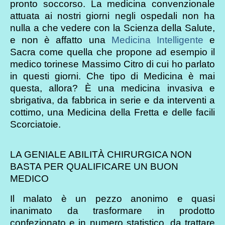
pronto soccorso. La medicina convenzionale
attuata ai nostri giorni negli ospedali non ha
nulla a che vedere con la Scienza della Salute,
e non è affatto una
Medicina Intelligente
e
Sacra come quella che propone ad esempio il
medico torinese Massimo Citro di cui ho parlato
in questi giorni. Che tipo di Medicina è mai
questa, allora? È una medicina invasiva e
sbrigativa, da fabbrica in serie e da interventi a
cottimo, una Medicina della Fretta e delle facili
Scorciatoie.
LA GENIALE ABILITÀ CHIRURGICA NON
BASTA PER QUALIFICARE UN BUON
MEDICO
Il malato è un pezzo anonimo e quasi
inanimato da trasformare in prodotto
confezionato e in numero statistico, da trattare