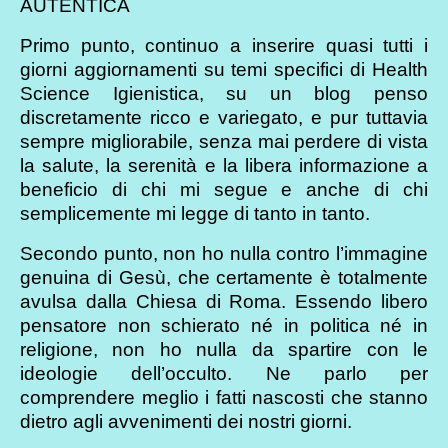
AUTENTICA
Primo punto, continuo a inserire quasi tutti i
giorni aggiornamenti su temi specifici di Health
Science Igienistica, su un blog penso
discretamente ricco e variegato, e pur tuttavia
sempre migliorabile, senza mai perdere di vista
la salute, la serenità e la libera informazione a
beneficio di chi mi segue e anche di chi
semplicemente mi legge di tanto in tanto.
Secondo punto, non ho nulla contro l’immagine
genuina di Gesù, che certamente è totalmente
avulsa dalla Chiesa di Roma. Essendo libero
pensatore non schierato né in politica né in
religione, non ho nulla da spartire con le
ideologie dell’occulto. Ne parlo per
comprendere meglio i fatti nascosti che stanno
dietro agli avvenimenti dei nostri giorni.