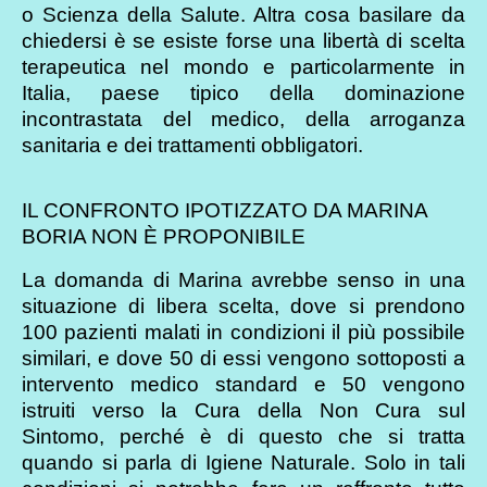
o Scienza della Salute. Altra cosa basilare da
chiedersi è se esiste forse una libertà di scelta
terapeutica nel mondo e particolarmente in
Italia, paese tipico della dominazione
incontrastata del medico, della arroganza
sanitaria e dei trattamenti obbligatori.
IL CONFRONTO IPOTIZZATO DA MARINA
BORIA NON È PROPONIBILE
La domanda di Marina avrebbe senso in una
situazione di libera scelta, dove si prendono
100 pazienti malati in condizioni il più possibile
similari, e dove 50 di essi vengono sottoposti a
intervento medico standard e 50 vengono
istruiti verso la Cura della Non Cura sul
Sintomo, perché è di questo che si tratta
quando si parla di Igiene Naturale. Solo in tali