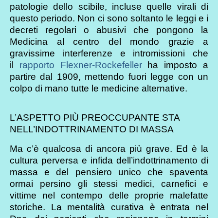
patologie dello scibile, incluse quelle virali di
questo periodo. Non ci sono soltanto le leggi e i
decreti regolari o abusivi che pongono la
Medicina al centro del mondo grazie a
gravissime interferenze e intromissioni che
il
rapporto Flexner-Rockefeller
ha imposto a
partire dal 1909, mettendo fuori legge con un
colpo di mano tutte le medicine alternative.
L’ASPETTO PIÙ PREOCCUPANTE STA
NELL’INDOTTRINAMENTO DI MASSA
Ma c’è qualcosa di ancora più grave. Ed è la
cultura perversa e infida dell’indottrinamento di
massa e del pensiero unico che spaventa
ormai persino gli stessi medici, carnefici e
vittime nel contempo delle proprie malefatte
storiche. La mentalità curativa è entrata nel