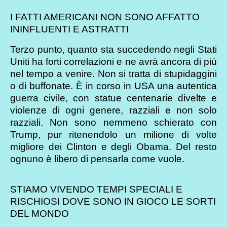
I FATTI AMERICANI NON SONO AFFATTO
ININFLUENTI E ASTRATTI
Terzo punto, quanto sta succedendo negli Stati
Uniti ha forti correlazioni e ne avrà ancora di più
nel tempo a venire. Non si tratta di stupidaggini
o di buffonate. È in corso in USA una autentica
guerra civile, con statue centenarie divelte e
violenze di ogni genere, razziali e non solo
razziali. Non sono nemmeno schierato con
Trump, pur ritenendolo un milione di volte
migliore dei Clinton e degli Obama. Del resto
ognuno è libero di pensarla come vuole.
STIAMO VIVENDO TEMPI SPECIALI E
RISCHIOSI DOVE SONO IN GIOCO LE SORTI
DEL MONDO