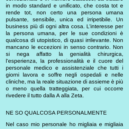
in modo standard e unificato, che costa tot e
rende tot, non certo una persona umana
pulsante, sensibile, unica ed irripetibile. Un
business più di ogni altra cosa. L’interesse per
la persona umana, per le sue condizioni è
qualcosa di utopistico, di quasi irrilevante. Non
mancano le eccezioni in senso contrario. Non
si nega affatto la genialità chirurgica,
l’esperienza, la professionalità e il cuore del
personale medico e assistenziale che tutti i
giorni lavora e soffre negli ospedali e nelle
cliniche, ma la reale situazione di assieme è più
o meno quella tratteggiata, per cui occorre
rivedere il tutto dalla A alla Zeta.
NE SO QUALCOSA PERSONALMENTE
Nel caso mio personale ho migliaia e migliaia