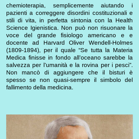
chemioterapia, semplicemente aiutando i
pazienti a correggere disordini costituzionali e
stili di vita, in perfetta sintonia con la Health
Science Igienistica. Non può non risuonare la
voce del grande fisiologo americano e e
docente ad Harvard Oliver Wendell-Holmes
(1809-1894), per il quale “Se tutta la Materia
Medica finisse in fondo all’oceano sarebbe la
salvezza per l’umanità e la rovina per i pesci”.
Non mancò di aggiungere che il bisturi è
spesso se non quasi-sempre il simbolo del
fallimento della medicina.