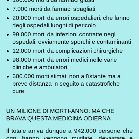
7.000 morti da farmaci sbagliati
20.000 morti da errori ospedalieri, che fanno
degli ospedali luoghi di pericolo
99.000 morti da infezioni contratte negli
ospedali, ovviamente sporchi e contaminanti
12.000 morti da complicazioni chirurgiche
98.000 morti da errori medici nelle varie
cliniche e ambulatori
600.000 morti stimati non all’istante ma a
breve distanza in seguito a catastrofiche
cure
UN MILIONE DI MORTI-ANNO: MA CHE
BRAVA QUESTA MEDICINA ODIERNA
Il totale arriva dunque a 942.000 persone che
ogni hanno vengono mutilate, devastate e