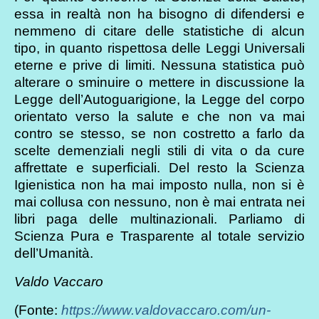
essa in realtà non ha bisogno di difendersi e
nemmeno di citare delle statistiche di alcun
tipo, in quanto rispettosa delle Leggi Universali
eterne e prive di limiti. Nessuna statistica può
alterare o sminuire o mettere in discussione la
Legge dell’Autoguarigione, la Legge del corpo
orientato verso la salute e che non va mai
contro se stesso, se non costretto a farlo da
scelte demenziali negli stili di vita o da cure
affrettate e superficiali. Del resto la Scienza
Igienistica non ha mai imposto nulla, non si è
mai collusa con nessuno, non è mai entrata nei
libri paga delle multinazionali. Parliamo di
Scienza Pura e Trasparente al totale servizio
dell’Umanità.
Valdo Vaccaro
(Fonte:
https://www.valdovaccaro.com/un-