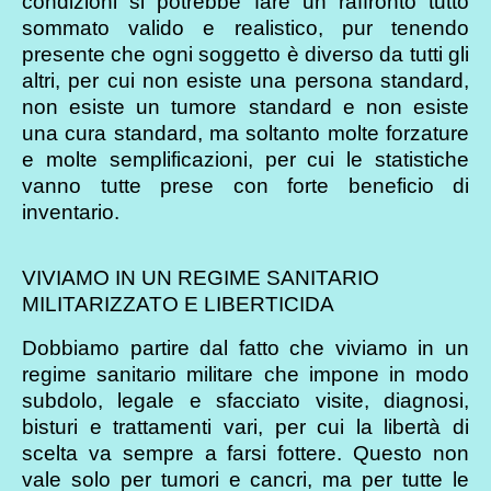
condizioni si potrebbe fare un raffronto tutto
sommato valido e realistico, pur tenendo
presente che ogni soggetto è diverso da tutti gli
altri, per cui non esiste una persona standard,
non esiste un tumore standard e non esiste
una cura standard, ma soltanto molte forzature
e molte semplificazioni, per cui le statistiche
vanno tutte prese con forte beneficio di
inventario.
VIVIAMO IN UN REGIME SANITARIO
MILITARIZZATO E LIBERTICIDA
Dobbiamo partire dal fatto che viviamo in un
regime sanitario militare che impone in modo
subdolo, legale e sfacciato visite, diagnosi,
bisturi e trattamenti vari, per cui la libertà di
scelta va sempre a farsi fottere. Questo non
vale solo per tumori e cancri, ma per tutte le