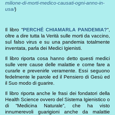
milione-di-morti-medico-causati-ogni-anno-in-
usa/
)
Il libro “
PERCHÉ CHIAMARLA PANDEMIA?
“,
oltre a dire tutta la Verità sulle morti da vaccino,
sul falso virus e su una pandemia totalmente
inventata, parla dei Medici Igienisti.
Il libro riporta cosa hanno detto questi medici
sulle vere cause delle malattie e come fare a
curarle e prevenirle veramente. Essi seguono
fedelmente le parole ed il Pensiero di Gesù ed
il Suo modo di guarire.
Il libro riporta anche le frasi dei fondatori della
Health Science ovvero del Sistema Igienistico o
di “Medicina Naturale”, che ha visto
innumerevoli guarigioni anche da malattie