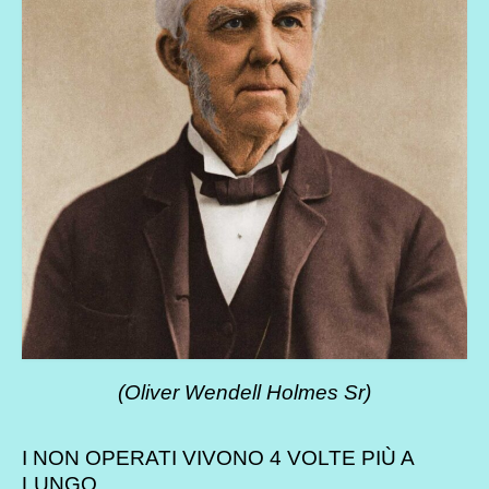
(Oliver Wendell Holmes Sr)
I NON OPERATI VIVONO 4 VOLTE PIÙ A
LUNGO