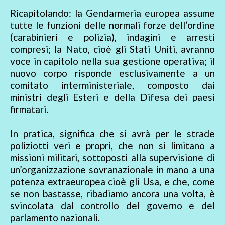
Ricapitolando: la Gendarmeria europea assume
tutte le funzioni delle normali forze dell’ordine
(carabinieri e polizia), indagini e arresti
compresi; la Nato, cioè gli Stati Uniti, avranno
voce in capitolo nella sua gestione operativa; il
nuovo corpo risponde esclusivamente a un
comitato interministeriale, composto dai
ministri degli Esteri e della Difesa dei paesi
firmatari.
In pratica, significa che si avrà per le strade
poliziotti veri e propri, che non si limitano a
missioni militari, sottoposti alla supervisione di
un’organizzazione sovranazionale in mano a una
potenza extraeuropea cioè gli Usa, e che, come
se non bastasse, ribadiamo ancora una volta, è
svincolata dal controllo del governo e del
parlamento nazionali.