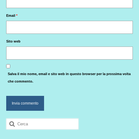
Email
*
Sito web
Salva il mio nome, email e sito web in questo browser per la prossima volta
che commento.
Cerca: