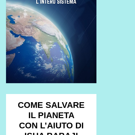
COME SALVARE
IL PIANETA
CON L’AIUTO DI