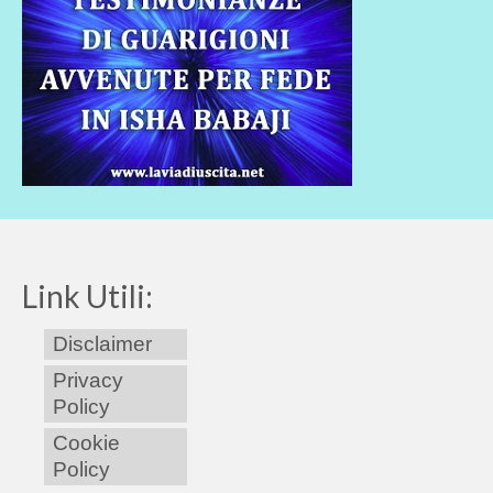
Link Utili:
Disclaimer
Privacy
Policy
Cookie
Policy