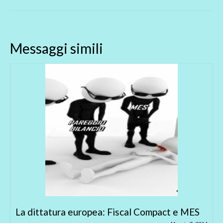
Messaggi simili
La dittatura europea: Fiscal Compact e MES