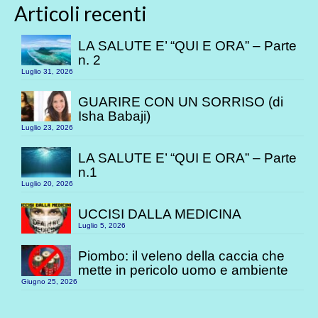
Articoli recenti
LA SALUTE E’ “QUI E ORA” – Parte
n. 2
Luglio 31, 2026
GUARIRE CON UN SORRISO (di
Isha Babaji)
Luglio 23, 2026
LA SALUTE E’ “QUI E ORA” – Parte
n.1
Luglio 20, 2026
UCCISI DALLA MEDICINA
Luglio 5, 2026
Piombo: il veleno della caccia che
mette in pericolo uomo e ambiente
Giugno 25, 2026