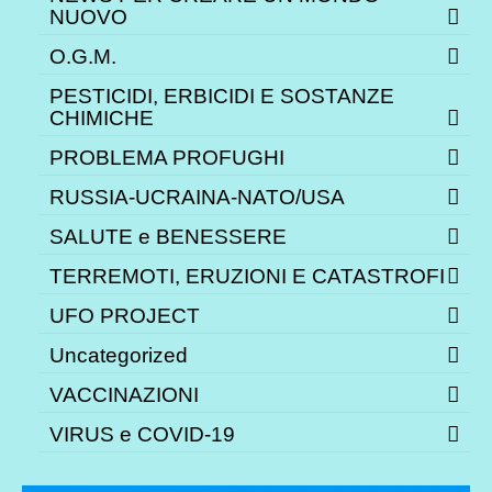
NUOVO
O.G.M.
PESTICIDI, ERBICIDI E SOSTANZE
CHIMICHE
PROBLEMA PROFUGHI
RUSSIA-UCRAINA-NATO/USA
SALUTE e BENESSERE
TERREMOTI, ERUZIONI E CATASTROFI
UFO PROJECT
Uncategorized
VACCINAZIONI
VIRUS e COVID-19