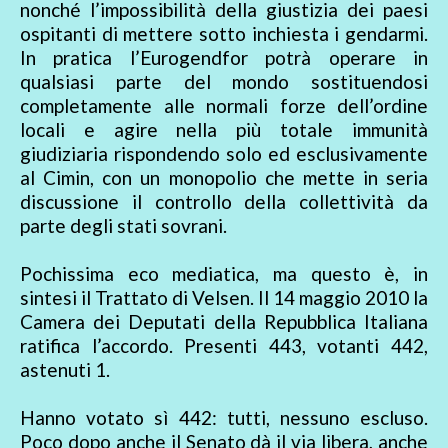
nonché l’impossibilità della giustizia dei paesi
ospitanti di mettere sotto inchiesta i gendarmi.
In pratica l’Eurogendfor potrà operare in
qualsiasi parte del mondo sostituendosi
completamente alle normali forze dell’ordine
locali e agire nella più totale immunità
giudiziaria rispondendo solo ed esclusivamente
al Cimin, con un monopolio che mette in seria
discussione il controllo della collettività da
parte degli stati sovrani.
Pochissima eco mediatica, ma questo è, in
sintesi il Trattato di Velsen. Il 14 maggio 2010 la
Camera dei Deputati della Repubblica Italiana
ratifica l’accordo. Presenti 443, votanti 442,
astenuti 1.
Hanno votato sì 442: tutti, nessuno escluso.
Poco dopo anche il Senato dà il via libera, anche