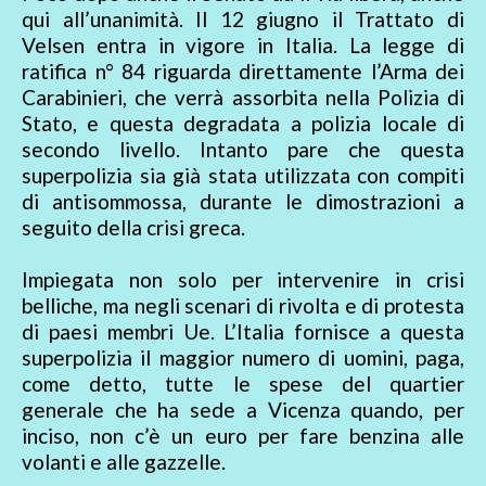
qui all’unanimità. Il 12 giugno il Trattato di
Velsen entra in vigore in Italia. La legge di
ratifica n° 84 riguarda direttamente l’Arma dei
Carabinieri, che verrà assorbita nella Polizia di
Stato, e questa degradata a polizia locale di
secondo livello. Intanto pare che questa
superpolizia sia già stata utilizzata con compiti
di antisommossa, durante le dimostrazioni a
seguito della crisi greca.
Impiegata non solo per intervenire in crisi
belliche, ma negli scenari di rivolta e di protesta
di paesi membri Ue. L’Italia fornisce a questa
superpolizia il maggior numero di uomini, paga,
come detto, tutte le spese del quartier
generale che ha sede a Vicenza quando, per
inciso, non c’è un euro per fare benzina alle
volanti e alle gazzelle.