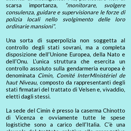
scarsa importanza,
“monitorare, svolgere
consulenza, guidare e supervisionare le forze di
polizia locali nello svolgimento delle loro
ordinarie mansioni”
.
Una sorta di superpolizia non soggetta al
controllo degli stati sovrani, ma a completa
disposizione dell’Unione Europea, della Nato e
dell’Onu. L’unica struttura che esercita un
controllo assoluto sulla gendarmeria europea è
denominata
Cimin, Comité InterMInistériel de
haut Niveau
, composto da rappresentanti degli
stati firmatari del trattato di Velsen e, vivaddio,
eletti dagli stessi.
La sede del Cimin è presso la caserma Chinotto
di Vicenza e ovviamente tutte le spese
logistiche sono a carico dell’Italia. C’è una