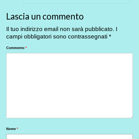
Lascia un commento
Il tuo indirizzo email non sarà pubblicato.
I
campi obbligatori sono contrassegnati
*
Commento
*
Nome
*