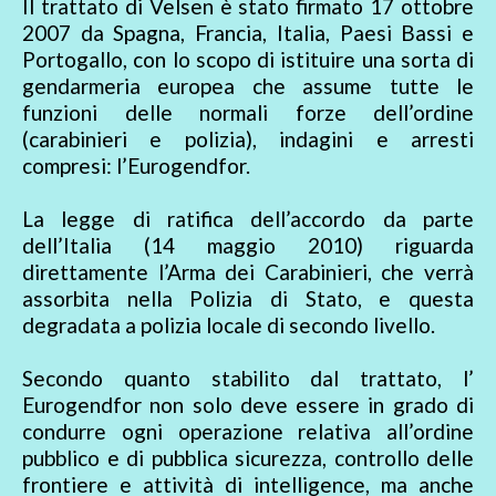
Il trattato di Velsen è stato firmato 17 ottobre
2007 da Spagna, Francia, Italia, Paesi Bassi e
Portogallo, con lo scopo di istituire una sorta di
gendarmeria europea che assume tutte le
funzioni delle normali forze dell’ordine
(carabinieri e polizia), indagini e arresti
compresi: l’Eurogendfor.
La legge di ratifica dell’accordo da parte
dell’Italia (14 maggio 2010) riguarda
direttamente l’Arma dei Carabinieri, che verrà
assorbita nella Polizia di Stato, e questa
degradata a polizia locale di secondo livello.
Secondo quanto stabilito dal trattato, l’
Eurogendfor non solo deve essere in grado di
condurre ogni operazione relativa all’ordine
pubblico e di pubblica sicurezza, controllo delle
frontiere e attività di intelligence, ma anche