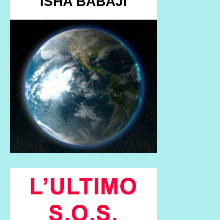
ISHA BABAJI