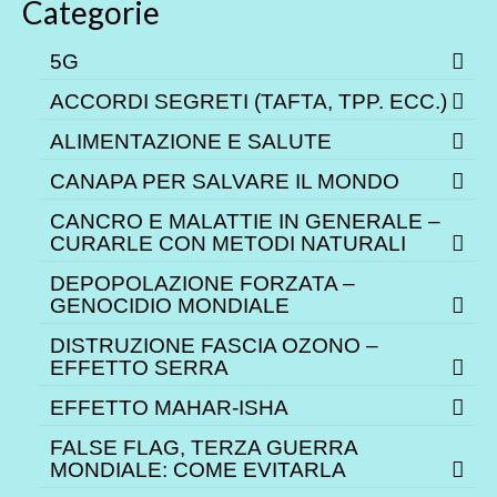
Categorie
5G
ACCORDI SEGRETI (TAFTA, TPP. ECC.)
ALIMENTAZIONE E SALUTE
CANAPA PER SALVARE IL MONDO
CANCRO E MALATTIE IN GENERALE –
CURARLE CON METODI NATURALI
DEPOPOLAZIONE FORZATA –
GENOCIDIO MONDIALE
DISTRUZIONE FASCIA OZONO –
EFFETTO SERRA
EFFETTO MAHAR-ISHA
FALSE FLAG, TERZA GUERRA
MONDIALE: COME EVITARLA