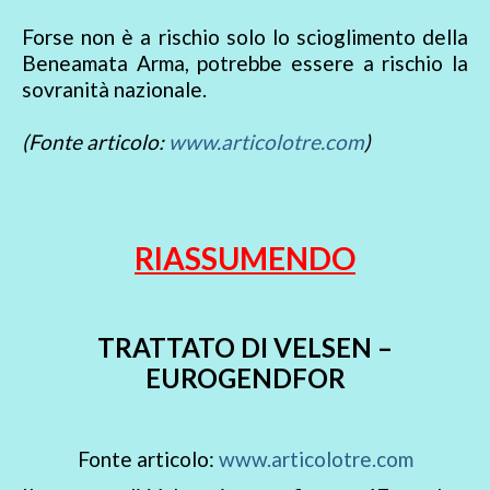
Forse non è a rischio solo lo scioglimento della
Beneamata Arma, potrebbe essere a rischio la
sovranità nazionale.
(Fonte articolo:
www.articolotre.com
)
RIASSUMENDO
TRATTATO DI VELSEN –
EUROGENDFOR
Fonte articolo:
www.articolotre.com