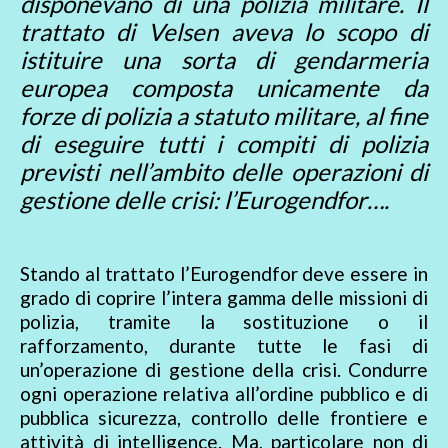
disponevano di una polizia militare. Il
trattato di Velsen aveva lo scopo di
istituire una sorta di gendarmeria
europea composta unicamente da
forze di polizia a statuto militare, al fine
di eseguire tutti i compiti di polizia
previsti nell’ambito delle operazioni di
gestione delle crisi: l’Eurogendfor….
Stando al trattato l’Eurogendfor deve essere in
grado di coprire l’intera gamma delle missioni di
polizia, tramite la sostituzione o il
rafforzamento, durante tutte le fasi di
un’operazione di gestione della crisi. Condurre
ogni operazione relativa all’ordine pubblico e di
pubblica sicurezza, controllo delle frontiere e
attività di intelligence. Ma, particolare non di