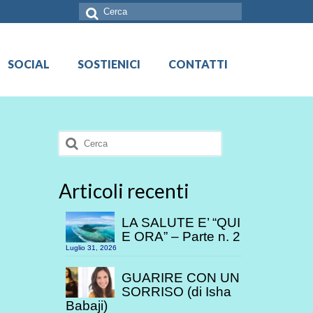
Cerca:
SOCIAL
SOSTIENICI
CONTATTI
Cerca:
Articoli recenti
LA SALUTE E’ “QUI
E ORA” – Parte n. 2
Luglio 31, 2026
GUARIRE CON UN
SORRISO (di Isha
Babaji)