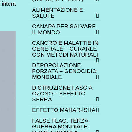
’intera
ALIMENTAZIONE E
SALUTE
CANAPA PER SALVARE
IL MONDO
CANCRO E MALATTIE IN
GENERALE – CURARLE
CON METODI NATURALI
DEPOPOLAZIONE
FORZATA – GENOCIDIO
MONDIALE
DISTRUZIONE FASCIA
OZONO – EFFETTO
SERRA
EFFETTO MAHAR-ISHA
FALSE FLAG, TERZA
GUERRA MONDIALE: