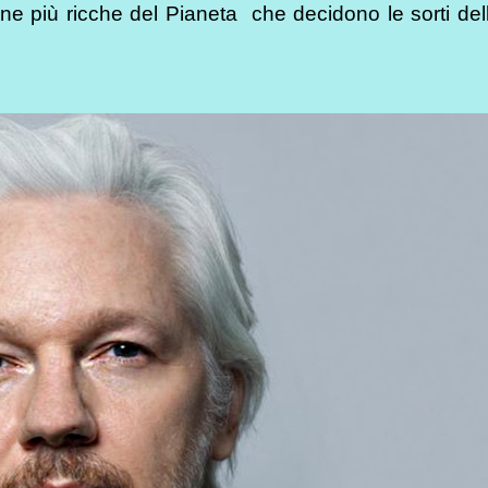
ne più ricche del Pianeta che decidono le sorti dell