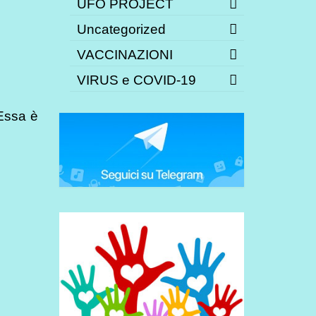
UFO PROJECT
Uncategorized
VACCINAZIONI
VIRUS e COVID-19
 Essa è