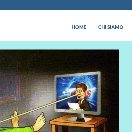
HOME
CHI SIAMO