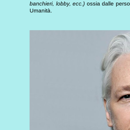
banchieri, lobby, ecc.)
ossia dalle perso
Umanità.