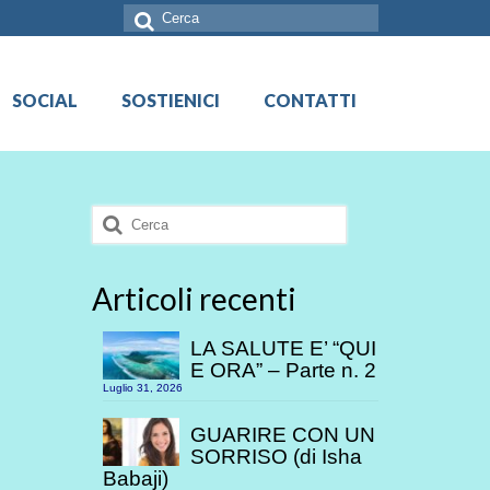
Cerca:
SOCIAL
SOSTIENICI
CONTATTI
Cerca:
Articoli recenti
LA SALUTE E’ “QUI
E ORA” – Parte n. 2
Luglio 31, 2026
GUARIRE CON UN
SORRISO (di Isha
Babaji)