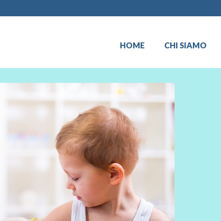
HOME
CHI SIAMO