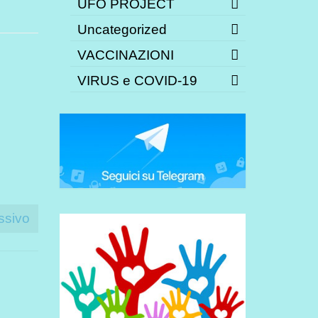
UFO PROJECT
Uncategorized
VACCINAZIONI
VIRUS e COVID-19
ssivo