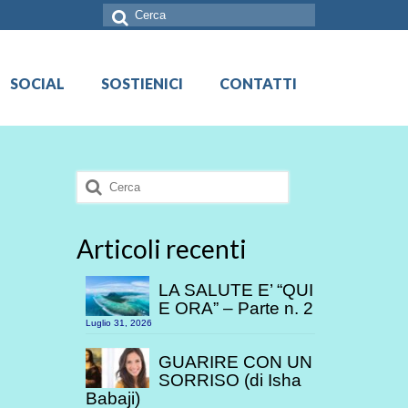
Cerca:
SOCIAL
SOSTIENICI
CONTATTI
Cerca:
Articoli recenti
LA SALUTE E’ “QUI
E ORA” – Parte n. 2
Luglio 31, 2026
GUARIRE CON UN
SORRISO (di Isha
Babaji)