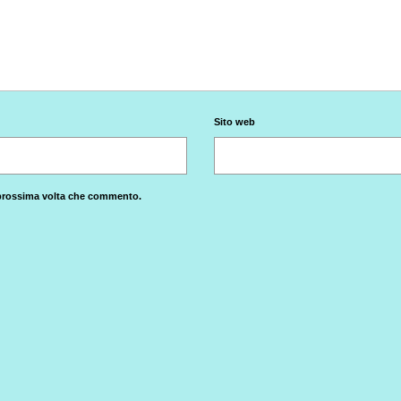
Sito web
a prossima volta che commento.