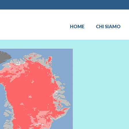
HOME
CHI SIAMO