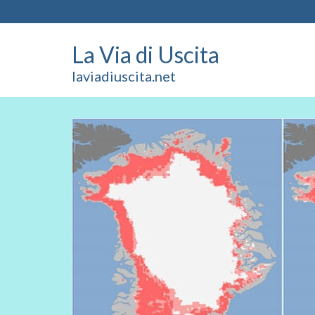
La Via di Uscita
laviadiuscita.net