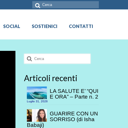
Cerca:
SOCIAL
SOSTIENICI
CONTATTI
Cerca:
Articoli recenti
LA SALUTE E’ “QUI
E ORA” – Parte n. 2
Luglio 31, 2026
GUARIRE CON UN
SORRISO (di Isha
Babaji)