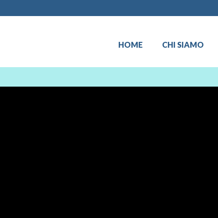
HOME
CHI SIAMO