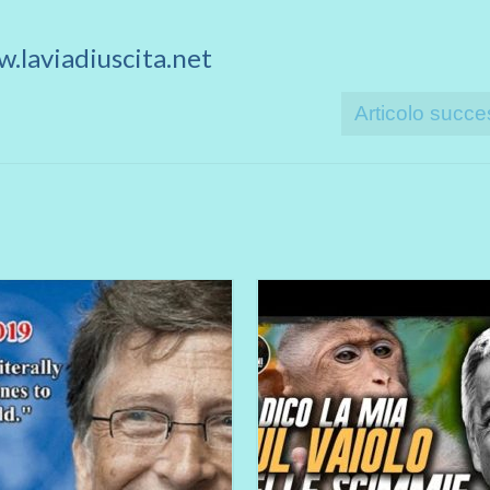
.laviadiuscita.net
Articolo succe