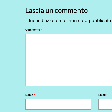
Lascia un commento
Il tuo indirizzo email non sarà pubblicato
Commento
*
Nome
*
Email
*