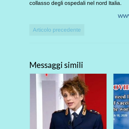
collasso degli ospedali nel nord Italia.
www
Articolo precedente
Messaggi simili