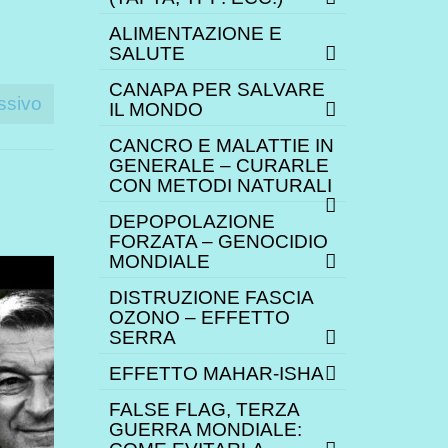
ALIMENTAZIONE E
SALUTE
CANAPA PER SALVARE
ssivo
IL MONDO
CANCRO E MALATTIE IN
GENERALE – CURARLE
CON METODI NATURALI
DEPOPOLAZIONE
FORZATA – GENOCIDIO
MONDIALE
DISTRUZIONE FASCIA
OZONO – EFFETTO
SERRA
EFFETTO MAHAR-ISHA
FALSE FLAG, TERZA
GUERRA MONDIALE: