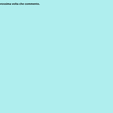
a prossima volta che commento.