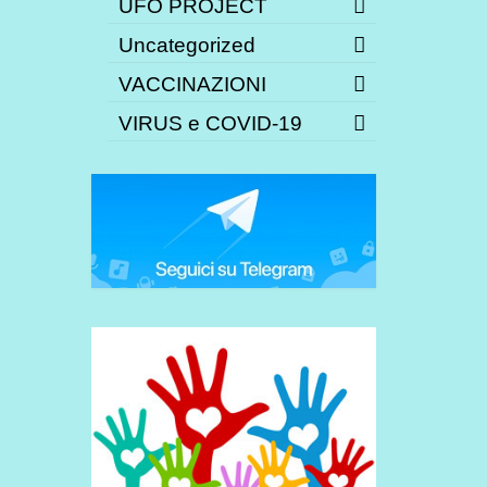
UFO PROJECT
Uncategorized
VACCINAZIONI
VIRUS e COVID-19