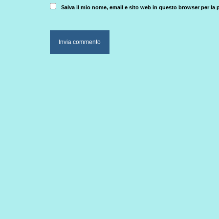
Salva il mio nome, email e sito web in questo browser per l