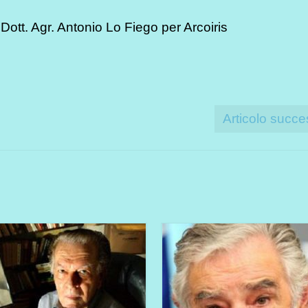
Dott. Agr. Antonio Lo Fiego per Arcoiris
Articolo succe