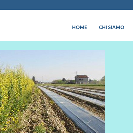
HOME
CHI SIAMO