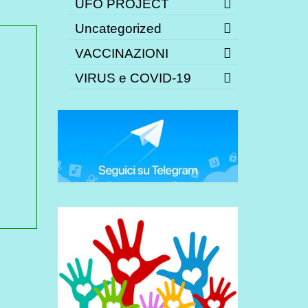
UFO PROJECT
Uncategorized
VACCINAZIONI
VIRUS e COVID-19