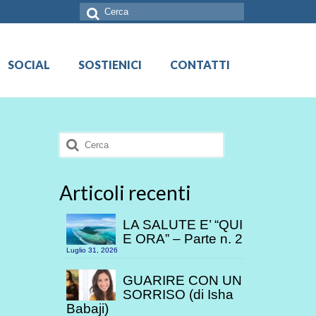
Cerca:
SOCIAL
SOSTIENICI
CONTATTI
Cerca:
Articoli recenti
LA SALUTE E’ “QUI
E ORA” – Parte n. 2
Luglio 31, 2026
GUARIRE CON UN
SORRISO (di Isha
Babaji)