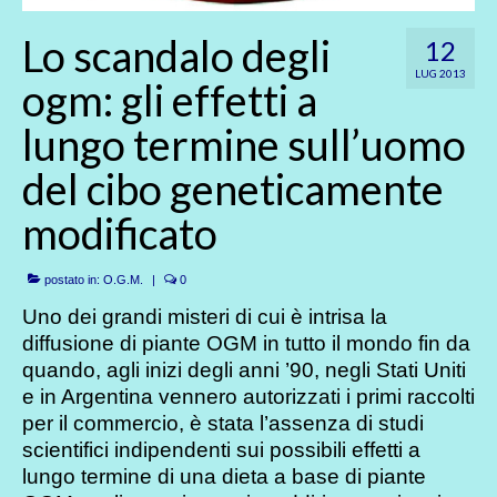
Lo scandalo degli
12
LUG 2013
ogm: gli effetti a
lungo termine sull’uomo
del cibo geneticamente
modificato
postato in:
O.G.M.
|
0
Uno dei grandi misteri di cui è intrisa la
diffusione di piante OGM in tutto il mondo fin da
quando, agli inizi degli anni ’90, negli Stati Uniti
e in Argentina vennero autorizzati i primi raccolti
per il commercio, è stata l’assenza di studi
scientifici indipendenti sui possibili effetti a
lungo termine di una dieta a base di piante