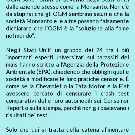
dalle aziende stesse come la Monsanto. Non c’è
da stupirsi che gli OGM sembrino sicuri e che la
società Monsanto e le altre possano falsamente
dichiarare che l’OGM è la “soluzione alla fame
nel mondo”.
Negli Stati Uniti un gruppo dei 24 tra i più
importanti esperti universitari sui parassiti del
mais hanno scritto all’Agenzia della Protezione
Ambientale (EPA), chiedendo che obblighi quelle
società a modificare le loro pratiche censorie. È
come se la Chevrolet o la Tata Motor e la Fiat
avessero cercato di censurare i crash test
comparativi delle loro automobili sui Consumer
Report o sulla stampa, perché non gli piacevano i
risultati dei test.
Solo che qui si tratta della catena alimentare