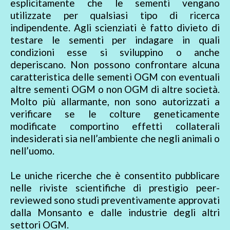
esplicitamente che le sementi vengano
utilizzate per qualsiasi tipo di ricerca
indipendente. Agli scienziati è fatto divieto di
testare le sementi per indagare in quali
condizioni esse si sviluppino o anche
deperiscano. Non possono confrontare alcuna
caratteristica delle sementi OGM con eventuali
altre sementi OGM o non OGM di altre società.
Molto più allarmante, non sono autorizzati a
verificare se le colture geneticamente
modificate comportino effetti collaterali
indesiderati sia nell’ambiente che negli animali o
nell’uomo.
Le uniche ricerche che è consentito pubblicare
nelle riviste scientifiche di prestigio peer-
reviewed sono studi preventivamente approvati
dalla Monsanto e dalle industrie degli altri
settori OGM.