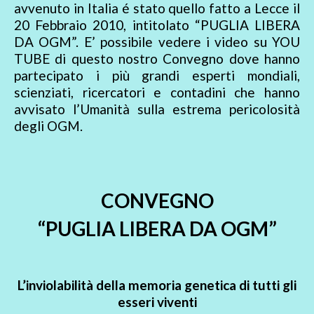
avvenuto in Italia é stato quello fatto a Lecce il
20 Febbraio 2010, intitolato “PUGLIA LIBERA
DA OGM”. E’ possibile vedere i video su YOU
TUBE di questo nostro Convegno dove hanno
partecipato i più grandi esperti mondiali,
scienziati, ricercatori e contadini che hanno
avvisato l’Umanità sulla estrema pericolosità
degli OGM.
CONVEGNO
“PUGLIA LIBERA DA OGM”
L’inviolabilità della memoria genetica di tutti gli
esseri viventi