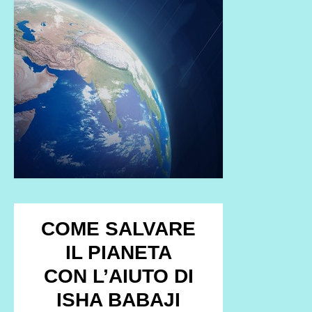
COME SALVARE
IL PIANETA
CON L’AIUTO DI
ISHA BABAJI