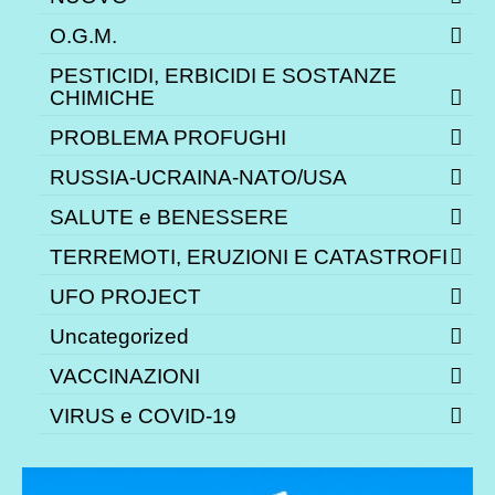
O.G.M.
PESTICIDI, ERBICIDI E SOSTANZE
CHIMICHE
PROBLEMA PROFUGHI
RUSSIA-UCRAINA-NATO/USA
SALUTE e BENESSERE
TERREMOTI, ERUZIONI E CATASTROFI
UFO PROJECT
Uncategorized
VACCINAZIONI
VIRUS e COVID-19