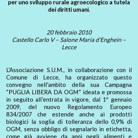
per uno sviluppo rurale agroecologico a tutela
dei diritti umani.
20 febbraio 2010
Castello Carlo V – Salone Maria d’Enghein –
Lecce
L’Associazione S.U.M., in collaborazione con il
Comune di Lecce, ha organizzato questo
convegno nell’ambito della sua Campagna
“PUGLIA LIBERA DA OGM” ideata e promossa
in seguito all’entrata in vigore, dal 1° gennaio
2009, del nuovo Regolamento Europeo
834/2007 che estende anche ai prodotti
biologici la soglia di tolleranza dello 0,9% di
OGM, senza obbligo di segnalarlo in etichetta,
come già avviene da anni negli alimenti e