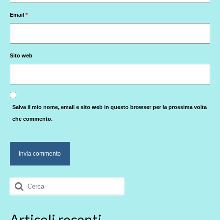
Email
*
Sito web
Salva il mio nome, email e sito web in questo browser per la prossima volta
che commento.
Cerca:
Articoli recenti