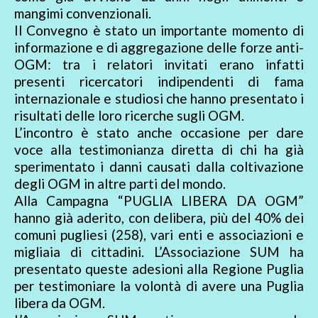
mangimi convenzionali.
Il Convegno è stato un importante momento di
informazione e di aggregazione delle forze anti-
OGM: tra i relatori invitati erano infatti
presenti ricercatori indipendenti di fama
internazionale e studiosi che hanno presentato i
risultati delle loro ricerche sugli OGM.
L’incontro è stato anche occasione per dare
voce alla testimonianza diretta di chi ha già
sperimentato i danni causati dalla coltivazione
degli OGM in altre parti del mondo.
Alla Campagna “PUGLIA LIBERA DA OGM”
hanno già aderito, con delibera, più del 40% dei
comuni pugliesi (258), vari enti e associazioni e
migliaia di cittadini. L’Associazione SUM ha
presentato queste adesioni alla Regione Puglia
per testimoniare la volontà di avere una Puglia
libera da OGM.