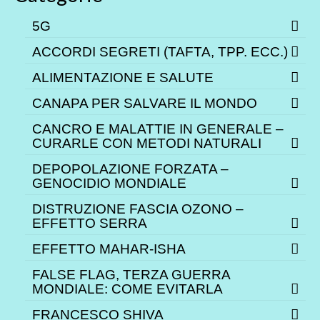
5G
ACCORDI SEGRETI (TAFTA, TPP. ECC.)
ALIMENTAZIONE E SALUTE
CANAPA PER SALVARE IL MONDO
CANCRO E MALATTIE IN GENERALE –
CURARLE CON METODI NATURALI
DEPOPOLAZIONE FORZATA –
GENOCIDIO MONDIALE
DISTRUZIONE FASCIA OZONO –
EFFETTO SERRA
EFFETTO MAHAR-ISHA
FALSE FLAG, TERZA GUERRA
MONDIALE: COME EVITARLA
FRANCESCO SHIVA