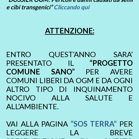
e cibi transgenici”
Cliccando qui
ATTENZIONE:
ENTRO QUEST’ANNO SARA’
PRESENTATO IL
“PROGETTO
COMUNE SANO”
PER AVERE
COMUNI LIBERI DA OGM E DA OGNI
ALTRO TIPO DI INQUINAMENTO
NOCIVO ALLA SALUTE E
ALL’AMBIENTE.
VAI ALLA PAGINA
“SOS TERRA”
PER
LEGGERE LA BREVE