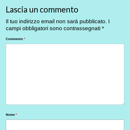
Lascia un commento
Il tuo indirizzo email non sarà pubblicato.
I
campi obbligatori sono contrassegnati
*
Commento
*
Nome
*