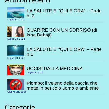
LA SALUTE E’ “QUI E ORA” – Parte
n. 2
Luglio 31, 2026
GUARIRE CON UN SORRISO (di
Isha Babaji)
Luglio 23, 2026
LA SALUTE E’ “QUI E ORA” – Parte
n.1
Luglio 20, 2026
UCCISI DALLA MEDICINA
Luglio 5, 2026
Piombo: il veleno della caccia che
mette in pericolo uomo e ambiente
Giugno 25, 2026
Categorie