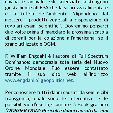
umana e animale. Gli scienziati sostengono
giustamente all’EPA che la sicurezza alimentare
e la tutela dell’ambiente “dipendono dal
mettere i prodotti vegetali a disposizione di
regolari esami scientifici”. Dovremmo pensarci
due volte prima di mangiare la prossima scatola
di cereali per la colazione all’americana, se il
grano utilizzato è OGM.
F. William Engdahl è l’autore di Full Spectrum
Dominance: democrazia totalitaria del Nuovo
Ordine Mondiale. Può essere contattato
tramite il suo sito web all’indirizzo
www.engdahl.oilgeopolitics.net.
Per conoscere tutti i danni causati da semi e cibi
transgenici, quali sono le alternative e le
possibili vie d’uscita, scaricate l’eBook gratuito
“DOSSIER OGM: Pericoli e danni causati da semi