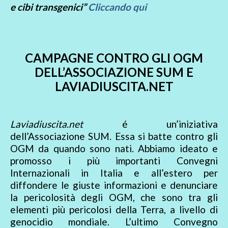
e cibi transgenici”
Cliccando qui
CAMPAGNE CONTRO GLI OGM
DELL’ASSOCIAZIONE SUM E
LAVIADIUSCITA.NET
Laviadiuscita.net
é un’iniziativa
dell’Associazione SUM. Essa si batte contro gli
OGM da quando sono nati. Abbiamo ideato e
promosso i più importanti Convegni
Internazionali in Italia e all’estero per
diffondere le giuste informazioni e denunciare
la pericolosità degli OGM, che sono tra gli
elementi più pericolosi della Terra, a livello di
genocidio mondiale. L’ultimo Convegno