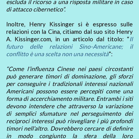
escluda il ricorso a una risposta militare in caso
di attacco cibernetico”.
Inoltre, Henry Kissinger si è espresso sulle
relazioni con la Cina, citiamo dal suo sito Henry
A. Kissinger.com, in un articolo dal titolo: “
Il
futuro delle relazioni Sino-Americane; il
conflitto è una scelta non una necessità
”:
“Come l’influenza Cinese nei paesi circostanti
può generare timori di dominazione, gli sforzi
per conseguire i tradizionali interessi nazionali
Americani possono essere percepiti come una
forma di accerchiamento militare. Entrambi i siti
devono intendere che attraverso la variazione
di semplici sfumature nel perseguimento dei
reciproci interessi può risvegliare i più profondi
timori nell’altro. Dovrebbero cercare di definire
in modo congiunto la sfera della loro