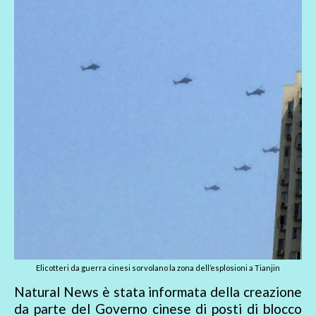
Elicotteri da guerra cinesi sorvolano la zona dell’esplosioni a Tianjin
Natural News è stata informata della creazione
da parte del Governo cinese di posti di blocco