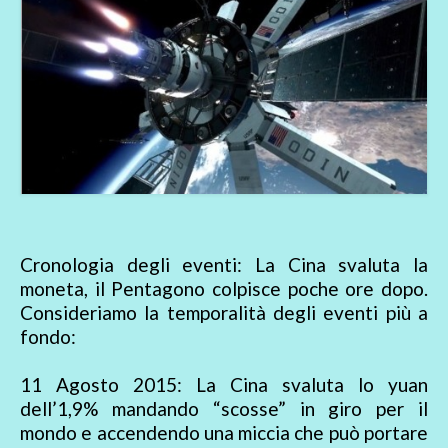
Cronologia degli eventi: La Cina svaluta la
moneta, il Pentagono colpisce poche ore dopo.
Consideriamo la temporalità degli eventi più a
fondo:
11 Agosto 2015: La Cina svaluta lo yuan
dell’1,9% mandando “scosse” in giro per il
mondo e accendendo una miccia che può portare