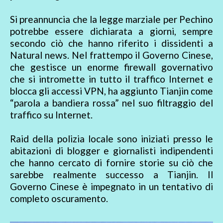
Si preannuncia che la legge marziale per Pechino
potrebbe essere dichiarata a giorni, sempre
secondo ciò che hanno riferito i dissidenti a
Natural news. Nel frattempo il Governo Cinese,
che gestisce un enorme firewall governativo
che si intromette in tutto il traffico Internet e
blocca gli accessi VPN, ha aggiunto Tianjin come
“parola a bandiera rossa” nel suo filtraggio del
traffico su Internet.
Raid della polizia locale sono iniziati presso le
abitazioni di blogger e giornalisti indipendenti
che hanno cercato di fornire storie su ciò che
sarebbe realmente successo a Tianjin. Il
Governo Cinese è impegnato in un tentativo di
completo oscuramento.