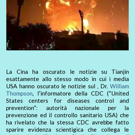
La Cina ha oscurato le notizie su Tianjin
esattamente allo stesso modo in cui i media
USA hanno oscurato le notizie sul , Dr.
William
Thompson
, l’informatore della CDC (“United
States centers for diseases control and
prevention”: autorità nazionale per la
prevenzione ed il controllo sanitario USA) che
ha rivelato che la stessa CDC avrebbe fatto
sparire evidenza scientigica che collega le