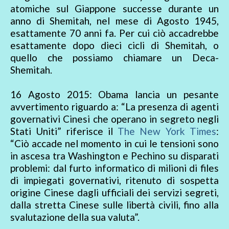
atomiche sul Giappone successe durante un
anno di Shemitah, nel mese di Agosto 1945,
esattamente 70 anni fa. Per cui ciò accadrebbe
esattamente dopo dieci cicli di Shemitah, o
quello che possiamo chiamare un Deca-
Shemitah.
16 Agosto 2015: Obama lancia un pesante
avvertimento riguardo a: “La presenza di agenti
governativi Cinesi che operano in segreto negli
Stati Uniti” riferisce il
The New York Times
:
“Ciò accade nel momento in cui le tensioni sono
in ascesa tra Washington e Pechino su disparati
problemi: dal furto informatico di milioni di files
di impiegati governativi, ritenuto di sospetta
origine Cinese dagli ufficiali dei servizi segreti,
dalla stretta Cinese sulle libertà civili, fino alla
svalutazione della sua valuta”.