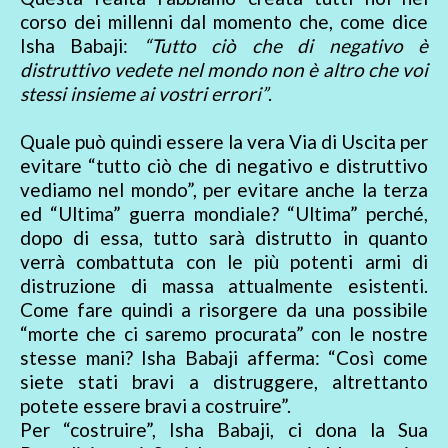
corso dei millenni dal momento che, come dice
Isha Babaji:
“Tutto ciò che di negativo è
distruttivo vedete nel mondo non è altro che voi
stessi insieme ai vostri errori”
.
Quale può quindi essere la vera Via di Uscita per
evitare “tutto ciò che di negativo e distruttivo
vediamo nel mondo”, per evitare anche la terza
ed “Ultima” guerra mondiale? “Ultima” perché,
dopo di essa, tutto sarà distrutto in quanto
verrà combattuta con le più potenti armi di
distruzione di massa attualmente esistenti.
Come fare quindi a risorgere da una possibile
“morte che ci saremo procurata” con le nostre
stesse mani? Isha Babaji afferma: “Così come
siete stati bravi a distruggere, altrettanto
potete essere bravi a costruire”.
Per “costruire”, Isha Babaji, ci dona la Sua