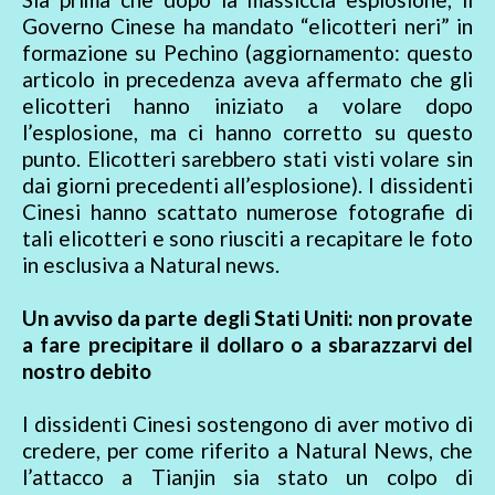
Governo Cinese ha mandato “elicotteri neri” in
formazione su Pechino (aggiornamento: questo
articolo in precedenza aveva affermato che gli
elicotteri hanno iniziato a volare dopo
l’esplosione, ma ci hanno corretto su questo
punto. Elicotteri sarebbero stati visti volare sin
dai giorni precedenti all’esplosione). I dissidenti
Cinesi hanno scattato numerose fotografie di
tali elicotteri e sono riusciti a recapitare le foto
in esclusiva a Natural news.
Un avviso da parte degli Stati Uniti: non provate
a fare precipitare il dollaro o a sbarazzarvi del
nostro debito
I dissidenti Cinesi sostengono di aver motivo di
credere, per come riferito a Natural News, che
l’attacco a Tianjin sia stato un colpo di