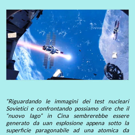
“Riguardando le immagini dei test nucleari
Sovietici e confrontando possiamo dire che il
“nuovo lago” in Cina sembrerebbe essere
generato da uan esplosione appena sotto la
superficie paragonabile ad una atomica da