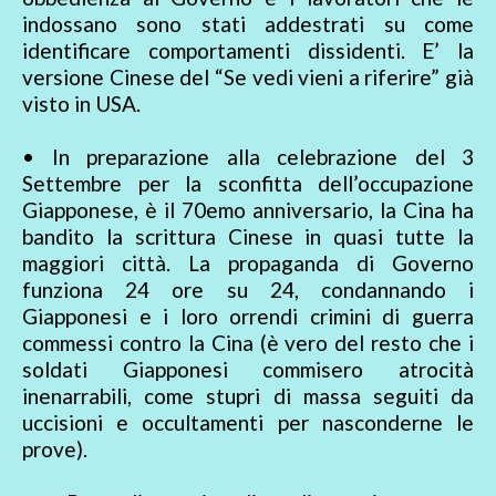
indossano sono stati addestrati su come
identificare comportamenti dissidenti. E’ la
versione Cinese del “Se vedi vieni a riferire” già
visto in USA.
• In preparazione alla celebrazione del 3
Settembre per la sconfitta dell’occupazione
Giapponese, è il 70emo anniversario, la Cina ha
bandito la scrittura Cinese in quasi tutte la
maggiori città. La propaganda di Governo
funziona 24 ore su 24, condannando i
Giapponesi e i loro orrendi crimini di guerra
commessi contro la Cina (è vero del resto che i
soldati Giapponesi commisero atrocità
inenarrabili, come stupri di massa seguiti da
uccisioni e occultamenti per nasconderne le
prove).