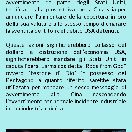
avvertimento da parte degli Stati Uniti,
terrificati dalla prospettiva che la Cina stia per
annunciare l’ammontare della copertura in oro
della sua valuta e allo stesso tempo dichiarare
la svendita dei titoli del debito USA detenuti.
Queste azioni significherebbero collasso del
dollaro e distruzione dell’economia USA,
significherebbero mandare gli Stati Uniti in
caduta libera. L’arma cosidetta “Rods from God”
ovvero “bastone di Dio” in possesso del
Pentagono, a quanto riferito, sarebbe stata
utilizzata per mandare un secco messaggio di
avvertimento alla Cina nascondendo
l’avvertimento per normale incidente industriale
in una industria chimica.