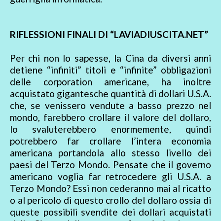
RIFLESSIONI FINALI DI “LAVIADIUSCITA.NET”
Per chi non lo sapesse, la Cina da diversi anni
detiene “infiniti” titoli e “infinite” obbligazioni
delle corporation americane, ha inoltre
acquistato gigantesche quantità di dollari U.S.A.
che, se venissero vendute a basso prezzo nel
mondo, farebbero crollare il valore del dollaro,
lo svaluterebbero enormemente, quindi
potrebbero far crollare l’intera economia
americana portandola allo stesso livello dei
paesi del Terzo Mondo. Pensate che il governo
americano voglia far retrocedere gli U.S.A. a
Terzo Mondo? Essi non cederanno mai al ricatto
o al pericolo di questo crollo del dollaro ossia di
queste possibili svendite dei dollari acquistati