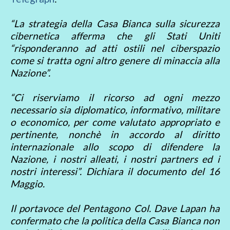
“La strategia della Casa Bianca sulla sicurezza
cibernetica afferma che gli Stati Uniti
“risponderanno ad atti ostili nel ciberspazio
come si tratta ogni altro genere di minaccia alla
Nazione”.
“Ci riserviamo il ricorso ad ogni mezzo
necessario sia diplomatico, informativo, militare
o economico, per come valutato appropriato e
pertinente, nonchè in accordo al diritto
internazionale allo scopo di difendere la
Nazione, i nostri alleati, i nostri partners ed i
nostri interessi”. Dichiara il documento del 16
Maggio.
Il portavoce del Pentagono Col. Dave Lapan ha
confermato che la politica della Casa Bianca non