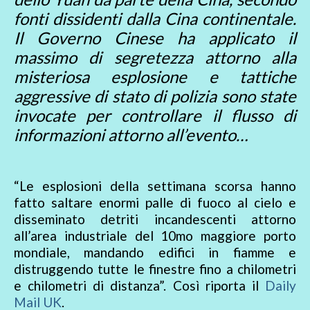
fonti dissidenti dalla Cina continentale.
Il Governo Cinese ha applicato il
massimo di segretezza attorno alla
misteriosa esplosione e tattiche
aggressive di stato di polizia sono state
invocate per controllare il flusso di
informazioni attorno all’evento…
“Le esplosioni della settimana scorsa hanno
fatto saltare enormi palle di fuoco al cielo e
disseminato detriti incandescenti attorno
all’area industriale del 10mo maggiore porto
mondiale, mandando edifici in fiamme e
distruggendo tutte le finestre fino a chilometri
e chilometri di distanza”. Così riporta il
Daily
Mail UK
.