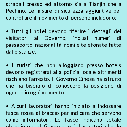
stradali presso ed attorno sia a Tianjin che a
Pechino. Le misure di sicurezza aggiuntive per
controllare il movimento di persone includono:
• Tutti gli hotel devono riferire i dettagli dei
visitatori al Governo, inclusi numeri di
passaporto, nazionalità, nomi e telefonate fatte
dalle stanze.
• I turisti che non alloggiano presso hotels
devono registrarsi alla polizia locale altrimenti
rischiano l’arresto. Il Governo Cinese ha istruito
che ha bisogno di conoscere la posizione di
ognuno in ogni momento.
• Alcuni lavoratori hanno iniziato a indossare
fasce rosse al braccio per indicare che servono
come informatori. Le fasce indicano totale
obbedienza al Governo e i lavoratori che le