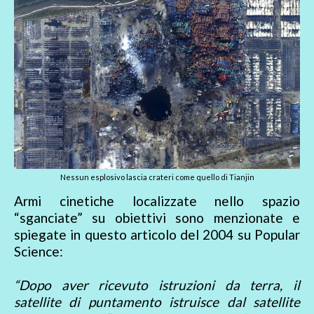
Nessun esplosivo lascia crateri come quello di Tianjin
Armi cinetiche localizzate nello spazio
“sganciate” su obiettivi sono menzionate e
spiegate in questo articolo del 2004 su Popular
Science:
“Dopo aver ricevuto istruzioni da terra, il
satellite di puntamento istruisce dal satellite