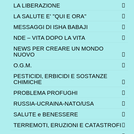
LA LIBERAZIONE
LA SALUTE E' "QUI E ORA"
MESSAGGI DI ISHA BABAJI
NDE – VITA DOPO LA VITA
NEWS PER CREARE UN MONDO
NUOVO
O.G.M.
PESTICIDI, ERBICIDI E SOSTANZE
CHIMICHE
PROBLEMA PROFUGHI
RUSSIA-UCRAINA-NATO/USA
SALUTE e BENESSERE
TERREMOTI, ERUZIONI E CATASTROFI