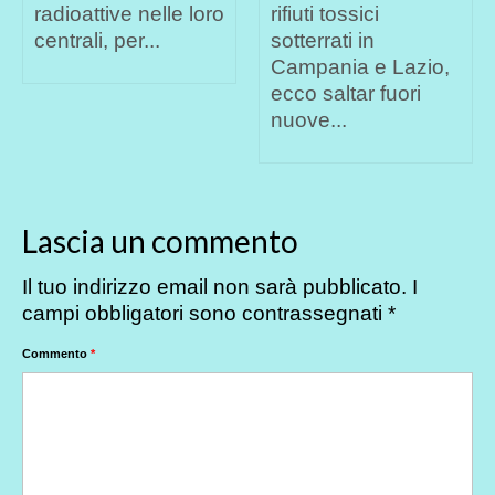
radioattive nelle loro
rifiuti tossici
centrali, per...
sotterrati in
Campania e Lazio,
ecco saltar fuori
nuove...
Lascia un commento
Il tuo indirizzo email non sarà pubblicato.
I
campi obbligatori sono contrassegnati
*
Commento
*