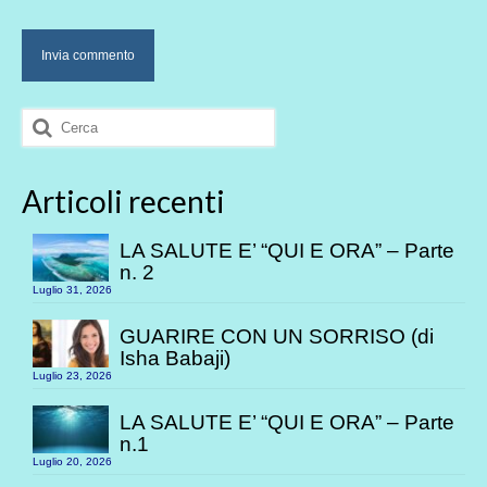
Cerca:
Articoli recenti
LA SALUTE E’ “QUI E ORA” – Parte
n. 2
Luglio 31, 2026
GUARIRE CON UN SORRISO (di
Isha Babaji)
Luglio 23, 2026
LA SALUTE E’ “QUI E ORA” – Parte
n.1
Luglio 20, 2026