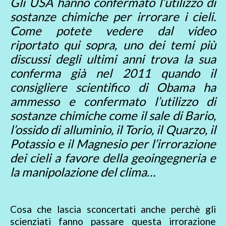
Gli USA hanno confermato l’utilizzo di
sostanze chimiche per irrorare i cieli.
Come potete vedere dal video
riportato qui sopra, uno dei temi più
discussi degli ultimi anni trova la sua
conferma già nel 2011 quando il
consigliere scientifico di Obama ha
ammesso e confermato l’utilizzo di
sostanze chimiche come il sale di Bario,
l’ossido di alluminio, il Torio, il Quarzo, il
Potassio e il Magnesio per l’irrorazione
dei cieli a favore della geoingegneria e
la manipolazione del clima…
Cosa che lascia sconcertati anche perchè gli
scienziati fanno passare questa irrorazione