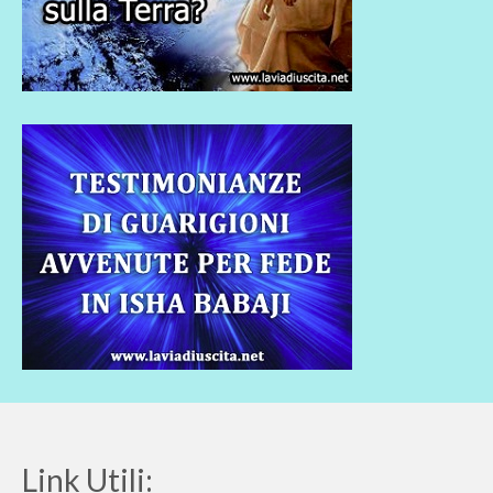
Link Utili: