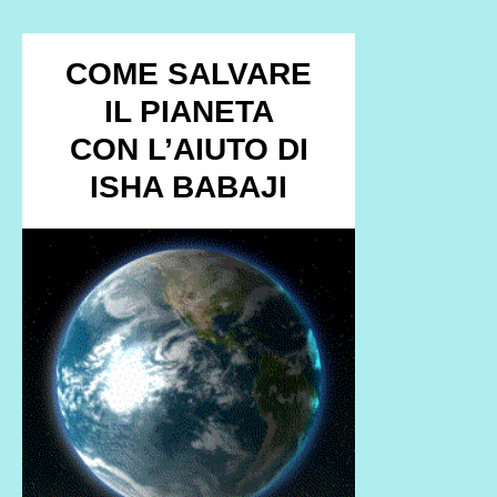
COME SALVARE
IL PIANETA
CON L’AIUTO DI
ISHA BABAJI