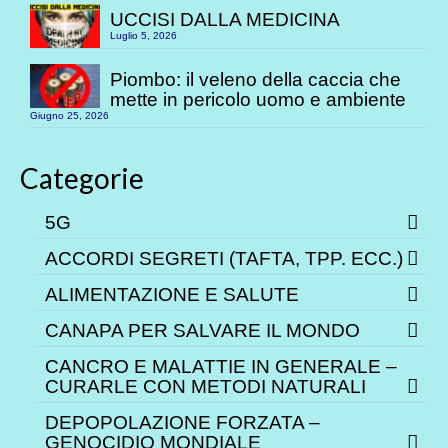
UCCISI DALLA MEDICINA
Luglio 5, 2026
Piombo: il veleno della caccia che
mette in pericolo uomo e ambiente
Giugno 25, 2026
Categorie
5G
ACCORDI SEGRETI (TAFTA, TPP. ECC.)
ALIMENTAZIONE E SALUTE
CANAPA PER SALVARE IL MONDO
CANCRO E MALATTIE IN GENERALE –
CURARLE CON METODI NATURALI
DEPOPOLAZIONE FORZATA –
GENOCIDIO MONDIALE