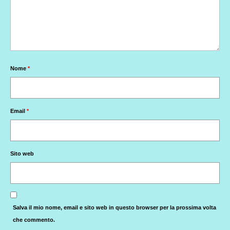
Nome
*
Email
*
Sito web
Salva il mio nome, email e sito web in questo browser per la prossima volta
che commento.