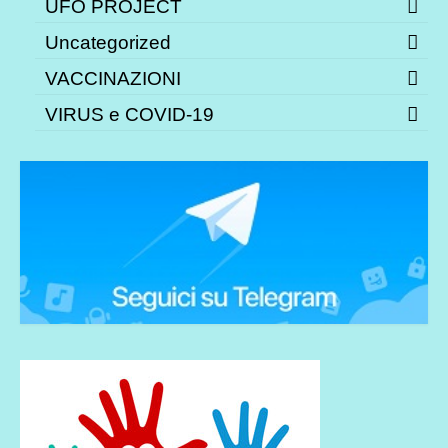
UFO PROJECT
Uncategorized
VACCINAZIONI
VIRUS e COVID-19