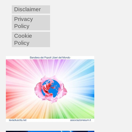
Disclaimer
Privacy
Policy
Cookie
Policy