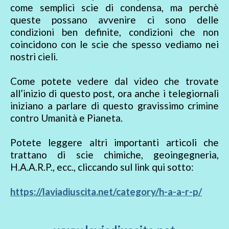
come semplici scie di condensa, ma perchè
queste possano avvenire ci sono delle
condizioni ben definite, condizioni che non
coincidono con le scie che spesso vediamo nei
nostri cieli.
Come potete vedere dal video che trovate
all’inizio di questo post, ora anche i telegiornali
iniziano a parlare di questo gravissimo crimine
contro Umanità e Pianeta.
Potete leggere altri importanti articoli che
trattano di scie chimiche, geoingegneria,
H.A.A.R.P., ecc., cliccando sul link qui sotto:
https://laviadiuscita.net/category/h-a-a-r-p/