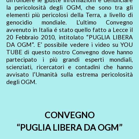
la pericolosità degli OGM, che sono tra gli
elementi più pericolosi della Terra, a livello di
genocidio mondiale. L’ultimo Convegno
avvenuto in Italia é stato quello fatto a Lecce il
20 Febbraio 2010, intitolato “PUGLIA LIBERA
DA OGM”. E’ possibile vedere i video su YOU
TUBE di questo nostro Convegno dove hanno
partecipato i più grandi esperti mondiali,
scienziati, ricercatori e contadini che hanno
avvisato l’Umanità sulla estrema pericolosità
degli OGM.
CONVEGNO
“PUGLIA LIBERA DA OGM”