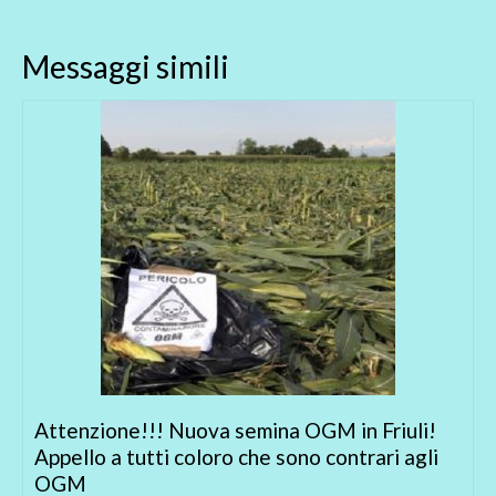
Messaggi simili
Attenzione!!! Nuova semina OGM in Friuli!
Appello a tutti coloro che sono contrari agli
OGM