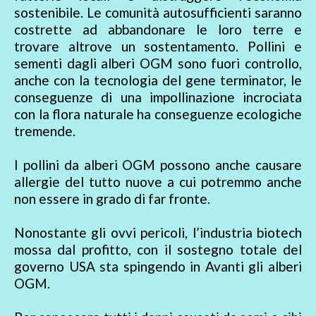
sostenibile. Le comunità autosufficienti saranno
costrette ad abbandonare le loro terre e
trovare altrove un sostentamento. Pollini e
sementi dagli alberi OGM sono fuori controllo,
anche con la tecnologia del gene terminator, le
conseguenze di una impollinazione incrociata
con la flora naturale ha conseguenze ecologiche
tremende.
I pollini da alberi OGM possono anche causare
allergie del tutto nuove a cui potremmo anche
non essere in grado di far fronte.
Nonostante gli ovvi pericoli, l’industria biotech
mossa dal profitto, con il sostegno totale del
governo USA sta spingendo in Avanti gli alberi
OGM.