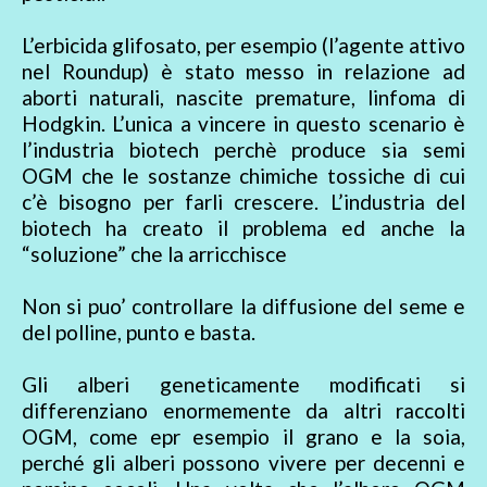
L’erbicida glifosato, per esempio (l’agente attivo
nel Roundup) è stato messo in relazione ad
aborti naturali, nascite premature, linfoma di
Hodgkin. L’unica a vincere in questo scenario è
l’industria biotech perchè produce sia semi
OGM che le sostanze chimiche tossiche di cui
c’è bisogno per farli crescere. L’industria del
biotech ha creato il problema ed anche la
“soluzione” che la arricchisce
Non si puo’ controllare la diffusione del seme e
del polline, punto e basta.
Gli alberi geneticamente modificati si
differenziano enormemente da altri raccolti
OGM, come epr esempio il grano e la soia,
perché gli alberi possono vivere per decenni e