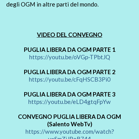
degli OGM in altre parti del mondo.
VIDEO DEL CONVEGNO
PUGLIA LIBERA DA OGM PARTE 1
https://youtu.be/oVGp-TPbtJQ
PUGLIA LIBERA DA OGM PARTE 2
https://youtu.be/cFqHSCB3Pi0
PUGLIA LIBERA DA OGM PARTE 3
https://youtu.be/eLD4gtqFpYw
CONVEGNO PUGLIA LIBERA DA OGM
(Salento WebTv)
https://www.youtube.com/watch?
v=SmZjJReB744