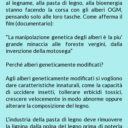
al legname, alla pasta di legno, alla bioenergia
stanno facendo la corsa con gli alberi OGM,
pensando solo alle loro tasche. Come afferma il
film (documentario):
“La manipolazione genetica degli alberi è la piu’
grande minaccia alle foreste vergini, dalla
invenzione della motosega”
Perché alberi geneticamente modificati?
Agli alberi geneticamente modificati si vogliono
dare caratteristiche innaturali, come la capacità
di uccidere insetti, tollerare erbicidi tossici,
crescere velocemente in modo abnorme oppure
alterare la composizione del legno.
L’industria della pasta di legno deve rimuovere
la lignina dalla polpa del legno prima di poterla