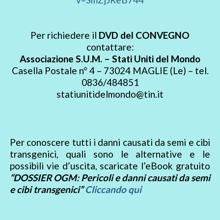
Per richiedere il
DVD del CONVEGNO
contattare:
Associazione S.U.M. – Stati Uniti del Mondo
Casella Postale n° 4 – 73024 MAGLIE (Le) – tel.
0836/484851
statiunitidelmondo@tin.it
Per conoscere tutti i danni causati da semi e cibi
transgenici, quali sono le alternative e le
possibili vie d’uscita, scaricate l’eBook gratuito
“DOSSIER OGM: Pericoli e danni causati da semi
e cibi transgenici”
Cliccando qui