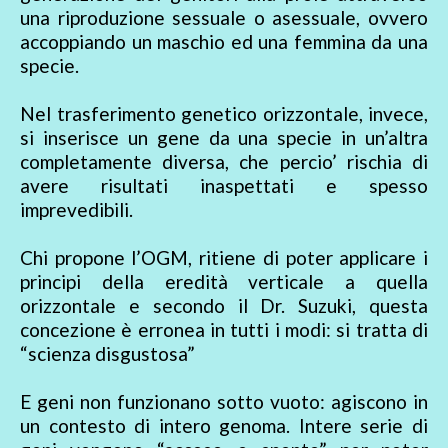
una riproduzione sessuale o asessuale, ovvero
accoppiando un maschio ed una femmina da una
specie.
Nel trasferimento genetico orizzontale, invece,
si inserisce un gene da una specie in un’altra
completamente diversa, che percio’ rischia di
avere risultati inaspettati e spesso
imprevedibili.
Chi propone l’OGM, ritiene di poter applicare i
principi della eredità verticale a quella
orizzontale e secondo il Dr. Suzuki, questa
concezione è erronea in tutti i modi: si tratta di
“scienza disgustosa”
E geni non funzionano sotto vuoto: agiscono in
un contesto di intero genoma. Intere serie di