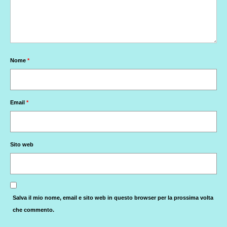
Nome
*
Email
*
Sito web
Salva il mio nome, email e sito web in questo browser per la prossima volta
che commento.