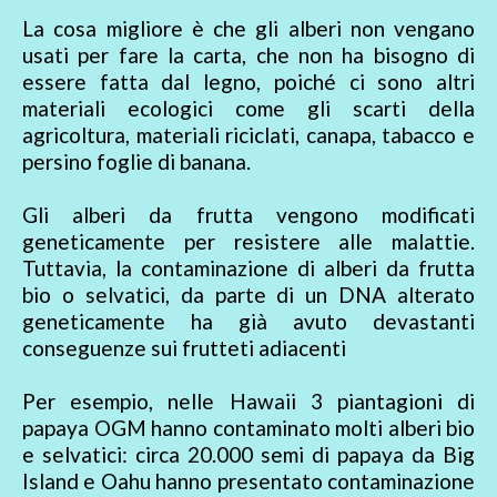
La cosa migliore è che gli alberi non vengano
usati per fare la carta, che non ha bisogno di
essere fatta dal legno, poiché ci sono altri
materiali ecologici come gli scarti della
agricoltura, materiali riciclati, canapa, tabacco e
persino foglie di banana.
Gli alberi da frutta vengono modificati
geneticamente per resistere alle malattie.
Tuttavia, la contaminazione di alberi da frutta
bio o selvatici, da parte di un DNA alterato
geneticamente ha già avuto devastanti
conseguenze sui frutteti adiacenti
Per esempio, nelle Hawaii 3 piantagioni di
papaya OGM hanno contaminato molti alberi bio
e selvatici: circa 20.000 semi di papaya da Big
Island e Oahu hanno presentato contaminazione