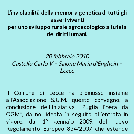
L’inviolabilità della memoria genetica di tutti gli
esseri viventi
per uno sviluppo rurale agroecologico a tutela
dei diritti umani.
20 febbraio 2010
Castello Carlo V – Salone Maria d’Enghein –
Lecce
Il Comune di Lecce ha promosso insieme
all’Associazione S.U.M. questo convegno, a
conclusione dell’iniziativa “Puglia libera da
OGM”, da noi ideata in seguito all’entrata in
vigore, dal 1° gennaio 2009, del nuovo
Regolamento Europeo 834/2007 che estende