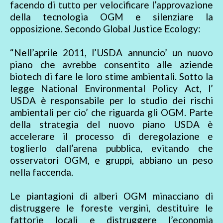
facendo di tutto per velocificare l’approvazione
della tecnologia OGM e silenziare la
opposizione. Secondo Global Justice Ecology:
“Nell’aprile 2011, l’USDA annuncio’ un nuovo
piano che avrebbe consentito alle aziende
biotech di fare le loro stime ambientali. Sotto la
legge National Environmental Policy Act, l’
USDA è responsabile per lo studio dei rischi
ambientali per cio’ che riguarda gli OGM. Parte
della strategia del nuovo piano USDA è
accelerare il processo di deregolazione e
toglierlo dall’arena pubblica, evitando che
osservatori OGM, e gruppi, abbiano un peso
nella faccenda.
Le piantagioni di alberi OGM minacciano di
distruggere le foreste vergini, destituire le
fattorie locali e distruggere l’economia