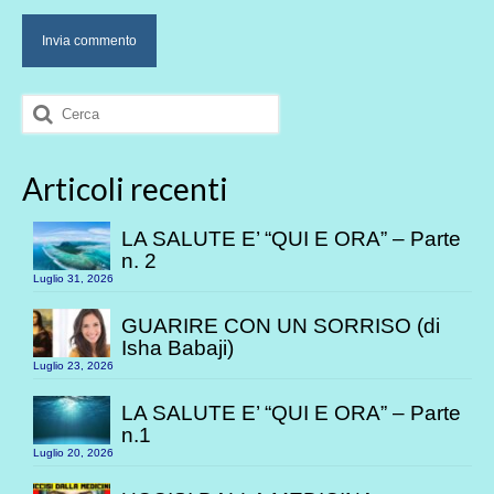
Cerca:
Articoli recenti
LA SALUTE E’ “QUI E ORA” – Parte
n. 2
Luglio 31, 2026
GUARIRE CON UN SORRISO (di
Isha Babaji)
Luglio 23, 2026
LA SALUTE E’ “QUI E ORA” – Parte
n.1
Luglio 20, 2026