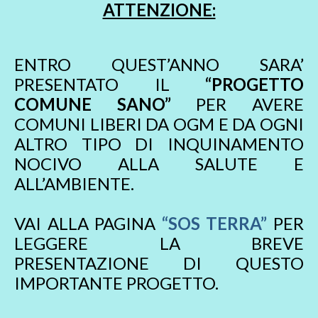
ATTENZIONE:
ENTRO QUEST’ANNO SARA’
PRESENTATO IL
“PROGETTO
COMUNE SANO”
PER AVERE
COMUNI LIBERI DA OGM E DA OGNI
ALTRO TIPO DI INQUINAMENTO
NOCIVO ALLA SALUTE E
ALL’AMBIENTE.
VAI ALLA PAGINA
“SOS TERRA”
PER
LEGGERE LA BREVE
PRESENTAZIONE DI QUESTO
IMPORTANTE PROGETTO.