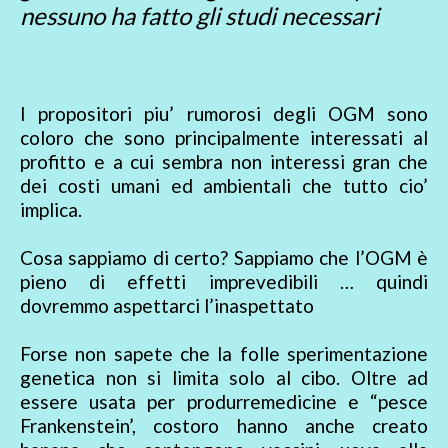
nessuno ha fatto gli studi necessari
I propositori piu’ rumorosi degli OGM sono
coloro che sono principalmente interessati al
profitto e a cui sembra non interessi gran che
dei costi umani ed ambientali che tutto cio’
implica.
Cosa sappiamo di certo? Sappiamo che l’OGM è
pieno di effetti imprevedibili … quindi
dovremmo aspettarci l’inaspettato
Forse non sapete che la folle sperimentazione
genetica non si limita solo al cibo. Oltre ad
essere usata per produrremedicine e “pesce
Frankenstein’, costoro hanno anche creato