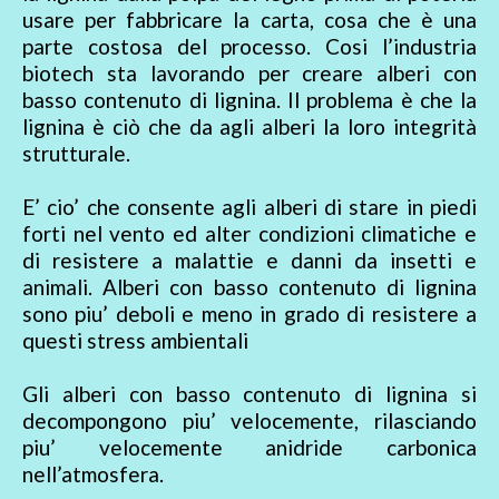
usare per fabbricare la carta, cosa che è una
parte costosa del processo. Cosi l’industria
biotech sta lavorando per creare alberi con
basso contenuto di lignina. Il problema è che la
lignina è ciò che da agli alberi la loro integrità
strutturale.
E’ cio’ che consente agli alberi di stare in piedi
forti nel vento ed alter condizioni climatiche e
di resistere a malattie e danni da insetti e
animali. Alberi con basso contenuto di lignina
sono piu’ deboli e meno in grado di resistere a
questi stress ambientali
Gli alberi con basso contenuto di lignina si
decompongono piu’ velocemente, rilasciando
piu’ velocemente anidride carbonica
nell’atmosfera.