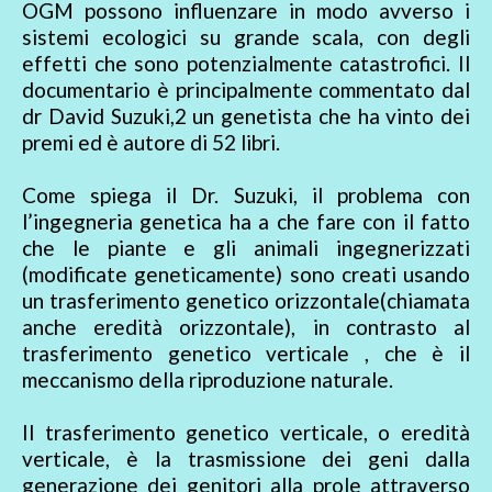
OGM possono influenzare in modo avverso i
sistemi ecologici su grande scala, con degli
effetti che sono potenzialmente catastrofici. Il
documentario è principalmente commentato dal
dr David Suzuki,2 un genetista che ha vinto dei
premi ed è autore di 52 libri.
Come spiega il Dr. Suzuki, il problema con
l’ingegneria genetica ha a che fare con il fatto
che le piante e gli animali ingegnerizzati
(modificate geneticamente) sono creati usando
un trasferimento genetico orizzontale(chiamata
anche eredità orizzontale), in contrasto al
trasferimento genetico verticale , che è il
meccanismo della riproduzione naturale.
Il trasferimento genetico verticale, o eredità
verticale, è la trasmissione dei geni dalla
generazione dei genitori alla prole attraverso