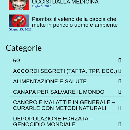
UCCISI DALLA MEDICINA
Luglio 5, 2026
Piombo: il veleno della caccia che
mette in pericolo uomo e ambiente
Giugno 25, 2026
Categorie
5G
ACCORDI SEGRETI (TAFTA, TPP. ECC.)
ALIMENTAZIONE E SALUTE
CANAPA PER SALVARE IL MONDO
CANCRO E MALATTIE IN GENERALE –
CURARLE CON METODI NATURALI
DEPOPOLAZIONE FORZATA –
GENOCIDIO MONDIALE