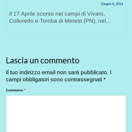
Giugno 6, 2014
Il 17 Aprile scorso nei campi di Vivaro,
Colloredo e Tomba di Mereto (PN), nel...
Lascia un commento
Il tuo indirizzo email non sarà pubblicato.
I
campi obbligatori sono contrassegnati
*
Commento
*