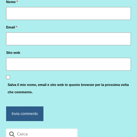
Nome
*
Email
*
Sito web
Salva il mio nome, email e sito web in questo browser per la prossima volta
che commento.
Cerca: