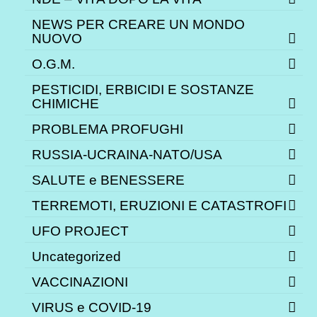
NEWS PER CREARE UN MONDO
NUOVO
O.G.M.
PESTICIDI, ERBICIDI E SOSTANZE
CHIMICHE
PROBLEMA PROFUGHI
RUSSIA-UCRAINA-NATO/USA
SALUTE e BENESSERE
TERREMOTI, ERUZIONI E CATASTROFI
UFO PROJECT
Uncategorized
VACCINAZIONI
VIRUS e COVID-19