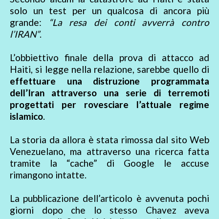
solo un test per un qualcosa di ancora più
grande:
“La resa dei conti avverrà contro
l’IRAN”
.
L’obbiettivo finale della prova di attacco ad
Haiti, si legge nella relazione, sarebbe quello di
effettuare una distruzione programmata
dell’Iran attraverso una serie di terremoti
progettati per rovesciare l’attuale regime
islamico
.
La storia da allora è stata rimossa dal sito Web
Venezuelano, ma attraverso una ricerca fatta
tramite la “cache” di Google le accuse
rimangono intatte.
La pubblicazione dell’articolo è avvenuta pochi
giorni dopo che lo stesso Chavez aveva