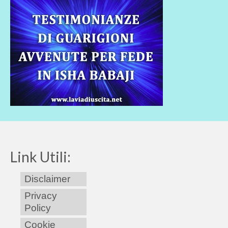
Link Utili:
Disclaimer
Privacy
Policy
Cookie