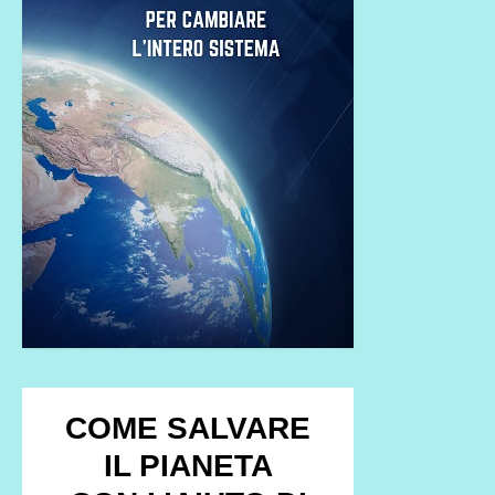
COME SALVARE
IL PIANETA