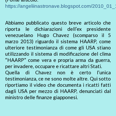
https://angeliinastronave.blogspot.com/2010_01_
Abbiamo pubblicato questo breve articolo che
riporta le dichiarazioni dell’ex presidente
venezuelano Hugo Chavez (scomparso il 5
marzo 2013) riguardo il sistema HAARP, come
ulteriore testimonianza di come gli USA stiano
utilizzando il sistema di modificazione del clima
“HAARP” come vera e propria arma da guerra,
per invadere, occupare e ricattare altri Stati.
Quella di Chavez non è certo l’unica
testimonianza, ce ne sono molte altre. Qui sotto
riportiamo il video che documenta i ricatti fatti
dagli USA per mezzo di HAARP, denunciati dal
ministro delle finanze giapponesi.