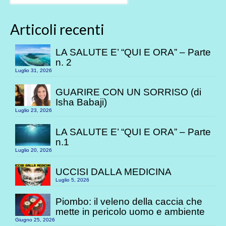
Articoli recenti
LA SALUTE E’ “QUI E ORA” – Parte
n. 2
Luglio 31, 2026
GUARIRE CON UN SORRISO (di
Isha Babaji)
Luglio 23, 2026
LA SALUTE E’ “QUI E ORA” – Parte
n.1
Luglio 20, 2026
UCCISI DALLA MEDICINA
Luglio 5, 2026
Piombo: il veleno della caccia che
mette in pericolo uomo e ambiente
Giugno 25, 2026