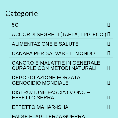
Categorie
5G
ACCORDI SEGRETI (TAFTA, TPP. ECC.)
ALIMENTAZIONE E SALUTE
CANAPA PER SALVARE IL MONDO
CANCRO E MALATTIE IN GENERALE –
CURARLE CON METODI NATURALI
DEPOPOLAZIONE FORZATA –
GENOCIDIO MONDIALE
DISTRUZIONE FASCIA OZONO –
EFFETTO SERRA
EFFETTO MAHAR-ISHA
FALSE FLAG, TERZA GUERRA