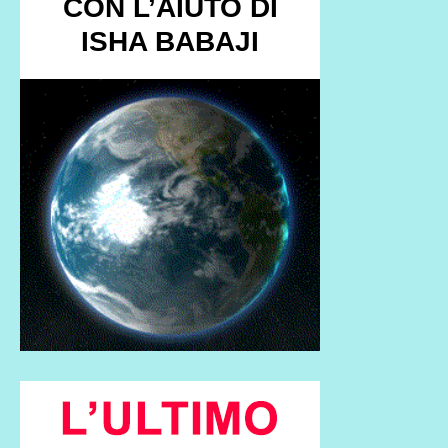
CON L’AIUTO DI
ISHA BABAJI