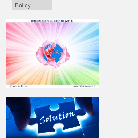
Policy