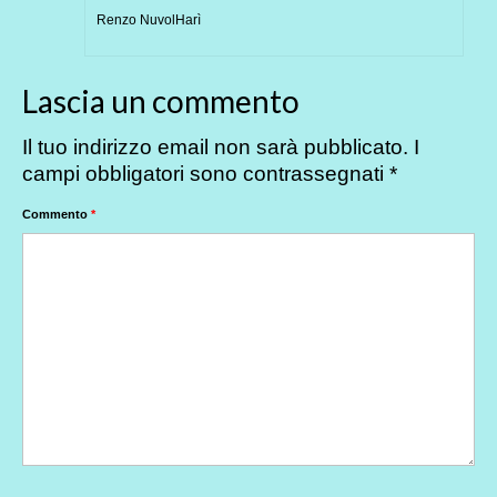
Renzo NuvolHarì
Lascia un commento
Il tuo indirizzo email non sarà pubblicato.
I
campi obbligatori sono contrassegnati
*
Commento
*