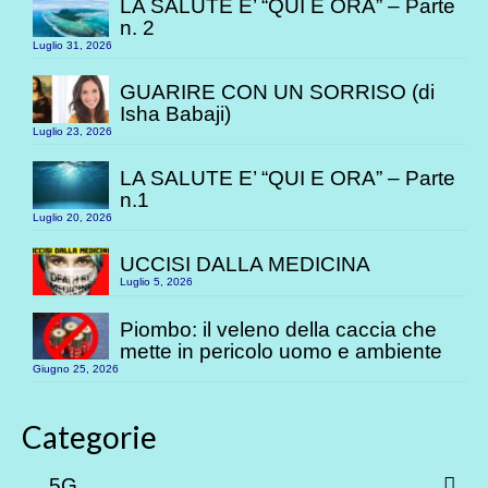
LA SALUTE E’ “QUI E ORA” – Parte
n. 2
Luglio 31, 2026
GUARIRE CON UN SORRISO (di
Isha Babaji)
Luglio 23, 2026
LA SALUTE E’ “QUI E ORA” – Parte
n.1
Luglio 20, 2026
UCCISI DALLA MEDICINA
Luglio 5, 2026
Piombo: il veleno della caccia che
mette in pericolo uomo e ambiente
Giugno 25, 2026
Categorie
5G