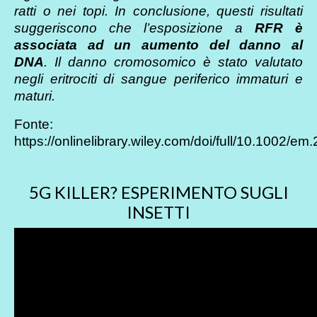
ratti o nei topi. In conclusione, questi risultati
suggeriscono che l’esposizione a
RFR è
associata ad un aumento del danno al
DNA
. Il danno cromosomico è stato valutato
negli eritrociti di sangue periferico immaturi e
maturi.
Fonte:
https://onlinelibrary.wiley.com/doi/full/10.1002/em
5G KILLER? ESPERIMENTO SUGLI
INSETTI