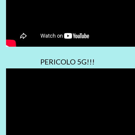
PERICOLO 5G!!!