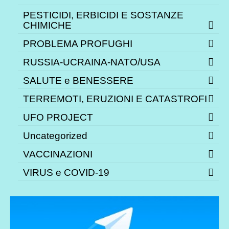
PESTICIDI, ERBICIDI E SOSTANZE
CHIMICHE
PROBLEMA PROFUGHI
RUSSIA-UCRAINA-NATO/USA
SALUTE e BENESSERE
TERREMOTI, ERUZIONI E CATASTROFI
UFO PROJECT
Uncategorized
VACCINAZIONI
VIRUS e COVID-19