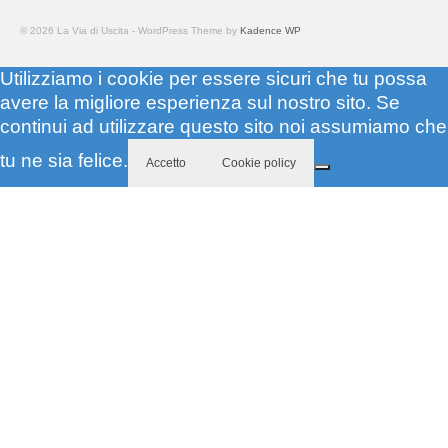
© 2026 La Via di Uscita - WordPress Theme by
Kadence WP
Utilizziamo i cookie per essere sicuri che tu possa
avere la migliore esperienza sul nostro sito. Se
continui ad utilizzare questo sito noi assumiamo che
tu ne sia felice.
Accetto
Cookie policy