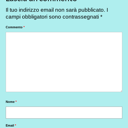
Il tuo indirizzo email non sarà pubblicato.
I
campi obbligatori sono contrassegnati
*
Commento
*
Nome
*
Email
*