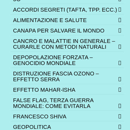
ACCORDI SEGRETI (TAFTA, TPP. ECC.)
ALIMENTAZIONE E SALUTE
CANAPA PER SALVARE IL MONDO
CANCRO E MALATTIE IN GENERALE –
CURARLE CON METODI NATURALI
DEPOPOLAZIONE FORZATA –
GENOCIDIO MONDIALE
DISTRUZIONE FASCIA OZONO –
EFFETTO SERRA
EFFETTO MAHAR-ISHA
FALSE FLAG, TERZA GUERRA
MONDIALE: COME EVITARLA
FRANCESCO SHIVA
GEOPOLITICA