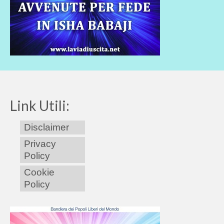
Link Utili:
Disclaimer
Privacy
Policy
Cookie
Policy