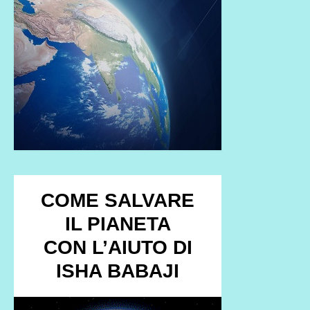
COME SALVARE
IL PIANETA
CON L’AIUTO DI
ISHA BABAJI