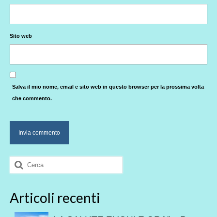
Sito web
Salva il mio nome, email e sito web in questo browser per la prossima volta
che commento.
Cerca:
Articoli recenti