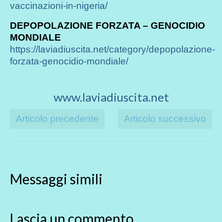
vaccinazioni-in-nigeria/
DEPOPOLAZIONE FORZATA – GENOCIDIO
MONDIALE
https://laviadiuscita.net/category/depopolazione-
forzata-genocidio-mondiale/
www.laviadiuscita.net
Articolo precedente
Articolo successivo
Messaggi simili
Lascia un commento