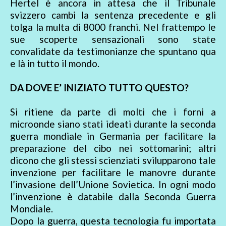
Hertel è ancora in attesa che il Tribunale
svizzero cambi la sentenza precedente e gli
tolga la multa di 8000 franchi. Nel frattempo le
sue scoperte sensazionali sono state
convalidate da testimonianze che spuntano qua
e là in tutto il mondo.
DA DOVE E’ INIZIATO TUTTO QUESTO?
Si ritiene da parte di molti che i forni a
microonde siano stati ideati durante la seconda
guerra mondiale in Germania per facilitare la
preparazione del cibo nei sottomarini; altri
dicono che gli stessi scienziati svilupparono tale
invenzione per facilitare le manovre durante
l’invasione dell’Unione Sovietica. In ogni modo
l’invenzione è databile dalla Seconda Guerra
Mondiale.
Dopo la guerra, questa tecnologia fu importata