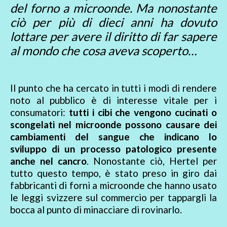
del forno a microonde. Ma nonostante
ciò per più di dieci anni ha dovuto
lottare per avere il diritto di far sapere
al mondo che cosa aveva scoperto…
Il punto che ha cercato in tutti i modi di rendere
noto al pubblico è di interesse vitale per i
consumatori:
tutti i cibi che vengono cucinati o
scongelati nel microonde possono causare dei
cambiamenti del sangue che indicano lo
sviluppo di un processo patologico presente
anche nel cancro
. Nonostante ciò, Hertel per
tutto questo tempo, è stato preso in giro dai
fabbricanti di forni a microonde che hanno usato
le leggi svizzere sul commercio per tappargli la
bocca al punto di minacciare di rovinarlo.