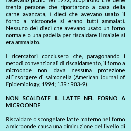
trenta persone che riportarono a casa della
carne avanzata, i dieci che avevano usato il
forno a microonde si erano tutti ammalati.
Nessuno dei dieci che avevano usato un forno
normale o una padella per riscaldare il maiale si
era ammalato.
I ricercatori conclusero che, paragonando i
metodi convenzionali di riscaldamento, il forno a
microonde non dava nessuna protezione
all’insorgere di salmonella (American Journal of
Epidemiology, 1994; 139 : 903-9).
NON SCALDATE IL LATTE NEL FORNO A
MICROONDE
Riscaldare o scongelare latte materno nel forno
a microonde causa una diminuzione del livello di