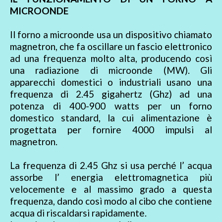
MICROONDE
Il forno a microonde usa un dispositivo chiamato
magnetron, che fa oscillare un fascio elettronico
ad una frequenza molto alta, producendo così
una radiazione di microonde (MW). Gli
apparecchi domestici o industriali usano una
frequenza di 2.45 gigahertz (Ghz) ad una
potenza di 400-900 watts per un forno
domestico standard, la cui alimentazione è
progettata per fornire 4000 impulsi al
magnetron.
La frequenza di 2.45 Ghz si usa perché l’ acqua
assorbe l’ energia elettromagnetica più
velocemente e al massimo grado a questa
frequenza, dando così modo al cibo che contiene
acqua di riscaldarsi rapidamente.