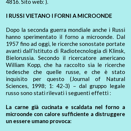
4816. Sito web: ).
I RUSSI VIETANO I FORNI A MICROONDE
Dopo la seconda guerra mondiale anche i Russi
hanno sperimentato il forno a microonde. Dal
1957 fino ad oggi, le ricerche sonostate portate
avanti dall’Istituto di Radiotecnologia di Klinsk,
Bielorussia. Secondo il ricercatore americano
William Kopp, che ha raccolto sia le ricerche
tedesche che quelle russe, e che è stato
inquisito per questo (Journal of Natural
Sciences, 1998; 1: 42-3) – dal gruppo legale
russo sono stati rilevati i seguenti effetti :
La carne già cucinata e scaldata nel forno a
microonde con calore sufficiente a distruggere
un essere umano provoca: