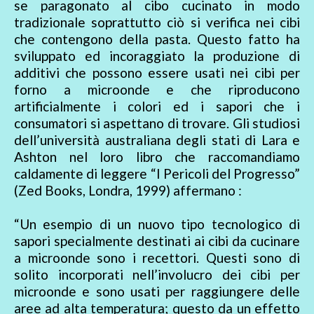
se paragonato al cibo cucinato in modo
tradizionale soprattutto ciò si verifica nei cibi
che contengono della pasta. Questo fatto ha
sviluppato ed incoraggiato la produzione di
additivi che possono essere usati nei cibi per
forno a microonde e che riproducono
artificialmente i colori ed i sapori che i
consumatori si aspettano di trovare. Gli studiosi
dell’università australiana degli stati di Lara e
Ashton nel loro libro che raccomandiamo
caldamente di leggere “I Pericoli del Progresso”
(Zed Books, Londra, 1999) affermano :
“Un esempio di un nuovo tipo tecnologico di
sapori specialmente destinati ai cibi da cucinare
a microonde sono i recettori. Questi sono di
solito incorporati nell’involucro dei cibi per
microonde e sono usati per raggiungere delle
aree ad alta temperatura; questo da un effetto