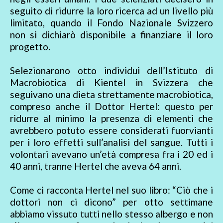
seguito di ridurre la loro ricerca ad un livello più
limitato, quando il Fondo Nazionale Svizzero
non si dichiarò disponibile a finanziare il loro
progetto.
Selezionarono otto individui dell’Istituto di
Macrobiotica di Kientel in Svizzera che
seguivano una dieta strettamente macrobiotica,
compreso anche il Dottor Hertel: questo per
ridurre al minimo la presenza di elementi che
avrebbero potuto essere considerati fuorvianti
per i loro effetti sull’analisi del sangue. Tutti i
volontari avevano un’età compresa fra i 20 ed i
40 anni, tranne Hertel che aveva 64 anni.
Come ci racconta Hertel nel suo libro: “Ciò che i
dottori non ci dicono” per otto settimane
abbiamo vissuto tutti nello stesso albergo e non