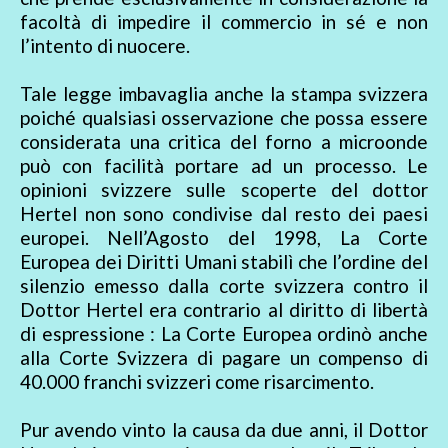
facoltà di impedire il commercio in sé e non
l’intento di nuocere.
Tale legge imbavaglia anche la stampa svizzera
poiché qualsiasi osservazione che possa essere
considerata una critica del forno a microonde
può con facilità portare ad un processo. Le
opinioni svizzere sulle scoperte del dottor
Hertel non sono condivise dal resto dei paesi
europei. Nell’Agosto del 1998, La Corte
Europea dei Diritti Umani stabilì che l’ordine del
silenzio emesso dalla corte svizzera contro il
Dottor Hertel era contrario al diritto di libertà
di espressione : La Corte Europea ordinò anche
alla Corte Svizzera di pagare un compenso di
40.000 franchi svizzeri come risarcimento.
Pur avendo vinto la causa da due anni, il Dottor