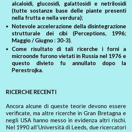
alcaloidi, glucosidi, galattosidi e netrilosidi
(tutte sostanze base delle piante presenti
nella frutta e nella verdura)
;
Notevole accelerazione della disintegrazione
strutturale dei cibi (Perceptions, 1996;
Maggio / Giugno : 30-3)
.
Come risultato di tali ricerche i forni a
microonde furono vietati in Russia nel 1976 e
questo divieto fu annullato dopo la
Perestrojka
.
RICERCHE RECENTI
Ancora alcune di queste teorie devono essere
verificate, ma altre ricerche in Gran Bretagna e
negli USA hanno messo in evidenza altri rischi.
Nel 1990 all’Università di Leeds, due ricercatori