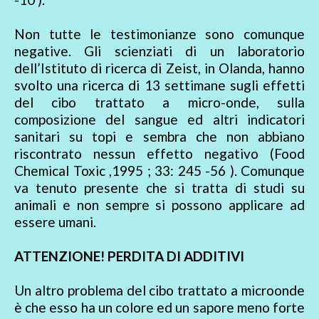
Non tutte le testimonianze sono comunque
negative. Gli scienziati di un laboratorio
dell’Istituto di ricerca di Zeist, in Olanda, hanno
svolto una ricerca di 13 settimane sugli effetti
del cibo trattato a micro-onde, sulla
composizione del sangue ed altri indicatori
sanitari su topi e sembra che non abbiano
riscontrato nessun effetto negativo (Food
Chemical Toxic ,1995 ; 33: 245 -56 ). Comunque
va tenuto presente che si tratta di studi su
animali e non sempre si possono applicare ad
essere umani.
ATTENZIONE! PERDITA DI ADDITIVI
Un altro problema del cibo trattato a microonde
è che esso ha un colore ed un sapore meno forte