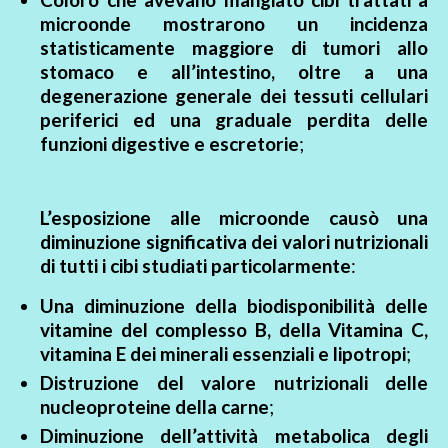
microonde mostrarono un incidenza
statisticamente maggiore di tumori allo
stomaco e all’intestino, oltre a una
degenerazione generale dei tessuti cellulari
periferici ed una graduale perdita delle
funzioni digestive e escretorie
;
L’esposizione alle microonde causò una
diminuzione significativa dei valori nutrizionali
di tutti i cibi studiati particolarmente
:
Una diminuzione della biodisponibilità delle
vitamine del complesso B, della Vitamina C,
vitamina E dei minerali essenziali e lipotropi
;
Distruzione del valore nutrizionali delle
nucleoproteine della carne
;
Diminuzione dell’attività metabolica degli