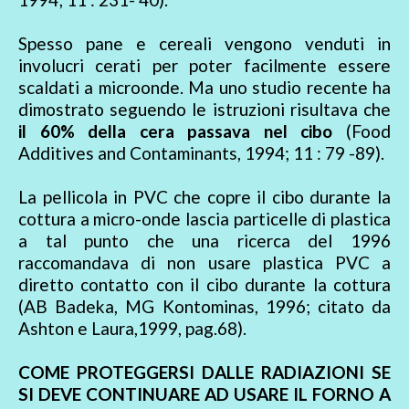
Spesso pane e cereali vengono venduti in
involucri cerati per poter facilmente essere
scaldati a microonde. Ma uno studio recente ha
dimostrato seguendo le istruzioni risultava che
il 60% della cera passava nel cibo
(Food
Additives and Contaminants, 1994; 11 : 79 -89).
La pellicola in PVC che copre il cibo durante la
cottura a micro-onde lascia particelle di plastica
a tal punto che una ricerca del 1996
raccomandava di non usare plastica PVC a
diretto contatto con il cibo durante la cottura
(AB Badeka, MG Kontominas, 1996; citato da
Ashton e Laura,1999, pag.68).
COME PROTEGGERSI DALLE RADIAZIONI SE
SI DEVE CONTINUARE AD USARE IL FORNO A