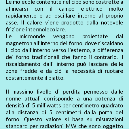
Le molecole contenute nel cibo sono costrette a
allinearsi con il campo elettrico molto
rapidamente e ad oscillare intorno al proprio
asse. Il calore viene prodotto dalla notevole
frizione intermolecolare.
Le microonde vengono proiettate dal
magnetron all’interno del forno, dove riscaldano
il cibo dall’interno verso l’esterno, a differenza
dei forno tradizionali che fanno il contrario. Il
riscaldamento dall’ interno può lasciare delle
zone fredde e da ciò la necessità di ruotare
costantemente il piatto.
Il massimo livello di perdita permesso dalle
norme attuali corrisponde a una potenza di
densità di 5 milliwatts per centimetro quadrato
alla distanza di 5 centimetri dalla porta del
forno. Questo valore si basa su misurazioni
standard per radiazioni MW che sono oggetto