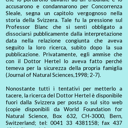
accusarono e condannarono per Concorrenza
Sleale, segna un capitolo vergognoso nella
storia della Svizzera. Tale fu la pressione sul
Professor Blanc che si sentì obbligato a
dissociarsi pubblicamente dalla interpretazione
data nella relazione congiunta che aveva
seguito la loro ricerca, subito dopo la sua
pubblicazione. Privatamente, egli ammise che
con il Dottor Hertel lo aveva fatto perché
temeva per la sicurezza della propria famiglia
(Journal of Natural Sciences,1998; 2-7).
Nonostante tutti i tentativi per metterlo a
tacere, la ricerca del Dottor Hertel è disponibile
fuori dalla Svizzera per posta o sul sito web
(copie disponibili da World Foundation for
Natural Science, Box 632, CH-3000, Bern,
Switzerland; tel: 0041 33 4381158; fax 437