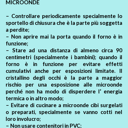
MICROONDE
– Controllare periodicamente specialmente lo
sportello di chiusura che è la parte più soggetta
a perdite;
– Non aprire mai la porta quando il forno è in
funzione;
– Stare ad una distanza di almeno circa 90
centimetri (specialmente i bambini); quando il
forno è in funzione per evitare effetti
cumulativi anche per esposizioni limitate. Il
cristallino degli occhi è la parte a maggior
rischio per una esposizione alle microonde
perché non ha modo di disperdere l’ energia
termica o in altro modo;
– Evitare di cucinare a microonde cibi surgelati
o preparati, specialmente se vanno cotti nel
loro involucro;
– Non usare contenitori in PVC;