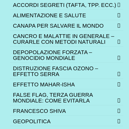
ACCORDI SEGRETI (TAFTA, TPP. ECC.)
ALIMENTAZIONE E SALUTE
CANAPA PER SALVARE IL MONDO
CANCRO E MALATTIE IN GENERALE –
CURARLE CON METODI NATURALI
DEPOPOLAZIONE FORZATA –
GENOCIDIO MONDIALE
DISTRUZIONE FASCIA OZONO –
EFFETTO SERRA
EFFETTO MAHAR-ISHA
FALSE FLAG, TERZA GUERRA
MONDIALE: COME EVITARLA
FRANCESCO SHIVA
GEOPOLITICA