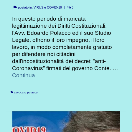
postato in:
VIRUS e COVID-19
|
3
In questo periodo di mancata
legittimazione dei Diritti Costituzionali,
l’Avv. Edoardo Polacco ed il suo Studio
Legale, offrono il loro impegno, il loro
lavoro, in modo completamente gratuito
per difendere noi cittadini
dall’incostituzionalità dei decreti “anti-
Coronavirus” firmati del governo Conte. …
Continua
avvocato polacco