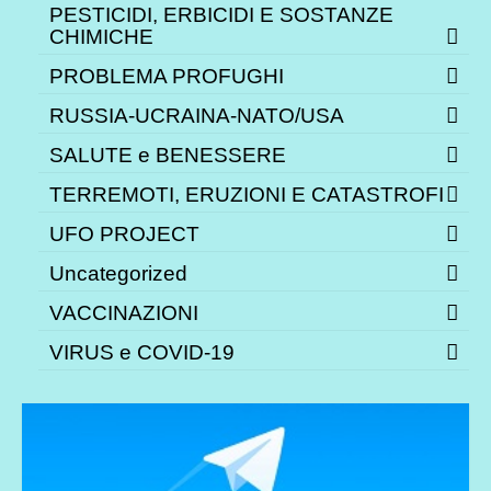
PESTICIDI, ERBICIDI E SOSTANZE
CHIMICHE
PROBLEMA PROFUGHI
RUSSIA-UCRAINA-NATO/USA
SALUTE e BENESSERE
TERREMOTI, ERUZIONI E CATASTROFI
UFO PROJECT
Uncategorized
VACCINAZIONI
VIRUS e COVID-19