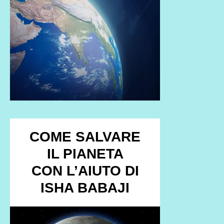
COME SALVARE
IL PIANETA
CON L’AIUTO DI
ISHA BABAJI