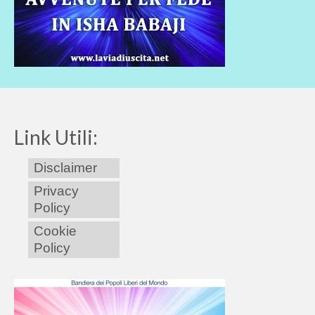
Link Utili:
Disclaimer
Privacy
Policy
Cookie
Policy