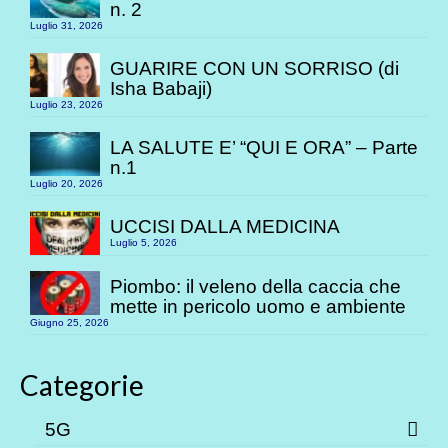
n. 2
Luglio 31, 2026
GUARIRE CON UN SORRISO (di
Isha Babaji)
Luglio 23, 2026
LA SALUTE E’ “QUI E ORA” – Parte
n.1
Luglio 20, 2026
UCCISI DALLA MEDICINA
Luglio 5, 2026
Piombo: il veleno della caccia che
mette in pericolo uomo e ambiente
Giugno 25, 2026
Categorie
5G