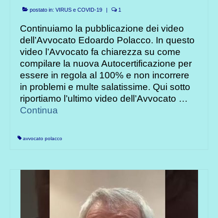
postato in:
VIRUS e COVID-19
|
1
Continuiamo la pubblicazione dei video
dell’Avvocato Edoardo Polacco. In questo
video l’Avvocato fa chiarezza su come
compilare la nuova Autocertificazione per
essere in regola al 100% e non incorrere
in problemi e multe salatissime. Qui sotto
riportiamo l’ultimo video dell’Avvocato …
Continua
avvocato polacco