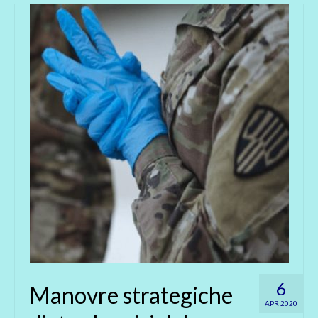
6
Manovre strategiche
APR 2020