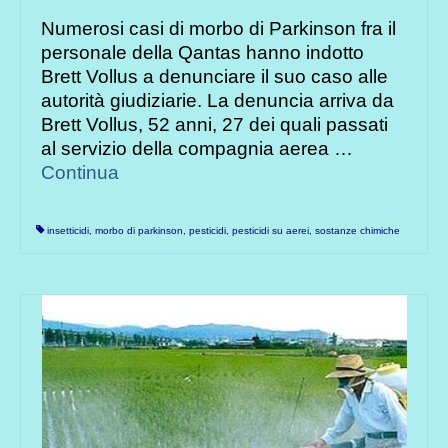
Numerosi casi di morbo di Parkinson fra il
personale della Qantas hanno indotto
Brett Vollus a denunciare il suo caso alle
autorità giudiziarie. La denuncia arriva da
Brett Vollus, 52 anni, 27 dei quali passati
al servizio della compagnia aerea …
Continua
insetticidi
,
morbo di parkinson
,
pesticidi
,
pesticidi su aerei
,
sostanze chimiche