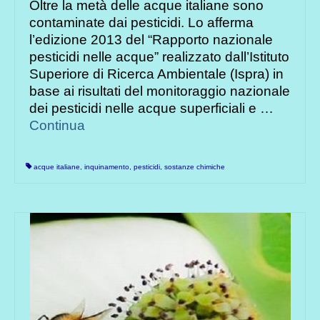
Oltre la metà delle acque italiane sono
contaminate dai pesticidi. Lo afferma
l’edizione 2013 del “Rapporto nazionale
pesticidi nelle acque” realizzato dall’Istituto
Superiore di Ricerca Ambientale (Ispra) in
base ai risultati del monitoraggio nazionale
dei pesticidi nelle acque superficiali e …
Continua
acque italiane
,
inquinamento
,
pesticidi
,
sostanze chimiche