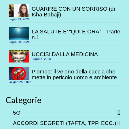
GUARIRE CON UN SORRISO (di
Isha Babaji)
Luglio 23, 2026
LA SALUTE E’ “QUI E ORA” – Parte
n.1
Luglio 20, 2026
UCCISI DALLA MEDICINA
Luglio 5, 2026
Piombo: il veleno della caccia che
mette in pericolo uomo e ambiente
Giugno 25, 2026
Categorie
5G
ACCORDI SEGRETI (TAFTA, TPP. ECC.)