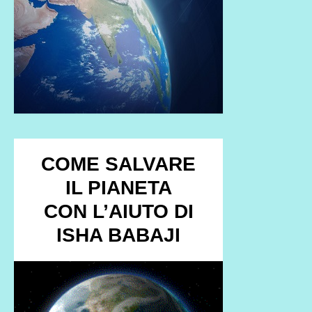
COME SALVARE
IL PIANETA
CON L’AIUTO DI
ISHA BABAJI