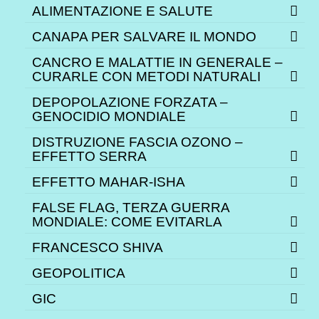
ALIMENTAZIONE E SALUTE
CANAPA PER SALVARE IL MONDO
CANCRO E MALATTIE IN GENERALE –
CURARLE CON METODI NATURALI
DEPOPOLAZIONE FORZATA –
GENOCIDIO MONDIALE
DISTRUZIONE FASCIA OZONO –
EFFETTO SERRA
EFFETTO MAHAR-ISHA
FALSE FLAG, TERZA GUERRA
MONDIALE: COME EVITARLA
FRANCESCO SHIVA
GEOPOLITICA
GIC