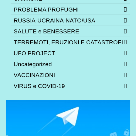
PROBLEMA PROFUGHI
RUSSIA-UCRAINA-NATO/USA
SALUTE e BENESSERE
TERREMOTI, ERUZIONI E CATASTROFI
UFO PROJECT
Uncategorized
VACCINAZIONI
VIRUS e COVID-19