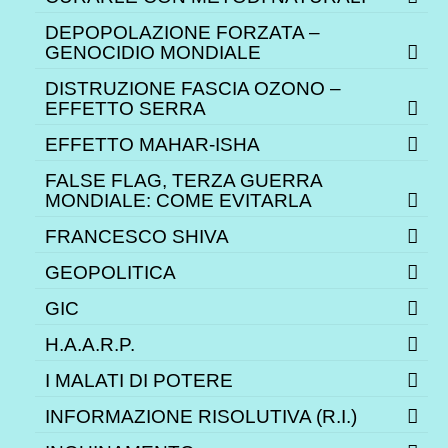
DEPOPOLAZIONE FORZATA –
GENOCIDIO MONDIALE
DISTRUZIONE FASCIA OZONO –
EFFETTO SERRA
EFFETTO MAHAR-ISHA
FALSE FLAG, TERZA GUERRA
MONDIALE: COME EVITARLA
FRANCESCO SHIVA
GEOPOLITICA
GIC
H.A.A.R.P.
I MALATI DI POTERE
INFORMAZIONE RISOLUTIVA (R.I.)