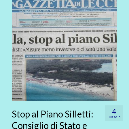
4
Stop al Piano Silletti:
LUG 2015
Consiglio di Stato e