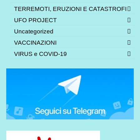
TERREMOTI, ERUZIONI E CATASTROFI
UFO PROJECT
Uncategorized
VACCINAZIONI
VIRUS e COVID-19