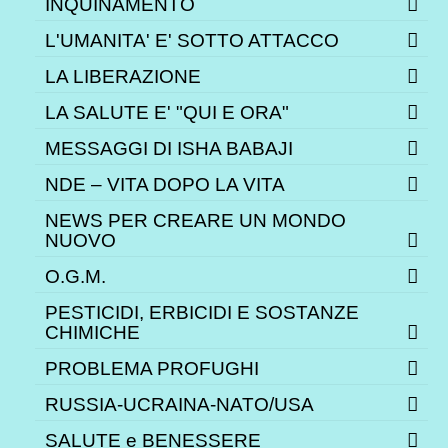
INQUINAMENTO
L'UMANITA' E' SOTTO ATTACCO
LA LIBERAZIONE
LA SALUTE E' "QUI E ORA"
MESSAGGI DI ISHA BABAJI
NDE – VITA DOPO LA VITA
NEWS PER CREARE UN MONDO
NUOVO
O.G.M.
PESTICIDI, ERBICIDI E SOSTANZE
CHIMICHE
PROBLEMA PROFUGHI
RUSSIA-UCRAINA-NATO/USA
SALUTE e BENESSERE