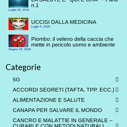
n.1
Luglio 20, 2026
UCCISI DALLA MEDICINA
Luglio 5, 2026
Piombo: il veleno della caccia che
mette in pericolo uomo e ambiente
Giugno 25, 2026
Categorie
5G
ACCORDI SEGRETI (TAFTA, TPP. ECC.)
ALIMENTAZIONE E SALUTE
CANAPA PER SALVARE IL MONDO
CANCRO E MALATTIE IN GENERALE –
CURARLE CON METODI NATURALI