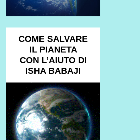
COME SALVARE
IL PIANETA
CON L’AIUTO DI
ISHA BABAJI