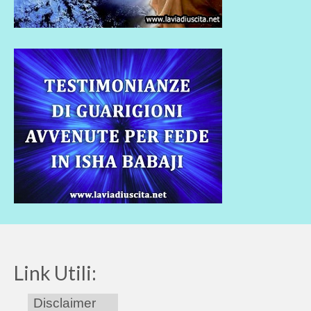
Link Utili:
Disclaimer