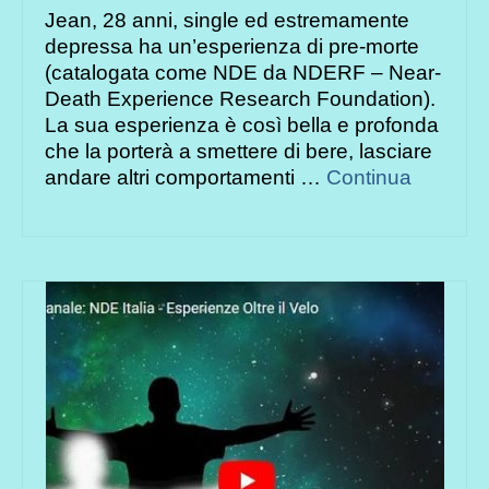
Jean, 28 anni, single ed estremamente
depressa ha un’esperienza di pre-morte
(catalogata come NDE da NDERF – Near-
Death Experience Research Foundation).
La sua esperienza è così bella e profonda
che la porterà a smettere di bere, lasciare
andare altri comportamenti …
Continua