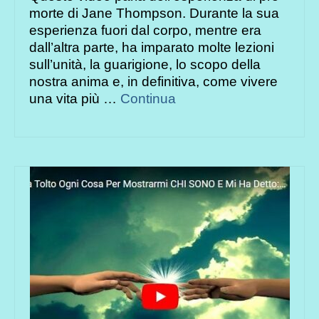
morte di Jane Thompson. Durante la sua
esperienza fuori dal corpo, mentre era
dall’altra parte, ha imparato molte lezioni
sull’unità, la guarigione, lo scopo della
nostra anima e, in definitiva, come vivere
una vita più …
Continua