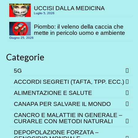
UCCISI DALLA MEDICINA
Luglio 5, 2026
Piombo: il veleno della caccia che
mette in pericolo uomo e ambiente
Giugno 25, 2026
Categorie
5G
ACCORDI SEGRETI (TAFTA, TPP. ECC.)
ALIMENTAZIONE E SALUTE
CANAPA PER SALVARE IL MONDO
CANCRO E MALATTIE IN GENERALE –
CURARLE CON METODI NATURALI
DEPOPOLAZIONE FORZATA –