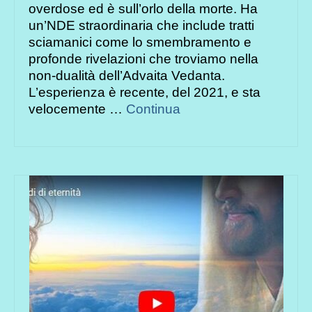
overdose ed è sull’orlo della morte. Ha
un’NDE straordinaria che include tratti
sciamanici come lo smembramento e
profonde rivelazioni che troviamo nella
non-dualità dell’Advaita Vedanta.
L’esperienza è recente, del 2021, e sta
velocemente …
Continua