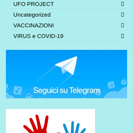
UFO PROJECT
Uncategorized
VACCINAZIONI
VIRUS e COVID-19