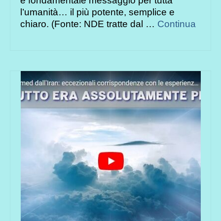
e fondamentale messaggio per tutta
l’umanità… il più potente, semplice e
chiaro. (Fonte: NDE tratte dal …
Continua