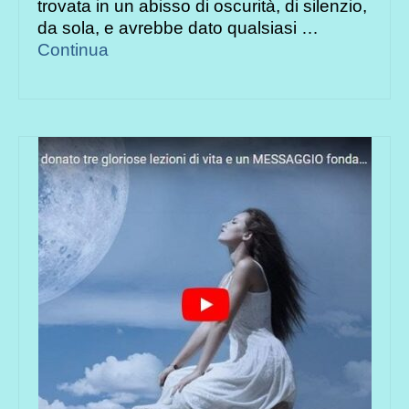
trovata in un abisso di oscurità, di silenzio,
da sola, e avrebbe dato qualsiasi …
Continua