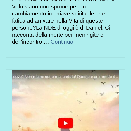
Velo siano uno sprone per un
cambiamento in chiave spirituale che
fatica ad arrivare nella Vita di queste
persone?La NDE di oggi è di Daniel. Ci
racconta della morte per meningite e
dell’incontro …
Continua