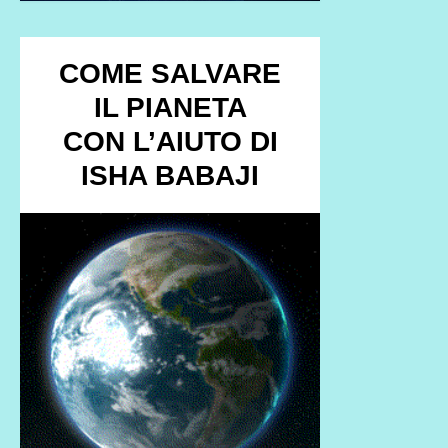
COME SALVARE
IL PIANETA
CON L’AIUTO DI
ISHA BABAJI