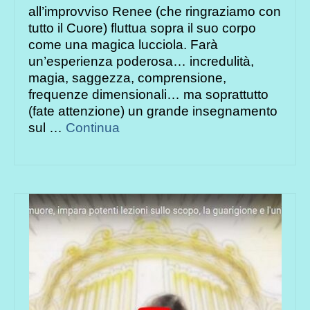
all’improvviso Renee (che ringraziamo con
tutto il Cuore) fluttua sopra il suo corpo
come una magica lucciola. Farà
un’esperienza poderosa… incredulità,
magia, saggezza, comprensione,
frequenze dimensionali… ma soprattutto
(fate attenzione) un grande insegnamento
sul …
Continua