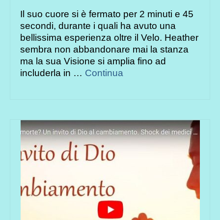
Il suo cuore si è fermato per 2 minuti e 45
secondi, durante i quali ha avuto una
bellissima esperienza oltre il Velo. Heather
sembra non abbandonare mai la stanza
ma la sua Visione si amplia fino ad
includerla in …
Continua