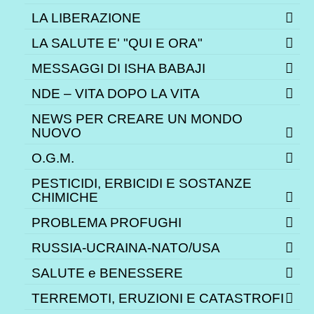
LA LIBERAZIONE
LA SALUTE E' "QUI E ORA"
MESSAGGI DI ISHA BABAJI
NDE – VITA DOPO LA VITA
NEWS PER CREARE UN MONDO
NUOVO
O.G.M.
PESTICIDI, ERBICIDI E SOSTANZE
CHIMICHE
PROBLEMA PROFUGHI
RUSSIA-UCRAINA-NATO/USA
SALUTE e BENESSERE
TERREMOTI, ERUZIONI E CATASTROFI