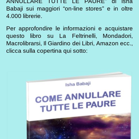
ANNULLARE TUTTE LE PAURE” di Isha
Babaji sui maggiori “on-line stores” e in oltre
4.000 librerie.
Per approfondire le informazioni e acquistare
questo libro su La Feltrinelli, Mondadori,
Macrolibrarsi, Il Giardino dei Libri, Amazon ecc.,
clicca sulla copertina qui sotto: