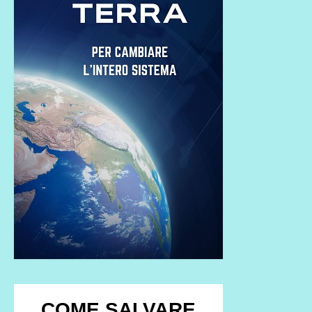
COME SALVARE