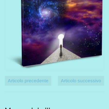
Articolo precedente
Articolo successivo