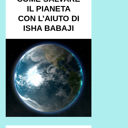
IL PIANETA
CON L’AIUTO DI
ISHA BABAJI