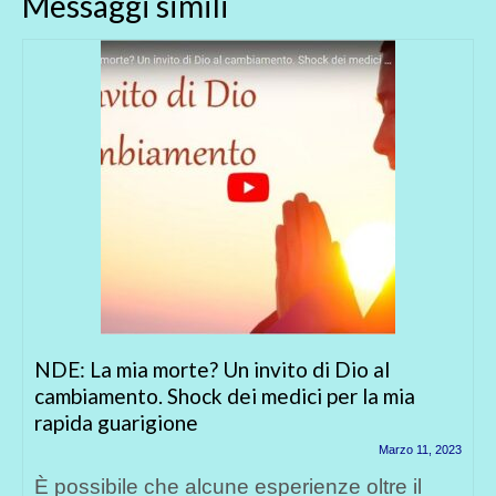
Messaggi simili
NDE: La mia morte? Un invito di Dio al
cambiamento. Shock dei medici per la mia
rapida guarigione
Marzo 11, 2023
È possibile che alcune esperienze oltre il