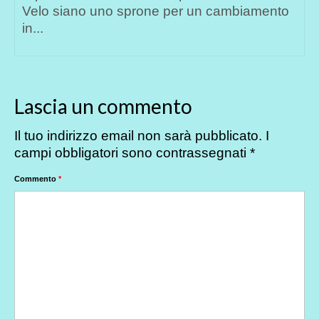
Velo siano uno sprone per un cambiamento
in...
Lascia un commento
Il tuo indirizzo email non sarà pubblicato.
I
campi obbligatori sono contrassegnati
*
Commento
*