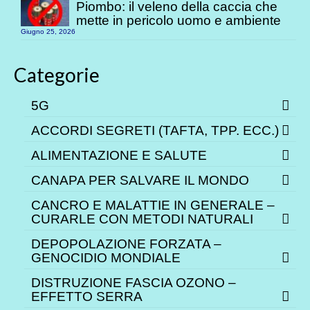
Piombo: il veleno della caccia che
mette in pericolo uomo e ambiente
Giugno 25, 2026
Categorie
5G
ACCORDI SEGRETI (TAFTA, TPP. ECC.)
ALIMENTAZIONE E SALUTE
CANAPA PER SALVARE IL MONDO
CANCRO E MALATTIE IN GENERALE –
CURARLE CON METODI NATURALI
DEPOPOLAZIONE FORZATA –
GENOCIDIO MONDIALE
DISTRUZIONE FASCIA OZONO –
EFFETTO SERRA