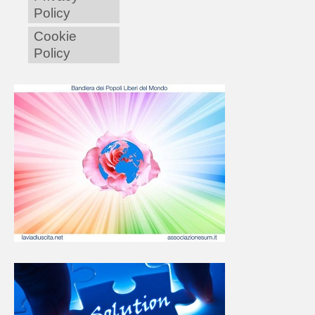
Policy
Cookie
Policy