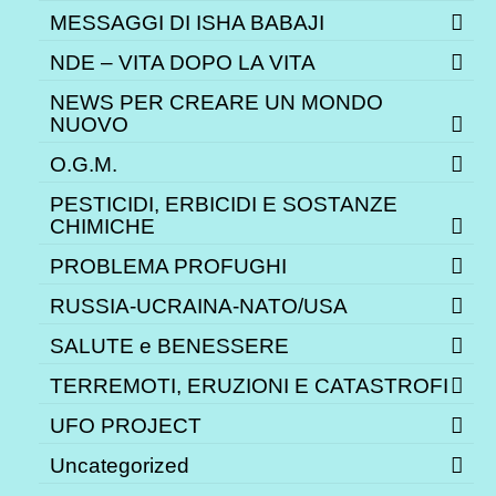
MESSAGGI DI ISHA BABAJI
NDE – VITA DOPO LA VITA
NEWS PER CREARE UN MONDO
NUOVO
O.G.M.
PESTICIDI, ERBICIDI E SOSTANZE
CHIMICHE
PROBLEMA PROFUGHI
RUSSIA-UCRAINA-NATO/USA
SALUTE e BENESSERE
TERREMOTI, ERUZIONI E CATASTROFI
UFO PROJECT
Uncategorized