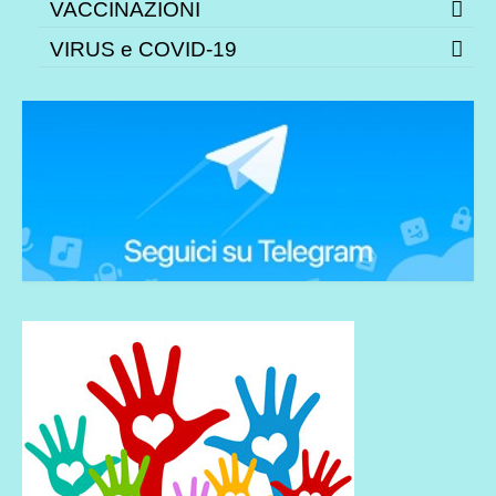
VACCINAZIONI
VIRUS e COVID-19