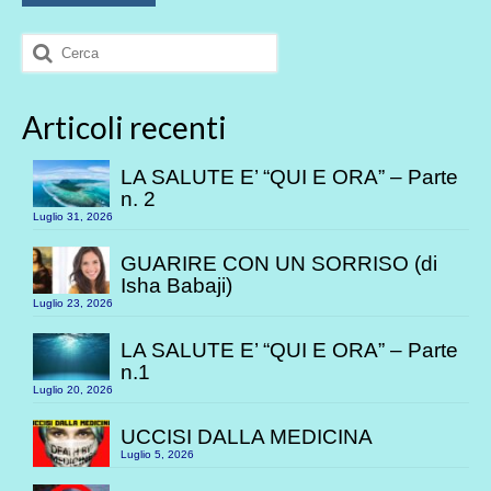
Cerca:
Articoli recenti
LA SALUTE E’ “QUI E ORA” – Parte
n. 2
Luglio 31, 2026
GUARIRE CON UN SORRISO (di
Isha Babaji)
Luglio 23, 2026
LA SALUTE E’ “QUI E ORA” – Parte
n.1
Luglio 20, 2026
UCCISI DALLA MEDICINA
Luglio 5, 2026