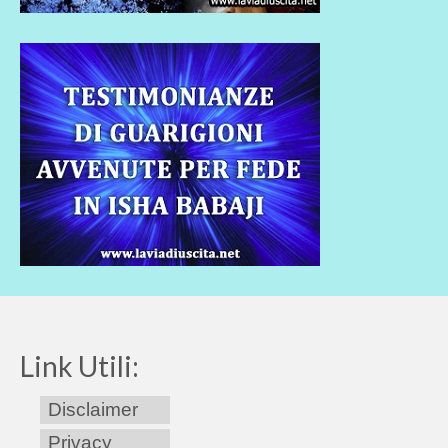
Link Utili:
Disclaimer
Privacy