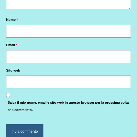
Nome
*
Email
*
Sito web
Salva il mio nome, email e sito web in questo browser per la prossima volta
che commento.