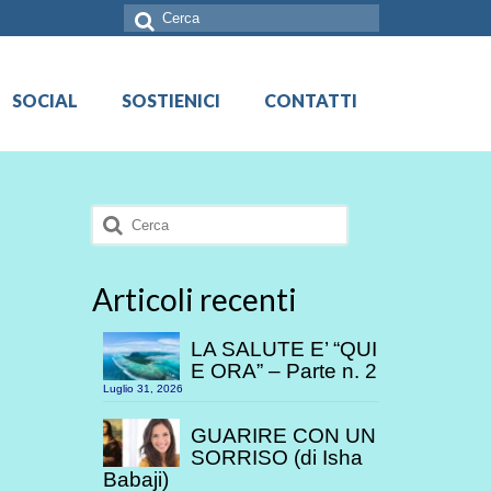
Cerca:
SOCIAL
SOSTIENICI
CONTATTI
Cerca:
Articoli recenti
LA SALUTE E’ “QUI
E ORA” – Parte n. 2
Luglio 31, 2026
GUARIRE CON UN
SORRISO (di Isha
Babaji)