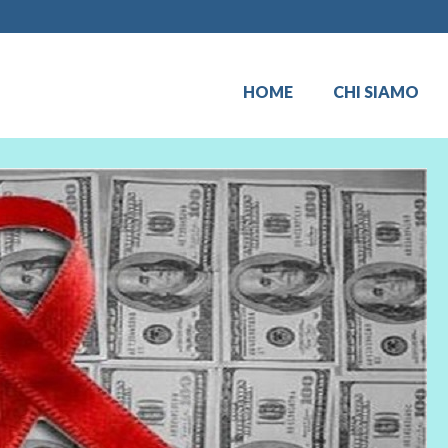
HOME
CHI SIAMO