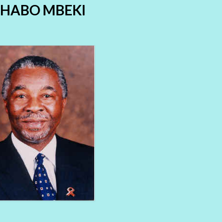
HABO MBEKI