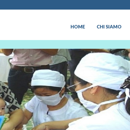
HOME
CHI SIAMO