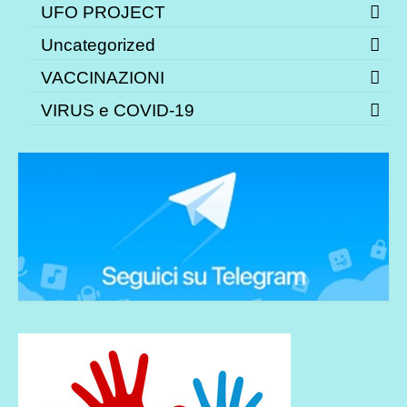
UFO PROJECT
Uncategorized
VACCINAZIONI
VIRUS e COVID-19