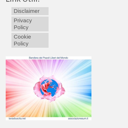
Disclaimer
Privacy
Policy
Cookie
Policy