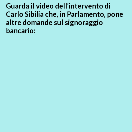
Guarda il video dell’intervento di
Carlo Sibilia che, in Parlamento, pone
altre domande sul signoraggio
bancario: