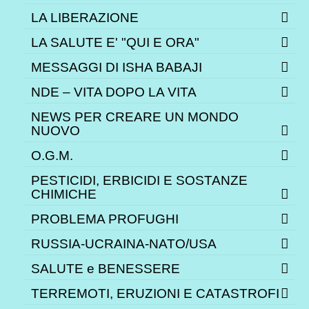
LA LIBERAZIONE
LA SALUTE E' "QUI E ORA"
MESSAGGI DI ISHA BABAJI
NDE – VITA DOPO LA VITA
NEWS PER CREARE UN MONDO
NUOVO
O.G.M.
PESTICIDI, ERBICIDI E SOSTANZE
CHIMICHE
PROBLEMA PROFUGHI
RUSSIA-UCRAINA-NATO/USA
SALUTE e BENESSERE
TERREMOTI, ERUZIONI E CATASTROFI