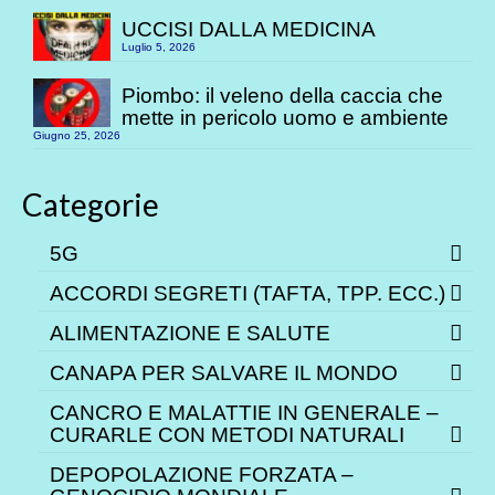
UCCISI DALLA MEDICINA
Luglio 5, 2026
Piombo: il veleno della caccia che
mette in pericolo uomo e ambiente
Giugno 25, 2026
Categorie
5G
ACCORDI SEGRETI (TAFTA, TPP. ECC.)
ALIMENTAZIONE E SALUTE
CANAPA PER SALVARE IL MONDO
CANCRO E MALATTIE IN GENERALE –
CURARLE CON METODI NATURALI
DEPOPOLAZIONE FORZATA –