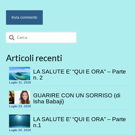
Cerca:
Articoli recenti
LA SALUTE E’ “QUI E ORA” – Parte
n. 2
Luglio 31, 2026
GUARIRE CON UN SORRISO (di
Isha Babaji)
Luglio 23, 2026
LA SALUTE E’ “QUI E ORA” – Parte
n.1
Luglio 20, 2026