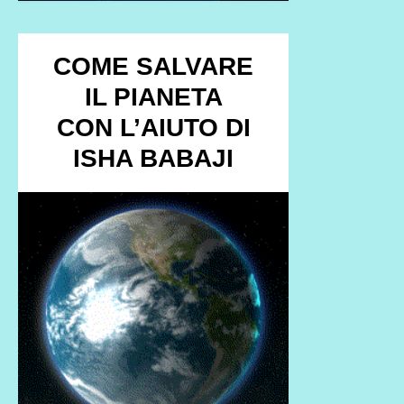
COME SALVARE
IL PIANETA
CON L’AIUTO DI
ISHA BABAJI