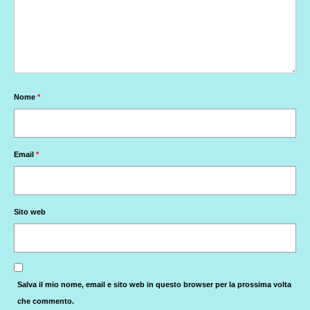
Nome
*
Email
*
Sito web
Salva il mio nome, email e sito web in questo browser per la prossima volta
che commento.