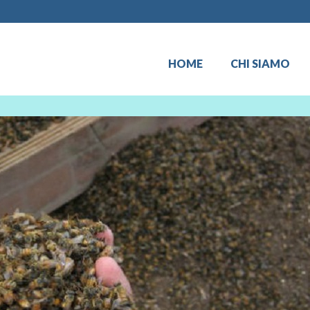
HOME
CHI SIAMO