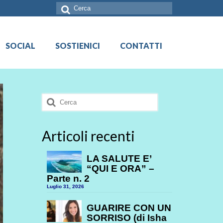
Cerca:
SOCIAL
SOSTIENICI
CONTATTI
Cerca:
Articoli recenti
LA SALUTE E’
“QUI E ORA” –
Parte n. 2
Luglio 31, 2026
GUARIRE CON UN
SORRISO (di Isha