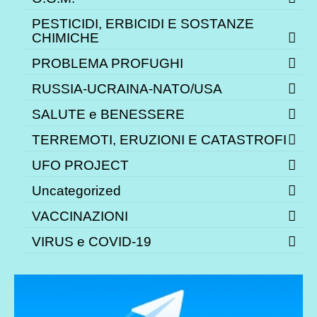
PESTICIDI, ERBICIDI E SOSTANZE
CHIMICHE
PROBLEMA PROFUGHI
RUSSIA-UCRAINA-NATO/USA
SALUTE e BENESSERE
TERREMOTI, ERUZIONI E CATASTROFI
UFO PROJECT
Uncategorized
VACCINAZIONI
VIRUS e COVID-19