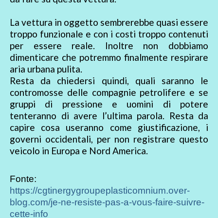
La vettura in oggetto sembrerebbe quasi essere
troppo funzionale e con i costi troppo contenuti
per essere reale. Inoltre non dobbiamo
dimenticare che potremmo finalmente respirare
aria urbana pulita.
Resta da chiedersi quindi, quali saranno le
contromosse delle compagnie petrolifere e se
gruppi di pressione e uomini di potere
tenteranno di avere l’ultima parola. Resta da
capire cosa useranno come giustificazione, i
governi occidentali, per non registrare questo
veicolo in Europa e Nord America.
Fonte:
https://cgtinergygroupeplasticomnium.over-
blog.com/je-ne-resiste-pas-a-vous-faire-suivre-
cette-info