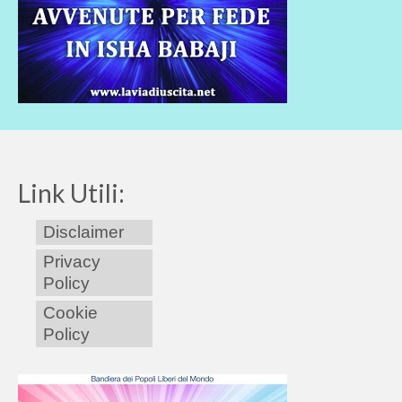
Link Utili:
Disclaimer
Privacy
Policy
Cookie
Policy