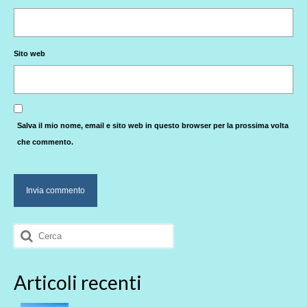
Sito web
Salva il mio nome, email e sito web in questo browser per la prossima volta
che commento.
Cerca:
Articoli recenti