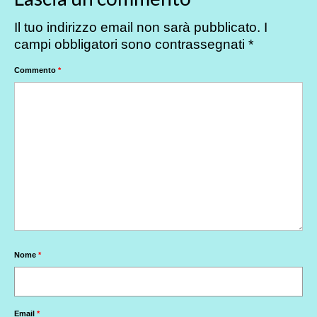
Il tuo indirizzo email non sarà pubblicato.
I
campi obbligatori sono contrassegnati
*
Commento
*
Nome
*
Email
*