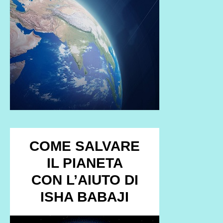
COME SALVARE
IL PIANETA
CON L’AIUTO DI
ISHA BABAJI