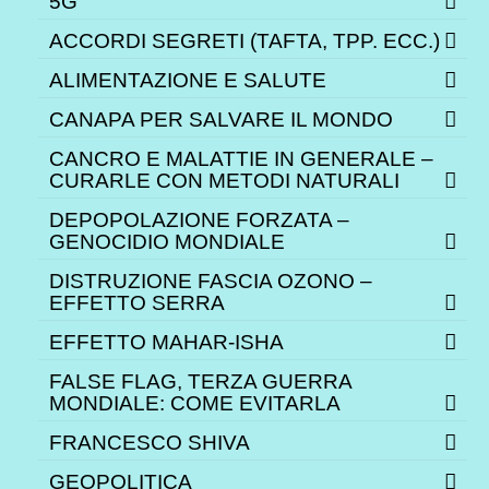
5G
ACCORDI SEGRETI (TAFTA, TPP. ECC.)
ALIMENTAZIONE E SALUTE
CANAPA PER SALVARE IL MONDO
CANCRO E MALATTIE IN GENERALE –
CURARLE CON METODI NATURALI
DEPOPOLAZIONE FORZATA –
GENOCIDIO MONDIALE
DISTRUZIONE FASCIA OZONO –
EFFETTO SERRA
EFFETTO MAHAR-ISHA
FALSE FLAG, TERZA GUERRA
MONDIALE: COME EVITARLA
FRANCESCO SHIVA
GEOPOLITICA