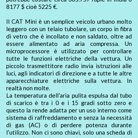
8177 $ cioè 5225 €.
Il CAT Mini è un semplice veicolo urbano molto
leggero con un telaio tubolare, un corpo in fibra
di vetro che è incollato e non saldato, oltre ad
essere alimentato ad aria compressa. Un
microprocessore è utilizzato per controllare
tutte le funzioni elettriche della vettura. Un
piccolo trasmettitore radio invia istruzioni alle
luci, agli indicatori di direzione e a tutte le altre
apparecchiature elettriche sulla vettura. In
realtà non molte.
La temperatura dell’aria pulita espulsa dal tubo
di scarico è tra i 0 e i 15 gradi sotto zero e
questo la rende adatta per un uso interno come
sistema di raffreddamento e senza la necessità
di gas (AC) o di perdere potenza durante
l’utilizzo. Non ci sono chiavi, solo una scheda di