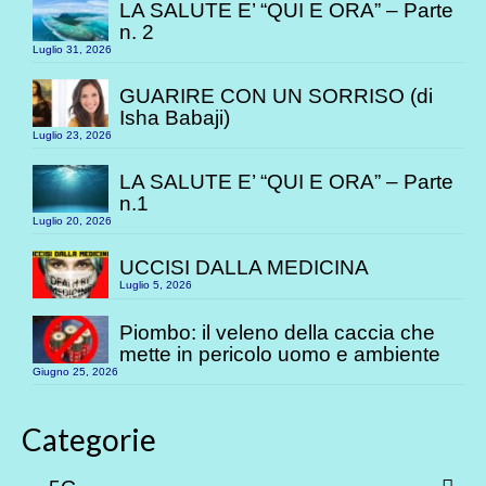
LA SALUTE E’ “QUI E ORA” – Parte
n. 2
Luglio 31, 2026
GUARIRE CON UN SORRISO (di
Isha Babaji)
Luglio 23, 2026
LA SALUTE E’ “QUI E ORA” – Parte
n.1
Luglio 20, 2026
UCCISI DALLA MEDICINA
Luglio 5, 2026
Piombo: il veleno della caccia che
mette in pericolo uomo e ambiente
Giugno 25, 2026
Categorie