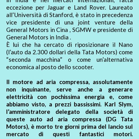
eccezione per Jaguar e Land Rover. Laureato
all’Università di Stanford, è stato in precedenza
vice presidente di una joint venture della
General Motors in Cina , SGMW e presidente di
General Motors in India .
È lui che ha cercato di riposizionare il Nano
(l’auto da 2.300 dollari della Tata Motors) come
“seconda macchina” o come un’alternativa
economica al posto dello scooter.
Il motore ad aria compressa, assolutamente
non inquinante, serve anche a generare
elettricità con pochissima energia e, come
abbiamo visto, a prezzi bassissimi. Karl Slym,
l’amministratore delegato della società di
queste auto ad aria compressa (DG Tata
Motors), è morto tre giorni prima del lancio sul
mercato di questi fantastici motori.