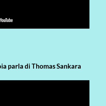
ia parla di Thomas Sankara