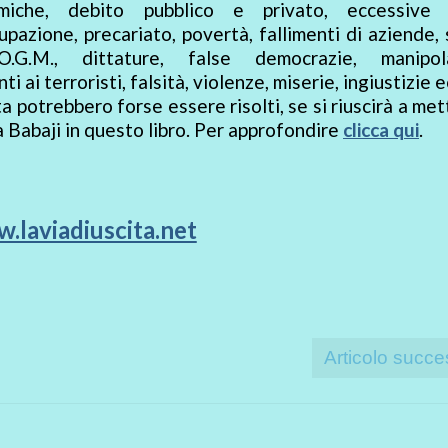
miche, debito pubblico e privato, eccessive 
upazione, precariato, povertà, fallimenti di aziende,
O.G.M., dittature, false democrazie, manipol
 ai terroristi, falsità, violenze, miserie, ingiustizie e
a potrebbero forse essere risolti, se si riuscirà a met
Babaji in questo libro. Per approfondire
clicca qui
.
.laviadiuscita.net
Articolo succe