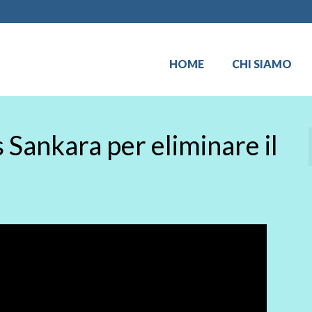
HOME
CHI SIAMO
 Sankara per eliminare il