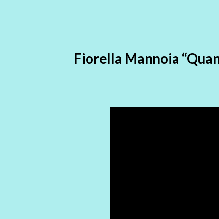
Fiorella Mannoia “Quan