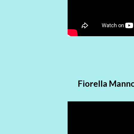
Fiorella Manno