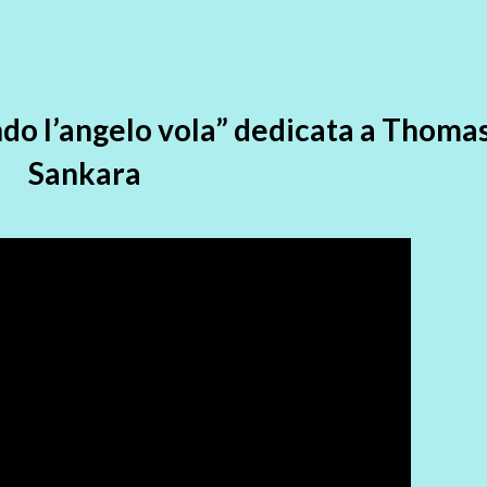
do l’angelo vola” dedicata a Thoma
Sankara