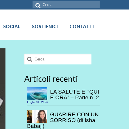
Cerca:
SOCIAL
SOSTIENICI
CONTATTI
Cerca:
Articoli recenti
LA SALUTE E’ “QUI
E ORA” – Parte n. 2
Luglio 31, 2026
GUARIRE CON UN
SORRISO (di Isha
Babaji)