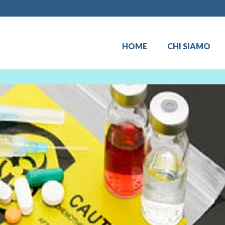
HOME
CHI SIAMO