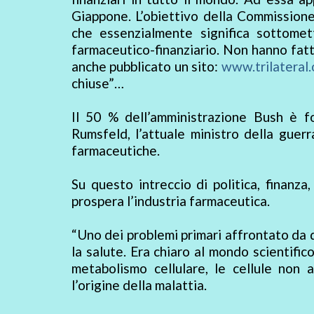
Giappone. L’obiettivo della Commissione
che essenzialmente significa sottomett
farmaceutico-finanziario. Non hanno fatt
anche pubblicato un sito:
www.trilateral.
chiuse”…
Il 50 % dell’amministrazione Bush è f
Rumsfeld, l’attuale ministro della guerr
farmaceutiche.
Su questo intreccio di politica, finanza
prospera l’industria farmaceutica.
“Uno dei problemi primari affrontato da q
la salute. Era chiaro al mondo scientific
metabolismo cellulare, le cellule non
l’origine della malattia.