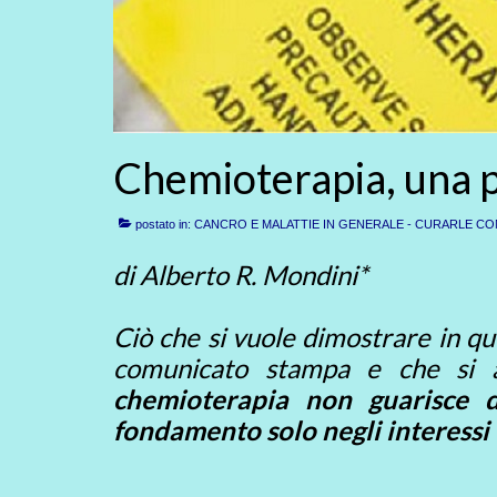
Chemioterapia, una p
postato in:
CANCRO E MALATTIE IN GENERALE - CURARLE CO
di Alberto R. Mondini*
Ciò che si vuole dimostrare in qu
comunicato stampa e che si ar
chemioterapia non guarisce d
fondamento solo negli interessi