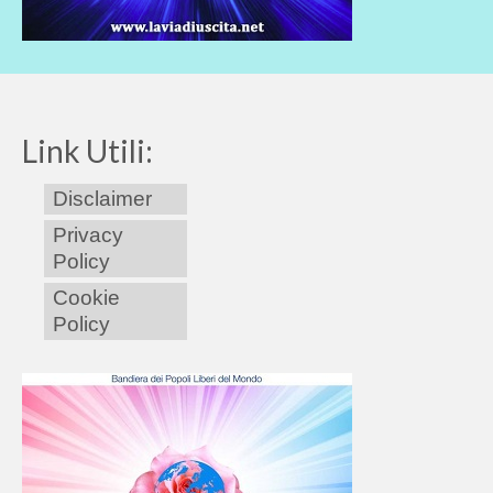
Link Utili:
Disclaimer
Privacy
Policy
Cookie
Policy