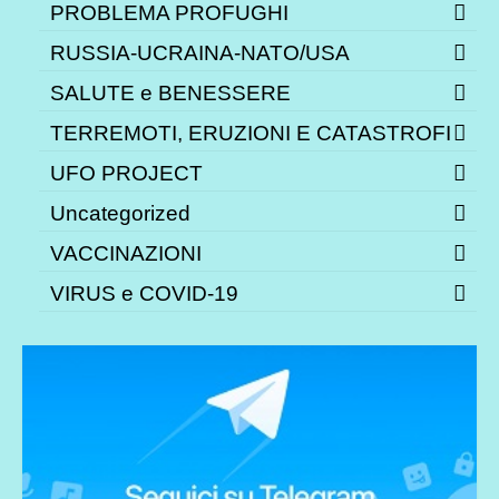
PROBLEMA PROFUGHI
RUSSIA-UCRAINA-NATO/USA
SALUTE e BENESSERE
TERREMOTI, ERUZIONI E CATASTROFI
UFO PROJECT
Uncategorized
VACCINAZIONI
VIRUS e COVID-19