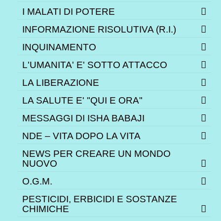
I MALATI DI POTERE
INFORMAZIONE RISOLUTIVA (R.I.)
INQUINAMENTO
L'UMANITA' E' SOTTO ATTACCO
LA LIBERAZIONE
LA SALUTE E' "QUI E ORA"
MESSAGGI DI ISHA BABAJI
NDE – VITA DOPO LA VITA
NEWS PER CREARE UN MONDO
NUOVO
O.G.M.
PESTICIDI, ERBICIDI E SOSTANZE
CHIMICHE