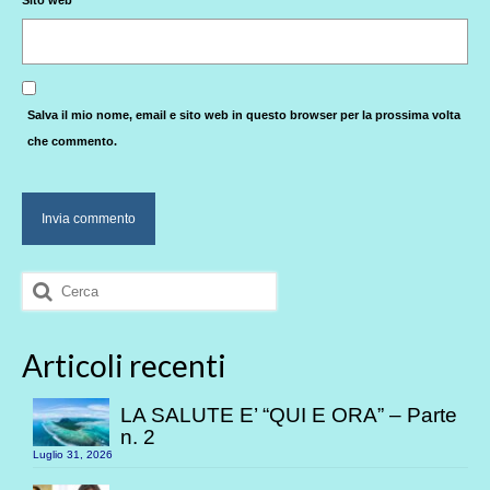
Sito web
Salva il mio nome, email e sito web in questo browser per la prossima volta
che commento.
Cerca:
Articoli recenti
LA SALUTE E’ “QUI E ORA” – Parte
n. 2
Luglio 31, 2026