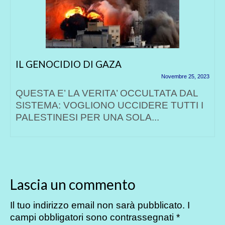
IL GENOCIDIO DI GAZA
Novembre 25, 2023
QUESTA E’ LA VERITA’ OCCULTATA DAL
SISTEMA: VOGLIONO UCCIDERE TUTTI I
PALESTINESI PER UNA SOLA...
Lascia un commento
Il tuo indirizzo email non sarà pubblicato.
I
campi obbligatori sono contrassegnati
*