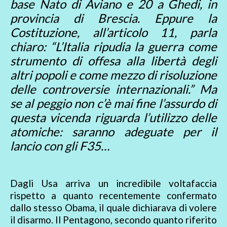
base Nato di Aviano e 20 a Ghedi, in
provincia di Brescia. Eppure la
Costituzione, all’articolo 11, parla
chiaro: “L’Italia ripudia la guerra come
strumento di offesa alla libertà degli
altri popoli e come mezzo di risoluzione
delle controversie internazionali.” Ma
se al peggio non c’è mai fine l’assurdo di
questa vicenda riguarda l’utilizzo delle
atomiche: saranno adeguate per il
lancio con gli F35…
Dagli Usa arriva un incredibile voltafaccia
rispetto a quanto recentemente confermato
dallo stesso Obama, il quale dichiarava di volere
il disarmo. Il Pentagono, secondo quanto riferito