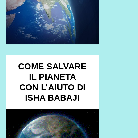
COME SALVARE
IL PIANETA
CON L’AIUTO DI
ISHA BABAJI