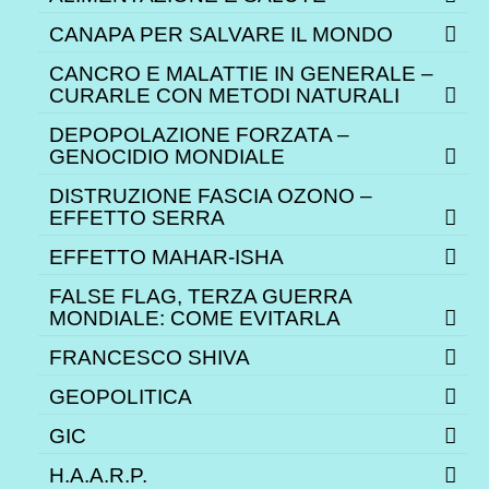
CANAPA PER SALVARE IL MONDO
CANCRO E MALATTIE IN GENERALE –
CURARLE CON METODI NATURALI
DEPOPOLAZIONE FORZATA –
GENOCIDIO MONDIALE
DISTRUZIONE FASCIA OZONO –
EFFETTO SERRA
EFFETTO MAHAR-ISHA
FALSE FLAG, TERZA GUERRA
MONDIALE: COME EVITARLA
FRANCESCO SHIVA
GEOPOLITICA
GIC
H.A.A.R.P.