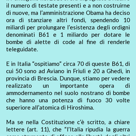
il numero di testate presenti e a non costruirne
di nuove, ma l’amministrazione Obama ha deciso
ora di stanziare altri fondi, spendendo 10
miliardi per prolungare l’esistenza degli ordigni
denominati B61 e 1 miliardo per dotare le
bombe di alette di code al fine di renderle
teleguidate.
E in Italia “ospitiamo” circa 70 di queste B61, di
cui 50 sono ad Aviano in Friuli e 20 a Ghedi, in
provincia di Brescia. Dunque, stiamo per vedere
realizzato un importante opera di
ammodernamento nel suolo nostrano di bombe
che hanno una potenza di fuoco 30 volte
superiore all’atomica di Hiroshima.
Ma se nella Costituzione c’è scritto, a chiare
lettere (art. 11), che “l’Italia ripudia la guerra