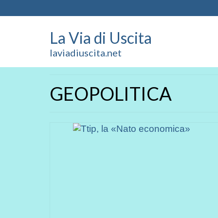
La Via di Uscita
laviadiuscita.net
GEOPOLITICA