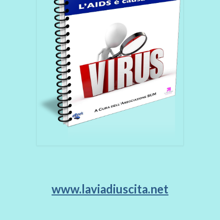
www.laviadiuscita.net