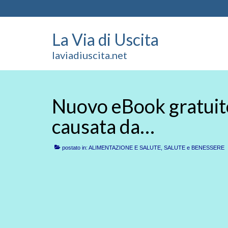
La Via di Uscita
laviadiuscita.net
Nuovo eBook gratuit
causata da…
postato in:
ALIMENTAZIONE E SALUTE
,
SALUTE e BENESSERE