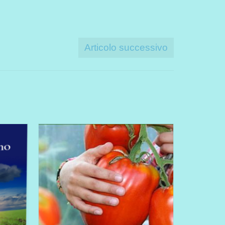
Articolo successivo