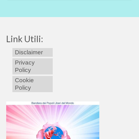
Link Utili:
Disclaimer
Privacy
Policy
Cookie
Policy